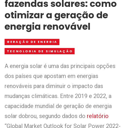
fazendas solares: como
otimizar a geração de
energia renovável
GERAÇÃO DE ENERGIA
TECNOLOGIA DE SIMULAÇÃO
A energia solar é uma das principais opções
dos países que apostam em energias
renováveis para diminuir o impacto das
mudanças climáticas. Entre 2019 e 2022, a
capacidade mundial de geração de energia
solar dobrou, segundo dados do
relatório
“Global Market Outlook for Solar Power 2022-