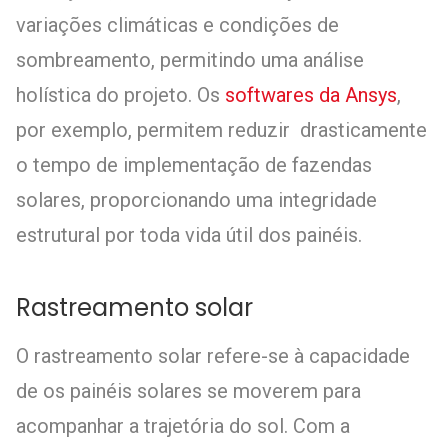
variações climáticas e condições de
sombreamento, permitindo uma análise
holística do projeto. Os
softwares da Ansys
,
por exemplo, permitem reduzir drasticamente
o tempo de implementação de fazendas
solares, proporcionando uma integridade
estrutural por toda vida útil dos painéis.
Rastreamento solar
O rastreamento solar refere-se à capacidade
de os painéis solares se moverem para
acompanhar a trajetória do sol. Com a