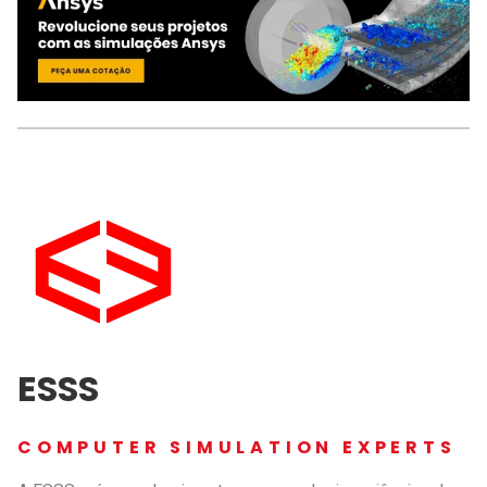
ESSS
COMPUTER SIMULATION EXPERTS