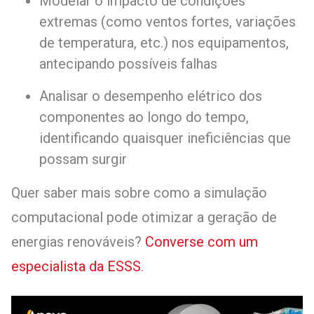
Modelar o impacto de condições
extremas (como ventos fortes, variações
de temperatura, etc.) nos equipamentos,
antecipando possíveis falhas
Analisar o desempenho elétrico dos
componentes ao longo do tempo,
identificando quaisquer ineficiências que
possam surgir
Quer saber mais sobre como a simulação
computacional pode otimizar a geração de
energias renováveis?
Converse com um
especialista da ESSS
.