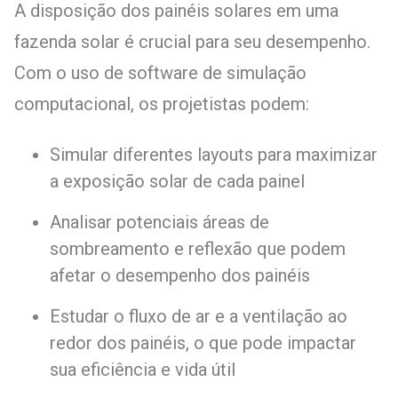
A disposição dos painéis solares em uma
fazenda solar é crucial para seu desempenho.
Com o uso de software de simulação
computacional, os projetistas podem:
Simular diferentes layouts para maximizar
a exposição solar de cada painel
Analisar potenciais áreas de
sombreamento e reflexão que podem
afetar o desempenho dos painéis
Estudar o fluxo de ar e a ventilação ao
redor dos painéis, o que pode impactar
sua eficiência e vida útil