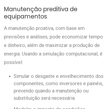
Manutenção preditiva de
equipamentos
A manutenção proativa, com base em
previsões e análises, pode economizar tempo
e dinheiro, além de maximizar a produção de
energia. Usando a simulação computacional, é
possível:
Simular o desgaste e envelhecimento dos
componentes, como inversores e painéis,
prevendo quando a manutenção ou
substituição será necessária