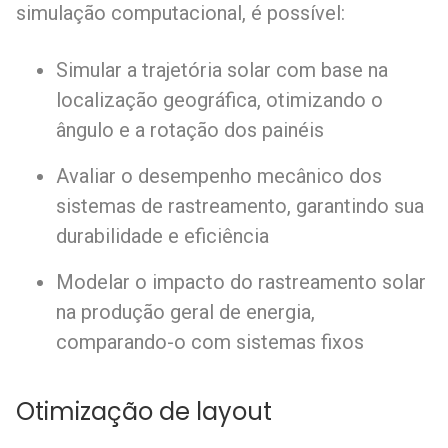
simulação computacional, é possível:
Simular a trajetória solar com base na
localização geográfica, otimizando o
ângulo e a rotação dos painéis
Avaliar o desempenho mecânico dos
sistemas de rastreamento, garantindo sua
durabilidade e eficiência
Modelar o impacto do rastreamento solar
na produção geral de energia,
comparando-o com sistemas fixos
Otimização de layout