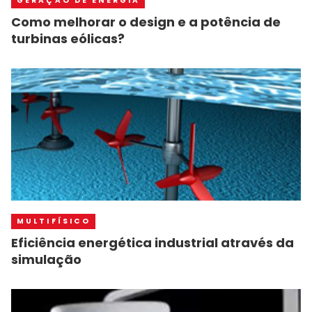
GERAÇÃO DE ENERGIA
Como melhorar o design e a potência de
turbinas eólicas?
MULTIFÍSICO
Eficiência energética industrial através da
simulação