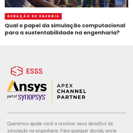
GERAÇÃO DE ENERGIA
Qual o papel da simulação computacional
para a sustentabilidade na engenharia?
Queremos ajudar você a resolver seus desafios de
simulação na engenharia. Para qualquer dúvida, envie