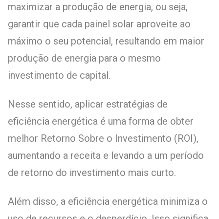
maximizar a produção de energia, ou seja,
garantir que cada painel solar aproveite ao
máximo o seu potencial, resultando em maior
produção de energia para o mesmo
investimento de capital.
Nesse sentido, aplicar estratégias de
eficiência energética é uma forma de obter
melhor Retorno Sobre o Investimento (ROI),
aumentando a receita e levando a um período
de retorno do investimento mais curto.
Além disso, a eficiência energética minimiza o
uso de recursos e o desperdício. Isso significa