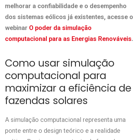
melhorar a confiabilidade e o desempenho
dos sistemas eólicos já existentes, acesse o
webinar
O poder da simulação
computacional para as Energias Renováveis
.
Como usar simulação
computacional para
maximizar a eficiência de
fazendas solares
A simulação computacional representa uma
ponte entre o design teórico e a realidade