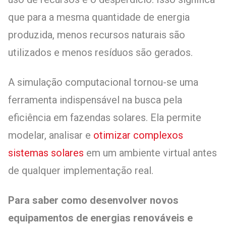
que para a mesma quantidade de energia
produzida, menos recursos naturais são
utilizados e menos resíduos são gerados.
A simulação computacional tornou-se uma
ferramenta indispensável na busca pela
eficiência em fazendas solares. Ela permite
modelar, analisar e
otimizar complexos
sistemas solares
em um ambiente virtual antes
de qualquer implementação real.
Para saber como desenvolver novos
equipamentos de energias renováveis e