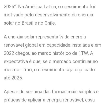
2026”. Na América Latina, o crescimento foi
motivado pelo desenvolvimento da energia
solar no Brasil e no Chile.
A energia solar representa ⅓ da energia
renovável global em capacidade instalada e em
2022 chegou ao marco histórico de 1TW. A
expectativa é que, se o mercado continuar no
mesmo ritmo, o crescimento seja duplicado
até 2025.
Apesar de ser uma das formas mais simples e
práticas de aplicar a energia renovável, essa