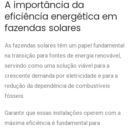
A importância da
eficiência energética em
fazendas solares
As fazendas solares têm um papel fundamental
na transição para fontes de energia renovável,
servindo como uma solução viável para a
crescente demanda por eletricidade e para a
redução da dependência de combustíveis
fósseis.
Garantir que essas instalações operem com a
máxima eficiência é fundamental para