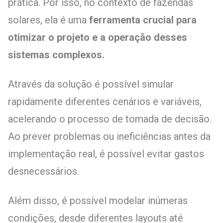
prática. Por isso, no contexto de fazendas
solares, ela é uma
ferramenta crucial para
otimizar o projeto e a operação desses
sistemas complexos.
Através da solução é possível simular
rapidamente diferentes cenários e variáveis,
acelerando o processo de tomada de decisão.
Ao prever problemas ou ineficiências antes da
implementação real, é possível evitar gastos
desnecessários.
Além disso, é possível modelar inúmeras
condições, desde diferentes layouts até