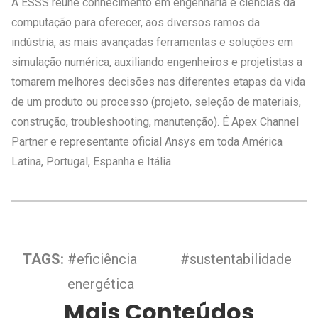
A ESSS reúne conhecimento em engenharia e ciências da
computação para oferecer, aos diversos ramos da
indústria, as mais avançadas ferramentas e soluções em
simulação numérica, auxiliando engenheiros e projetistas a
tomarem melhores decisões nas diferentes etapas da vida
de um produto ou processo (projeto, seleção de materiais,
construção, troubleshooting, manutenção). É Apex Channel
Partner e representante oficial Ansys em toda América
Latina, Portugal, Espanha e Itália.
TAGS:
#eficiência
#sustentabilidade
energética
Mais Conteúdos