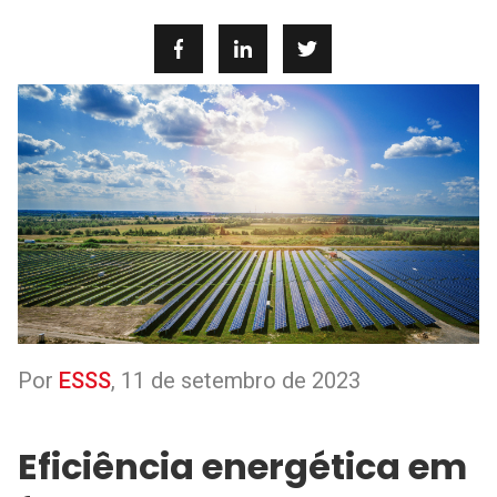
Por
ESSS
,
11 de setembro de 2023
Eficiência energética em