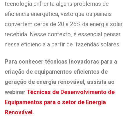
tecnologia enfrenta alguns problemas de
eficiência energética, visto que os painéis
convertem cerca de 20 a 25% da energia solar
recebida. Nesse contexto, é essencial pensar
nessa eficiência a partir de fazendas solares.
Para conhecer técnicas inovadoras para a
criação de equipamentos eficientes de
geração de energia renovável, assista ao
webinar
Técnicas de Desenvolvimento de
Equipamentos para o setor de Energia
Renovável
.