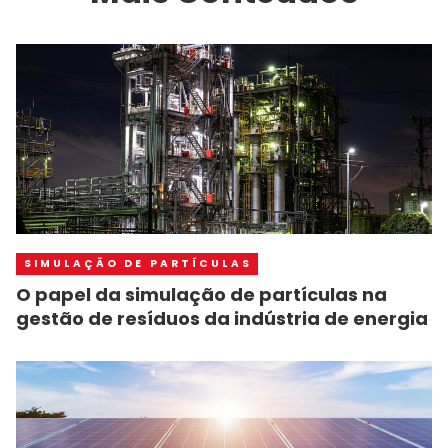
SIMULAÇÃO DE PARTÍCULAS
O papel da simulação de partículas na
gestão de resíduos da indústria de energia