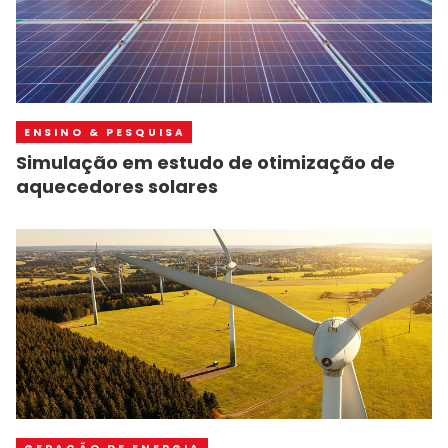
ENSINO & PESQUISA
Simulação em estudo de otimização de
aquecedores solares