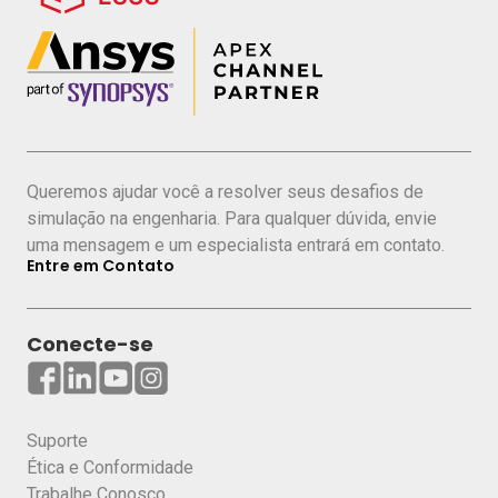
Queremos ajudar você a resolver seus desafios de
simulação na engenharia. Para qualquer dúvida, envie
uma mensagem e um especialista entrará em contato.
Entre em Contato
Conecte-se
Suporte
Ética e Conformidade
Trabalhe Conosco