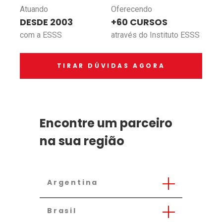
Atuando
Oferecendo
DESDE 2003
+60 CURSOS
com a ESSS
através do Instituto ESSS
TIRAR DÚVIDAS AGORA
Encontre um parceiro
na sua região
Argentina
Brasil