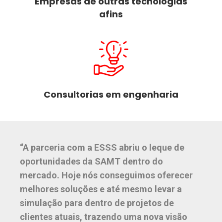
Empresas de outras tecnologias
afins
Consultorias em engenharia
“A parceria com a ESSS abriu o leque de
oportunidades da SAMT dentro do
mercado. Hoje nós conseguimos oferecer
melhores soluções e até mesmo levar a
simulação para dentro de projetos de
clientes atuais, trazendo uma nova visão