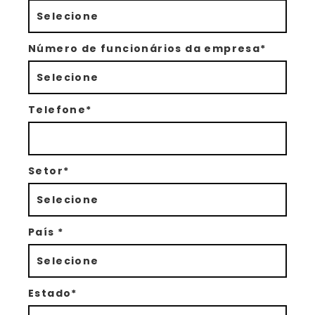
Número de funcionários da empresa*
Telefone*
Setor*
País *
Estado*