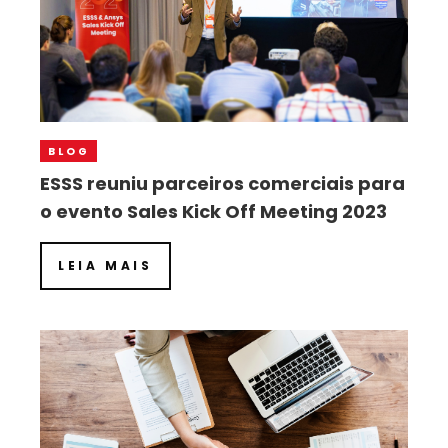
BLOG
ESSS reuniu parceiros comerciais para
o evento Sales Kick Off Meeting 2023
LEIA MAIS