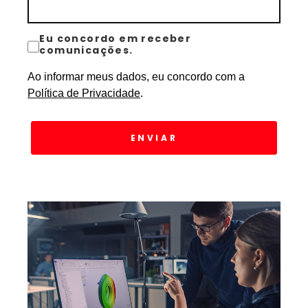
Eu concordo em receber
comunicações.
Ao informar meus dados, eu concordo com a
Política de Privacidade
.
ENVIAR