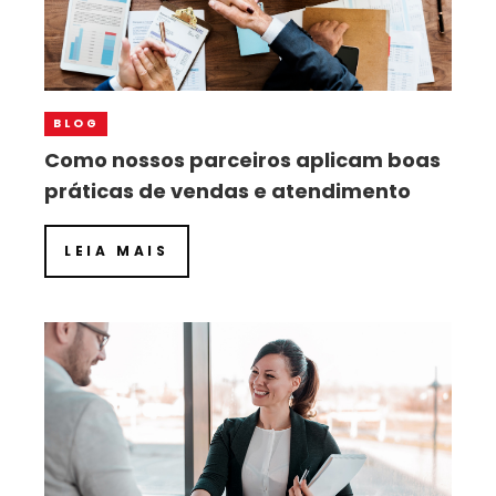
BLOG
Como nossos parceiros aplicam boas
práticas de vendas e atendimento
LEIA MAIS