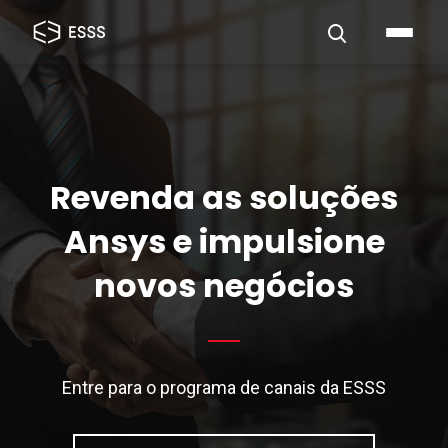
Revenda as soluções
Ansys e impulsione
novos negócios
Entre para o programa de canais da ESSS