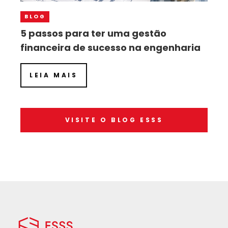
BLOG
5 passos para ter uma gestão
financeira de sucesso na engenharia
LEIA MAIS
VISITE O BLOG ESSS