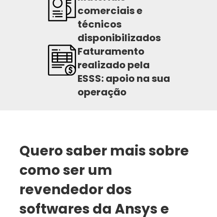
comerciais e
técnicos
disponibilizados
Faturamento
realizado pela
ESSS: apoio na sua
operação
Quero saber mais sobre
como ser um
revendedor dos
softwares da Ansys e