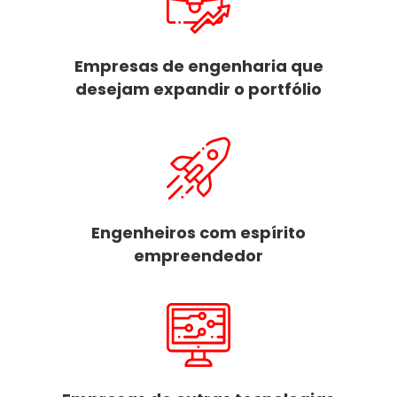
Empresas de engenharia que
desejam expandir o portfólio
Engenheiros com espírito
empreendedor