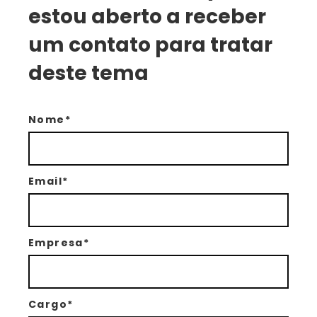
estou aberto a receber
um contato para tratar
deste tema
Nome*
Email*
Empresa*
Cargo*