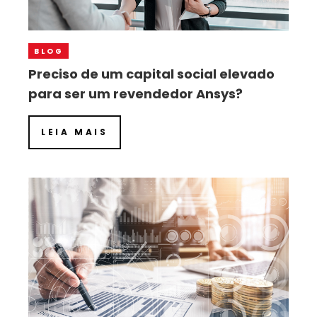
BLOG
Preciso de um capital social elevado
para ser um revendedor Ansys?
LEIA MAIS