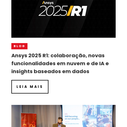
BLOG
Ansys 2025 R1: colaboração, novas
funcionalidades em nuvem e de IA e
insights baseados em dados
LEIA MAIS