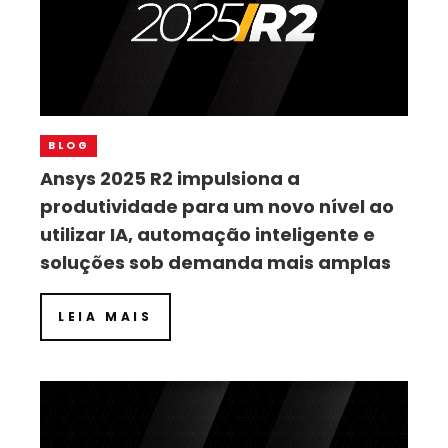
BLOG
Ansys 2025 R2 impulsiona a
produtividade para um novo nível ao
utilizar IA, automação inteligente e
soluções sob demanda mais amplas
LEIA MAIS