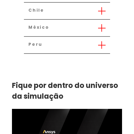
Chile
México
Peru
Fique por dentro do universo
da simulação