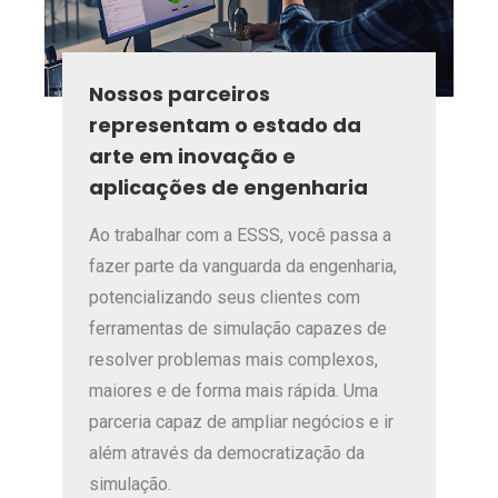
Nossos parceiros
representam o estado da
arte em inovação e
aplicações de engenharia
Ao trabalhar com a ESSS, você passa a
fazer parte da vanguarda da engenharia,
potencializando seus clientes com
ferramentas de simulação capazes de
resolver problemas mais complexos,
maiores e de forma mais rápida. Uma
parceria capaz de ampliar negócios e ir
além através da democratização da
simulação.