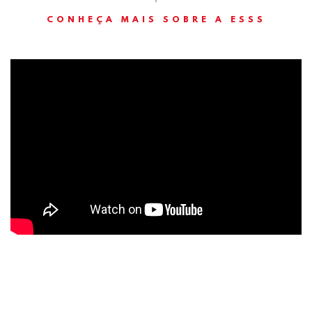
CONHEÇA MAIS SOBRE A ESSS