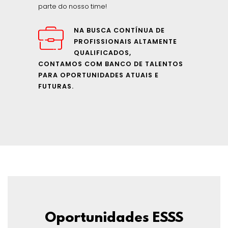
parte do nosso time!
NA BUSCA CONTÍNUA DE
PROFISSIONAIS ALTAMENTE
QUALIFICADOS,
CONTAMOS COM BANCO DE TALENTOS
PARA OPORTUNIDADES ATUAIS E
FUTURAS.
Oportunidades ESSS