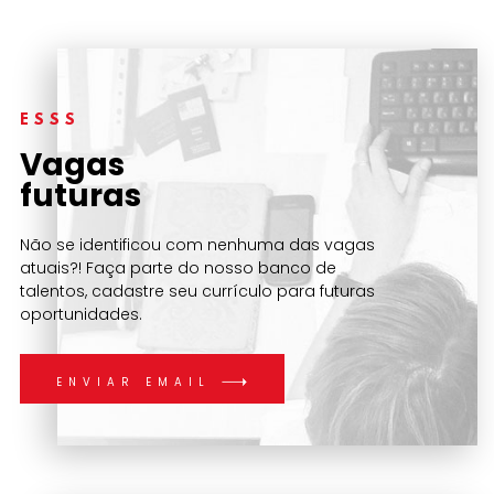
ESSS
Vagas
futuras
Não se identificou com nenhuma das vagas
atuais?! Faça parte do nosso banco de
talentos, cadastre seu currículo para futuras
oportunidades.
ENVIAR EMAIL