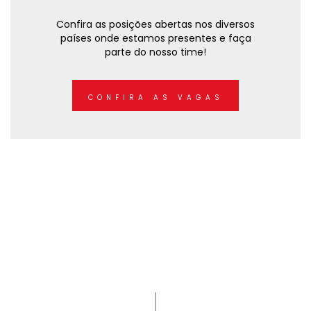
Confira as posições abertas nos diversos
países onde estamos presentes e faça
parte do nosso time!
CONFIRA AS VAGAS