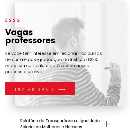
ESSS
Vagas
professores
Se você tem interesse em lecionar nos cursos
de curta e pós-graduação do Instituto ESSS,
envie seu currículo e participe do nosso
processo seletivo.
ENVIAR EMAIL
Relatório de Transparência e Igualdade
Salarial de Mulheres e Homens