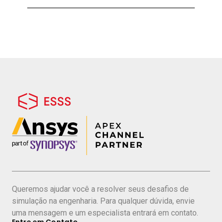
Queremos ajudar você a resolver seus desafios de
simulação na engenharia. Para qualquer dúvida, envie
uma mensagem e um especialista entrará em contato.
Entre em Contato