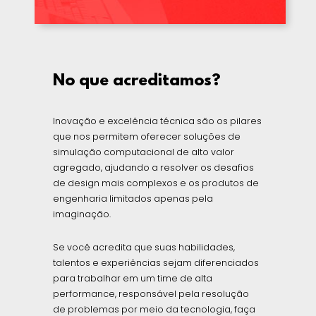
No que acreditamos?
Inovação e excelência técnica são os pilares
que nos permitem oferecer soluções de
simulação computacional de alto valor
agregado, ajudando a resolver os desafios
de design mais complexos e os produtos de
engenharia limitados apenas pela
imaginação.
Se você acredita que suas habilidades,
talentos e experiências sejam diferenciados
para trabalhar em um time de alta
performance, responsável pela resolução
de problemas por meio da tecnologia, faça