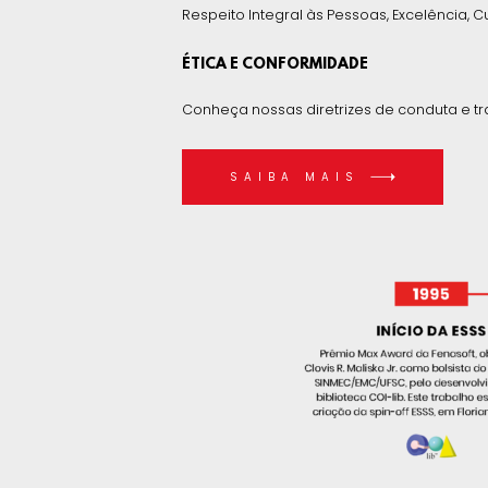
Respeito Integral às Pessoas, Excelência, C
ÉTICA E CONFORMIDADE
Conheça nossas diretrizes de conduta e tr
SAIBA MAIS