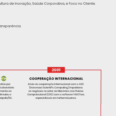
ultura de Inovação, Saúde Corporativa, e Foco no Cliente.
ansparência.