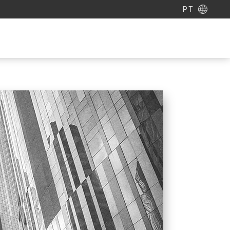
PT
ENTRE EM CONTATO