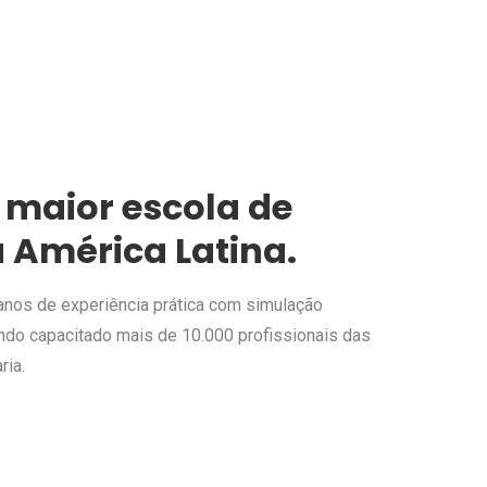
 maior escola de
 América Latina.
nos de experiência prática com simulação
ndo capacitado mais de 10.000 profissionais das
ria.