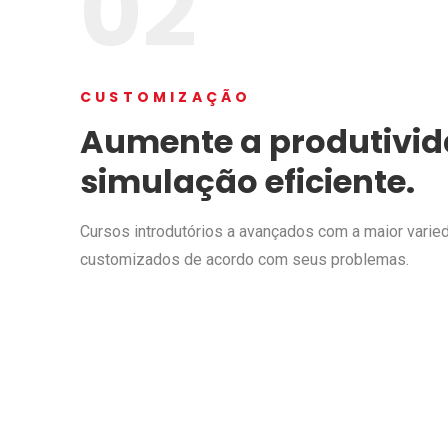
02
CUSTOMIZAÇÃO
Aumente a produtivi
simulação eficiente.
Cursos introdutórios a avançados com a maior varie
customizados de acordo com seus problemas.