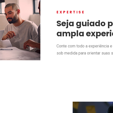
EXPERTISE
Seja guiado p
ampla experiê
Conte com todo a experiência e
sob medida para orientar suas