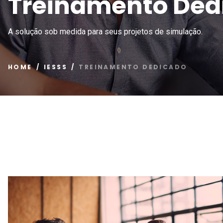
Treinamento Ded
A solução sob medida para seus projetos de simulação.
HOME
IESSS
TREINAMENTO DEDICADO