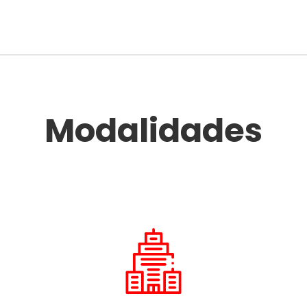
Modalidades