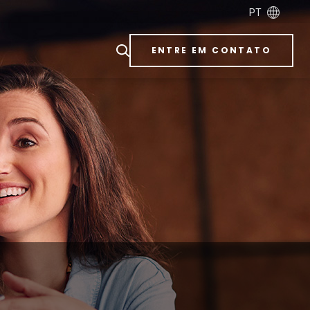
PT
ENTRE EM CONTATO