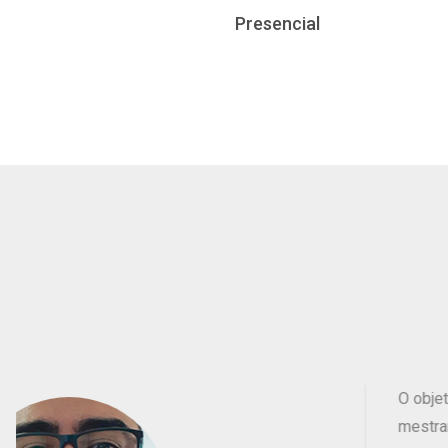
Presencial