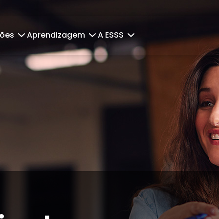
ções
Aprendizagem
A ESSS