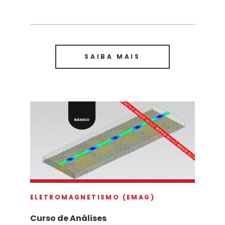
SAIBA MAIS
ELETROMAGNETISMO (EMAG)
Curso de Análises