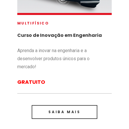
MULTIFÍSICO
Curso de Inovação em Engenharia
Aprenda a inovar na engenharia e a
desenvolver produtos únicos para o
mercado!
GRATUITO
SAIBA MAIS