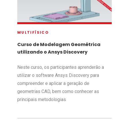
MULTIFÍSICO
Curso de Modelagem Geométrica
utilizando o Ansys Discovery
Neste curso, os participantes aprenderão a
utilizar o software Ansys Discovery para
compreender e aplicar a geração de
geometrias CAD, bem como conhecer as
principais metodologias