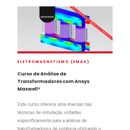
ELETROMAGNETISMO (EMAG)
Curso de Análise de
Transformadores com Ansys
Maxwell®
Este curso oferece uma imersão nas
técnicas de simulação voltadas
especificamente para a análise de
transformadores de potência utilizando o