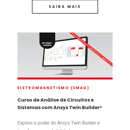
SAIBA MAIS
ELETROMAGNETISMO (EMAG)
Curso de Análise de Circuitos e
Sistemas com Ansys Twin Builder®
Explore o poder do Ansys Twin Builder e