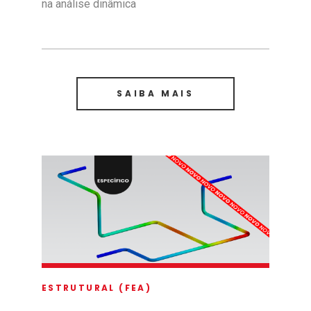
na análise dinâmica
SAIBA MAIS
ESTRUTURAL (FEA)