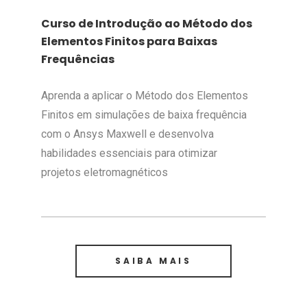
Curso de Introdução ao Método dos
Elementos Finitos para Baixas
Frequências
Aprenda a aplicar o Método dos Elementos
Finitos em simulações de baixa frequência
com o Ansys Maxwell e desenvolva
habilidades essenciais para otimizar
projetos eletromagnéticos
SAIBA MAIS