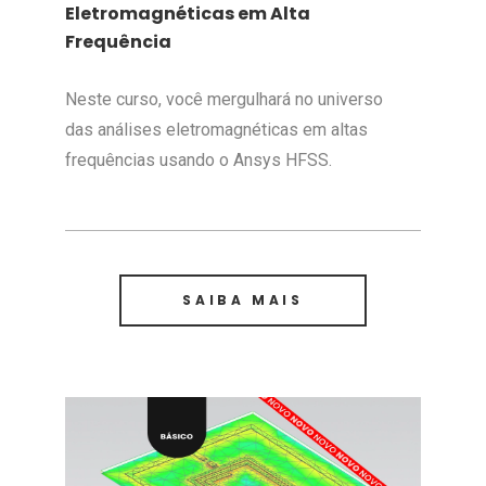
Eletromagnéticas em Alta
Frequência
Neste curso, você mergulhará no universo
das análises eletromagnéticas em altas
frequências usando o Ansys HFSS.
SAIBA MAIS