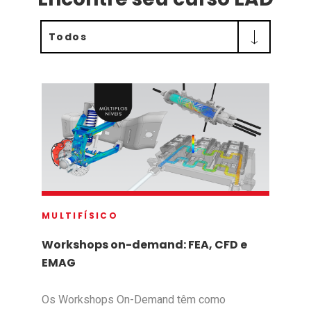
Todos
MULTIFÍSICO
Workshops on-demand: FEA, CFD e
EMAG
Os Workshops On-Demand têm como