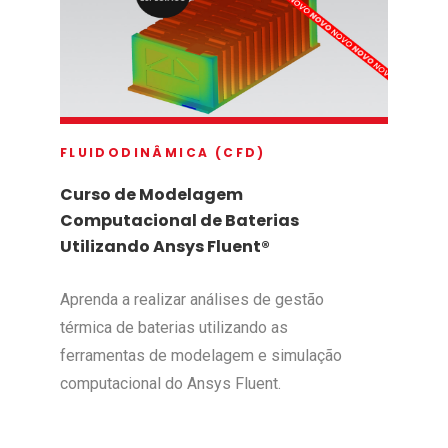
FLUIDODINÂMICA (CFD)
Curso de Modelagem
Computacional de Baterias
Utilizando Ansys Fluent®
Aprenda a realizar análises de gestão
térmica de baterias utilizando as
ferramentas de modelagem e simulação
computacional do Ansys Fluent.