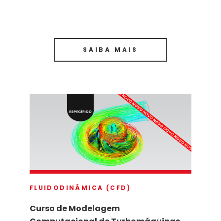
SAIBA MAIS
FLUIDODINÂMICA (CFD)
Curso de Modelagem