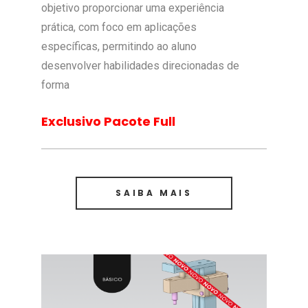
objetivo proporcionar uma experiência
prática, com foco em aplicações
específicas, permitindo ao aluno
desenvolver habilidades direcionadas de
forma
Exclusivo Pacote Full
SAIBA MAIS