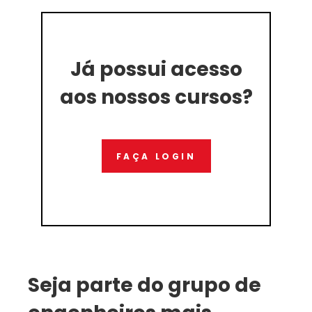
Já possui acesso
aos nossos cursos?
FAÇA LOGIN
Seja parte do grupo de