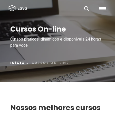
Cursos On-line
Cursos práticos, dinâmicos e disponíveis 24 horas
para você.
INÍCIO
»
CURSOS ON-LINE
Nossos melhores cursos