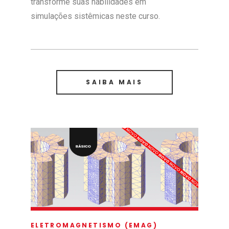
transforme suas habilidades em
simulações sistêmicas neste curso.
SAIBA MAIS
ELETROMAGNETISMO (EMAG)