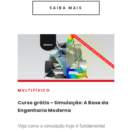
SAIBA MAIS
MULTIFÍSICO
Curso grátis – Simulação: A Base da
Engenharia Moderna
Veja como a simulação hoje é fundamental