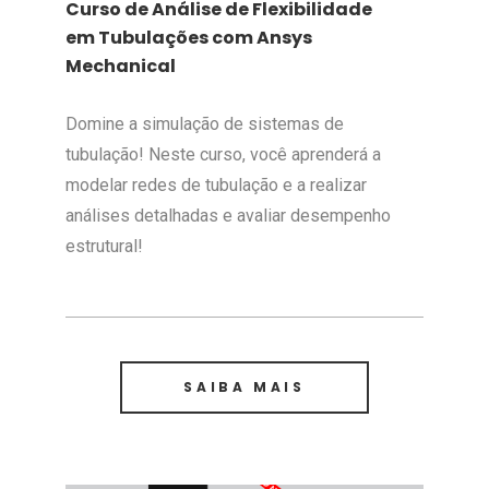
Curso de Análise de Flexibilidade
em Tubulações com Ansys
Mechanical
Domine a simulação de sistemas de
tubulação! Neste curso, você aprenderá a
modelar redes de tubulação e a realizar
análises detalhadas e avaliar desempenho
estrutural!
SAIBA MAIS