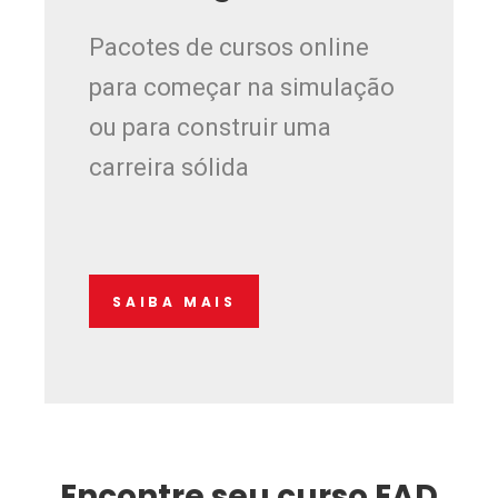
Pacotes de cursos online
para começar na simulação
ou para construir uma
carreira sólida
SAIBA MAIS
Encontre seu curso EAD