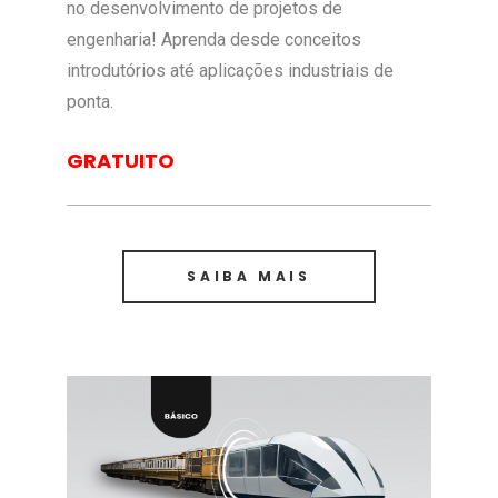
no desenvolvimento de projetos de
engenharia! Aprenda desde conceitos
introdutórios até aplicações industriais de
ponta.
GRATUITO
SAIBA MAIS