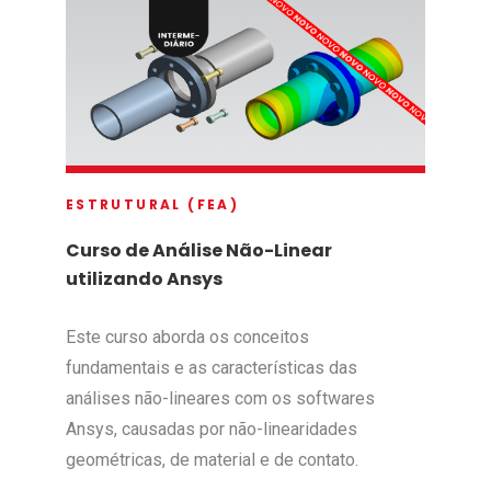
ESTRUTURAL (FEA)
Curso de Análise Não-Linear
utilizando Ansys
Este curso aborda os conceitos
fundamentais e as características das
análises não-lineares com os softwares
Ansys, causadas por não-linearidades
geométricas, de material e de contato.