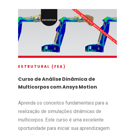
ESTRUTURAL (FEA)
Curso de Análise Dinâmica de
Multicorpos com Ansys Motion
Aprenda os conceitos fundamentais para a
realização de simulações dinâmicas de
multicorpos. Este curso é uma excelente
oportunidade para iniciar sua aprendizagem