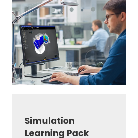
Simulation
Learning Pack