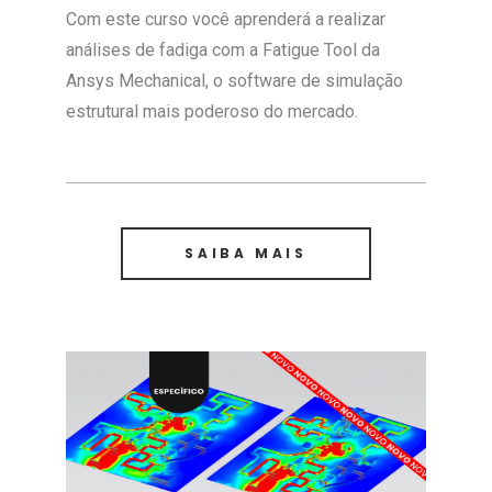
Com este curso você aprenderá a realizar
análises de fadiga com a Fatigue Tool da
Ansys Mechanical, o software de simulação
estrutural mais poderoso do mercado.
SAIBA MAIS