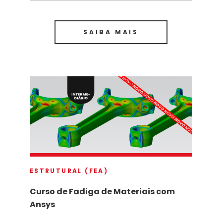
SAIBA MAIS
ESTRUTURAL (FEA)
Curso de Fadiga de Materiais com
Ansys