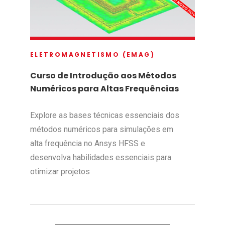
ELETROMAGNETISMO (EMAG)
Curso de Introdução aos Métodos
Numéricos para Altas Frequências
Explore as bases técnicas essenciais dos
métodos numéricos para simulações em
alta frequência no Ansys HFSS e
desenvolva habilidades essenciais para
otimizar projetos