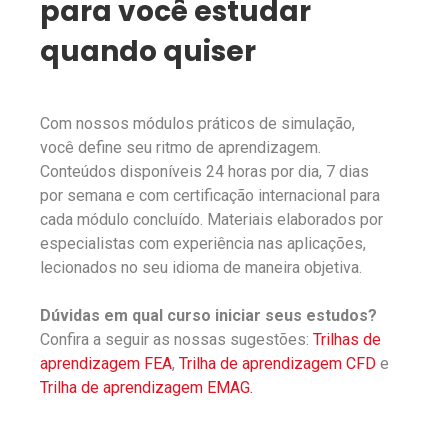
para você estudar
quando quiser
Com nossos módulos práticos de simulação,
você define seu ritmo de aprendizagem.
Conteúdos disponíveis 24 horas por dia, 7 dias
por semana e com certificação internacional para
cada módulo concluído. Materiais elaborados por
especialistas com experiência nas aplicações,
lecionados no seu idioma de maneira objetiva.
Dúvidas em qual curso iniciar seus estudos?
Confira a seguir as nossas sugestões:
Trilhas de
aprendizagem FEA
,
Trilha de aprendizagem CFD
e
Trilha de aprendizagem EMAG.