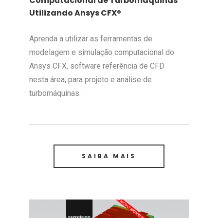
Computacional de Turbomáquinas
Utilizando Ansys CFX®
Aprenda a utilizar as ferramentas de
modelagem e simulação computacional do
Ansys CFX, software referência de CFD
nesta área, para projeto e análise de
turbomáquinas.
SAIBA MAIS