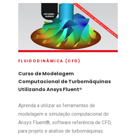
FLUIDODINÂMICA (CFD)
Curso de Modelagem
Computacional de Turbomáquinas
Utilizando Ansys Fluent®
Aprenda a utilizar as ferramentas de
modelagem e simulação computacional do
Ansys Fluent®, software referência de CFD,
para projeto e análise de turbomáquinas.