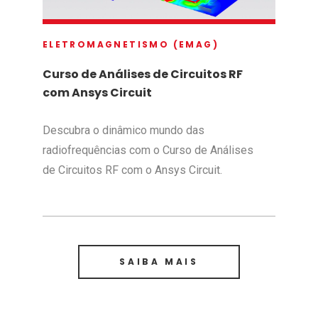
ELETROMAGNETISMO (EMAG)
Curso de Análises de Circuitos RF
com Ansys Circuit
Descubra o dinâmico mundo das
radiofrequências com o Curso de Análises
de Circuitos RF com o Ansys Circuit.
SAIBA MAIS