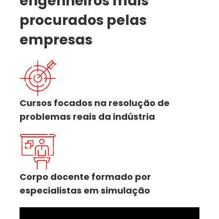
engenheiros mais
procurados pelas
empresas
Cursos focados na resolução de
problemas reais da indústria
Corpo docente formado por
especialistas em simulação