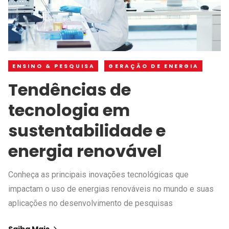
ENSINO & PESQUISA
GERAÇÃO DE ENERGIA
Tendências de
tecnologia em
sustentabilidade e
energia renovável
Conheça as principais inovações tecnológicas que
impactam o uso de energias renováveis no mundo e suas
aplicações no desenvolvimento de pesquisas
Saiba Mais