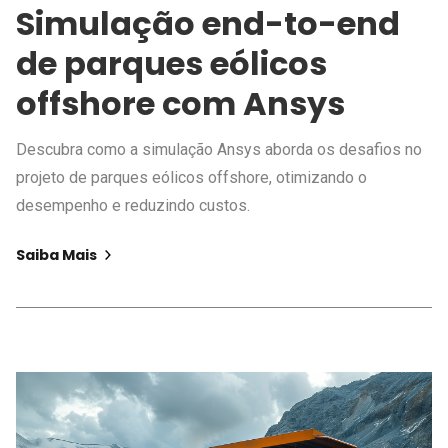
Simulação end-to-end
de parques eólicos
offshore com Ansys
Descubra como a simulação Ansys aborda os desafios no
projeto de parques eólicos offshore, otimizando o
desempenho e reduzindo custos.
Saiba Mais