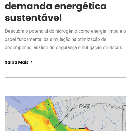
demanda energética
sustentável
Descubra o potencial do hidrogênio como energia limpa e o
papel fundamental da simulação na otimização de
desempenho, análise de segurança e mitigação de riscos.
Saiba Mais