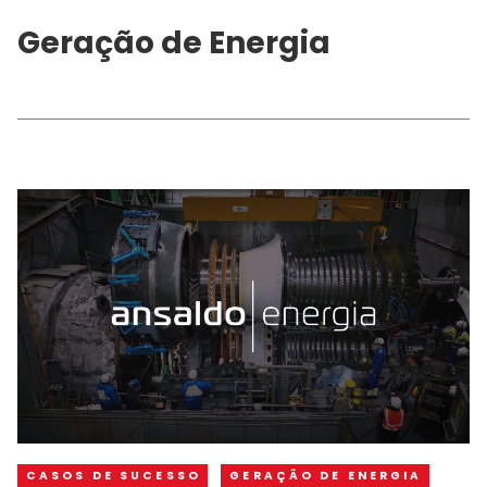
Geração de Energia
CASOS DE SUCESSO
GERAÇÃO DE ENERGIA