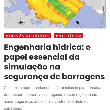
GERAÇÃO DE ENERGIA
MULTIFÍSICA
Engenharia hídrica: o
papel essencial da
simulação na
segurança de barragens
Conheça o papel fundamental da simulação para tomadas
de decisões assertivas, mitigando riscos e garantindo
maior segurança, eficiência e sustentabilidade de
barragens.