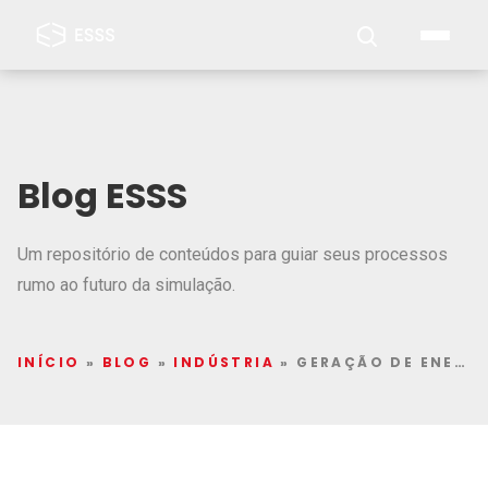
Blog ESSS
Um repositório de conteúdos para guiar seus processos
rumo ao futuro da simulação.
INÍCIO
»
BLOG
»
INDÚSTRIA
»
GERAÇÃO DE ENERGIA