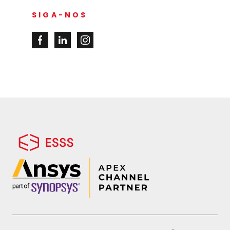
SIGA-NOS