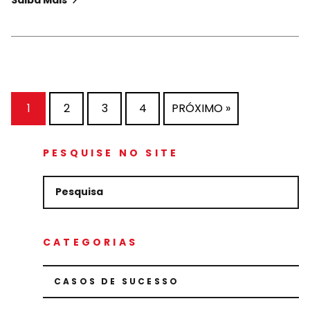
1
2
3
4
PRÓXIMO »
PESQUISE NO SITE
CATEGORIAS
CASOS DE SUCESSO