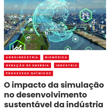
AGROINDÚSTRIA
BIOMÉDICA
GERAÇÃO DE ENERGIA
INDÚSTRIA
PROCESSOS QUÍMICOS
O impacto da simulação
no desenvolvimento
sustentável da indústria