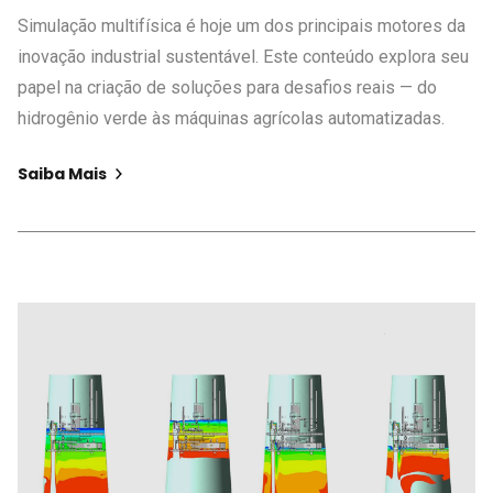
Simulação multifísica é hoje um dos principais motores da
inovação industrial sustentável. Este conteúdo explora seu
papel na criação de soluções para desafios reais — do
hidrogênio verde às máquinas agrícolas automatizadas.
Saiba Mais