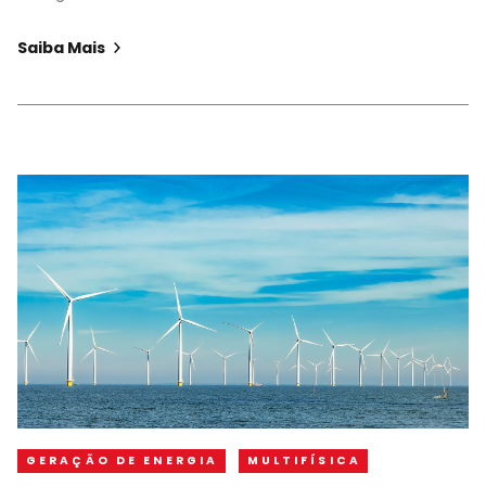
Saiba Mais
GERAÇÃO DE ENERGIA
MULTIFÍSICA