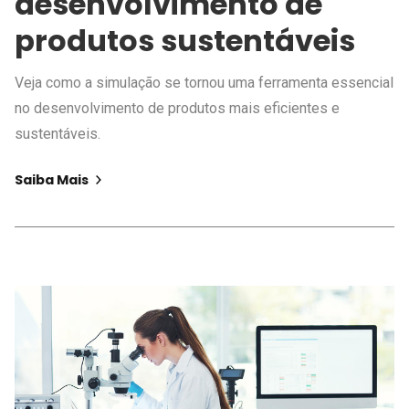
desenvolvimento de
produtos sustentáveis
Veja como a simulação se tornou uma ferramenta essencial
no desenvolvimento de produtos mais eficientes e
sustentáveis.
Saiba Mais