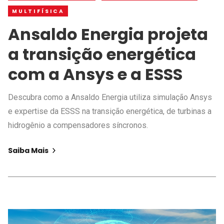
MULTIFÍSICA
Ansaldo Energia projeta
a transição energética
com a Ansys e a ESSS
Descubra como a Ansaldo Energia utiliza simulação Ansys
e expertise da ESSS na transição energética, de turbinas a
hidrogênio a compensadores síncronos.
Saiba Mais