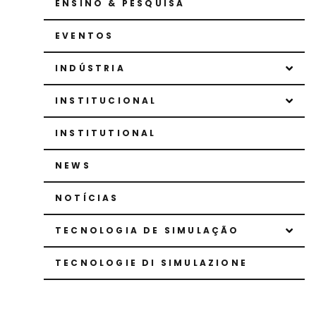
ENSINO & PESQUISA
EVENTOS
INDÚSTRIA
INSTITUCIONAL
INSTITUTIONAL
NEWS
NOTÍCIAS
TECNOLOGIA DE SIMULAÇÃO
TECNOLOGIE DI SIMULAZIONE