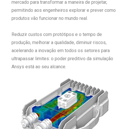
mercado para transformar a maneira de projetar,
permitindo aos engenheiros explorar e prever como
produtos vão funcionar no mundo real.
Reduzir custos com protótipos e o tempo de
produção, melhorar a qualidade, diminuir riscos,
acelerando a inovação em todos os setores para
ultrapassar limites: o poder preditivo da simulação
Ansys está ao seu alcance.