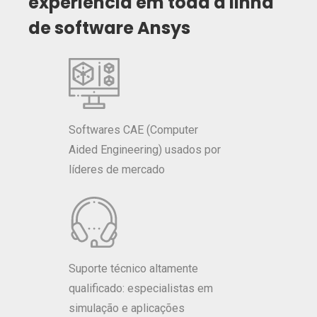
experiência em toda a linha
de software Ansys
Softwares CAE (Computer
Aided Engineering) usados por
líderes de mercado
Suporte técnico altamente
qualificado: especialistas em
simulação e aplicações