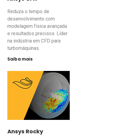
Reduza o tempo de
desenvolvimento com
modelagem física avançada
e resultados precisos. Líder
na indústria em CFD para
turbomáquinas.
Saiba mais
Ansys Rocky