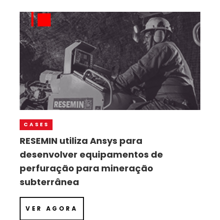
CASES
RESEMIN utiliza Ansys para
desenvolver equipamentos de
perfuração para mineração
subterrânea
VER AGORA