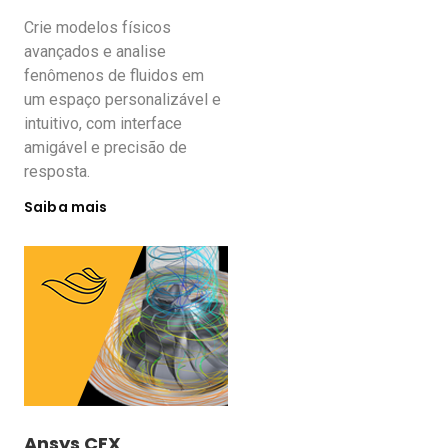
Crie modelos físicos
avançados e analise
fenômenos de fluidos em
um espaço personalizável e
intuitivo, com interface
amigável e precisão de
resposta.
Saiba mais
Ansys CFX