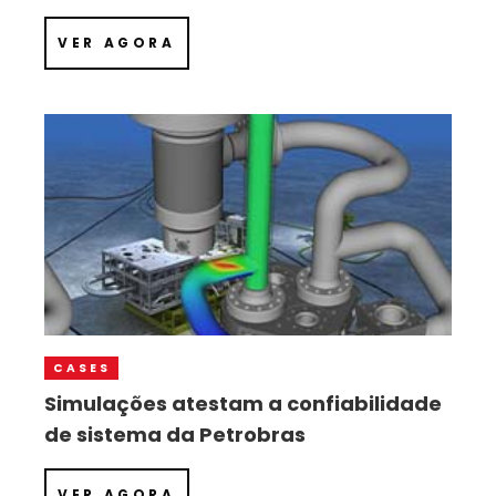
VER AGORA
CASES
Simulações atestam a confiabilidade
de sistema da Petrobras
VER AGORA