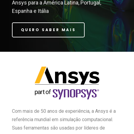
Ansys para a América Latina, Portugal,
Espanha e Itália
QUERO SABER MAIS
Com mais de 50 anos de experiência, a Ansys é a
referência mundial em simulação computacional.
Suas ferramentas são usadas por líderes de