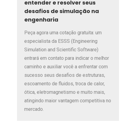
entender e resolver seus
desafios de simulação na
engenharia
Peça agora uma cotação gratuita: um
especialista da ESSS (Engineering
Simulation and Scientific Software)
entrará em contato para indicar o melhor
caminho e auxiliar você a enfrentar com
sucesso seus desafios de estruturas,
escoamento de fluidos, troca de calor,
ótica, eletromagnetismo e muito mais,
atingindo maior vantagem competitiva no
mercado.