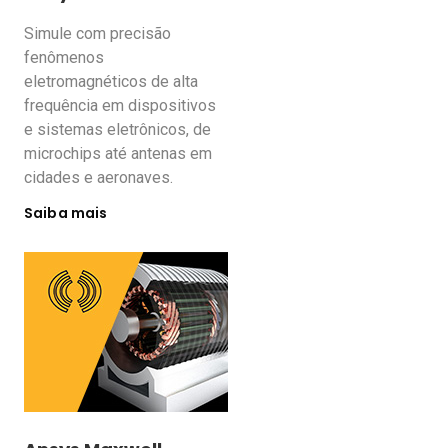
Simule com precisão
fenômenos
eletromagnéticos de alta
frequência em dispositivos
e sistemas eletrônicos, de
microchips até antenas em
cidades e aeronaves.
Saiba mais