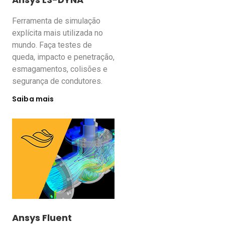
Ferramenta de simulação
explícita mais utilizada no
mundo. Faça testes de
queda, impacto e penetração,
esmagamentos, colisões e
segurança de condutores.
Saiba mais
Ansys Fluent