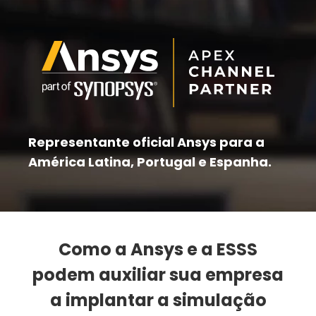
Representante oficial Ansys para a
América Latina, Portugal e Espanha.
Como a Ansys e a ESSS
podem auxiliar sua empresa
a implantar a simulação