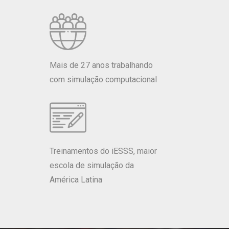
Mais de 27 anos trabalhando
com simulação computacional
Treinamentos do iESSS, maior
escola de simulação da
América Latina