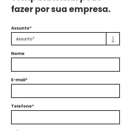
fazer por sua empresa.
Assunto*
Assunto*
Nome
E-mail*
Telefone*