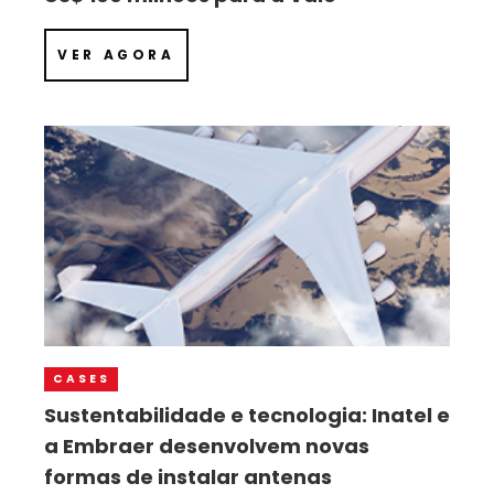
VER AGORA
CASES
Sustentabilidade e tecnologia: Inatel e
a Embraer desenvolvem novas
formas de instalar antenas