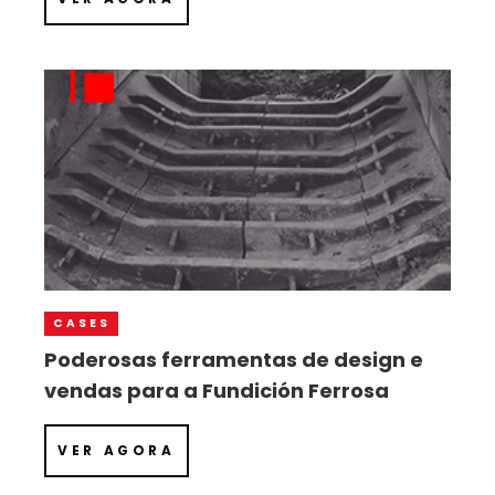
CASES
Poderosas ferramentas de design e
vendas para a Fundición Ferrosa
VER AGORA