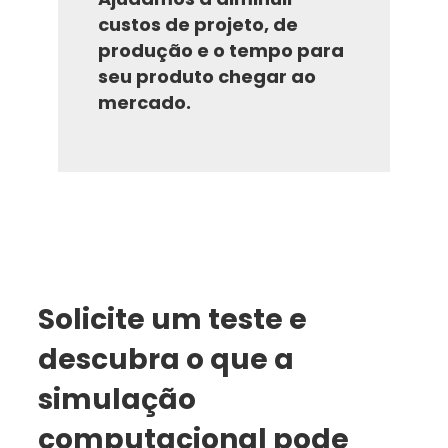
custos de projeto, de
produção e o tempo para
seu produto chegar ao
mercado.
Solicite um teste e
descubra o que a
simulação
computacional pode