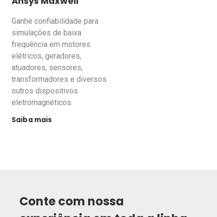
Ansys Maxwell
Ganhe confiabilidade para
simulações de baixa
frequência em motores
elétricos, geradores,
atuadores, sensores,
transformadores e diversos
outros dispositivos
eletromagnéticos.
Saiba mais
Conte com nossa