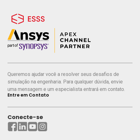
Queremos ajudar você a resolver seus desafios de
simulação na engenharia. Para qualquer dúvida, envie
uma mensagem e um especialista entrará em contato.
Entre em Contato
Conecte-se