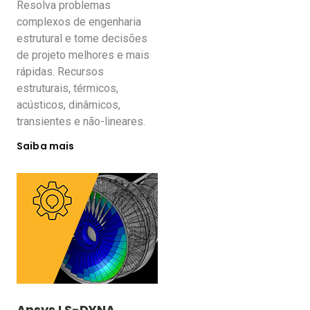
Resolva problemas
complexos de engenharia
estrutural e tome decisões
de projeto melhores e mais
rápidas. Recursos
estruturais, térmicos,
acústicos, dinâmicos,
transientes e não-lineares.
Saiba mais
Ansys LS-DYNA