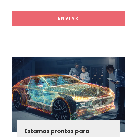
ENVIAR
Estamos prontos para