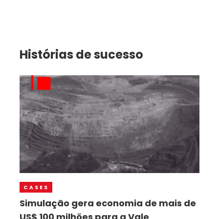
Histórias de sucesso
CASES
Simulação gera economia de mais de
US$ 100 milhões para a Vale