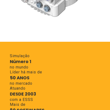
Simulação
Número 1
no mundo
Líder há mais de
50 ANOS
no mercado
Atuando
DESDE 2003
com a ESSS
Mais de