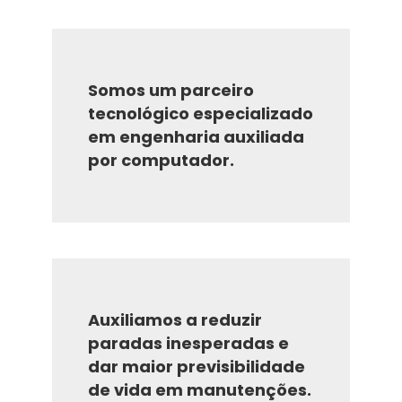
Somos um parceiro
tecnológico especializado
em engenharia auxiliada
por computador.
Auxiliamos a reduzir
paradas inesperadas e
dar maior previsibilidade
de vida em manutenções.