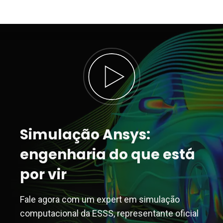
Simulação Ansys:
engenharia do que está
por vir
Fale agora com um expert em simulação
computacional da ESSS, representante oficial