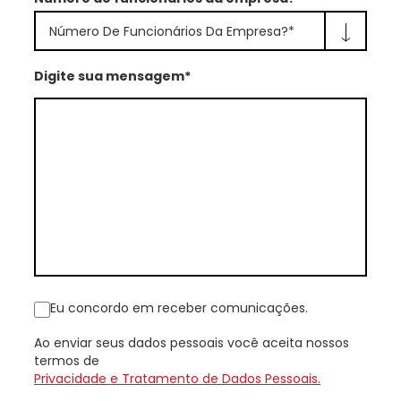
Número De Funcionários Da Empresa?*
Digite sua mensagem*
Eu concordo em receber comunicações.
Ao enviar seus dados pessoais você aceita nossos
termos de
Privacidade e Tratamento de Dados Pessoais.