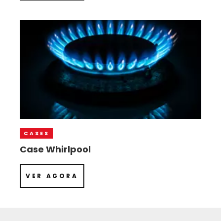
CASES
Case Whirlpool
VER AGORA