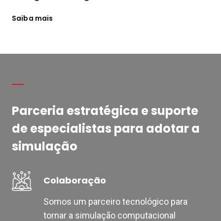
Saiba mais
Parceria estratégica e suporte
de especialistas para adotar a
simulação
Colaboração
Somos um parceiro tecnológico para
tornar a simulação computacional