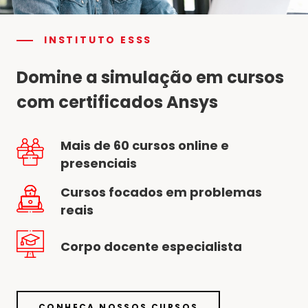
INSTITUTO ESSS
Domine a simulação em cursos
com certificados Ansys
Mais de 60 cursos online e
presenciais
Cursos focados em problemas
reais
Corpo docente especialista
CONHEÇA NOSSOS CURSOS