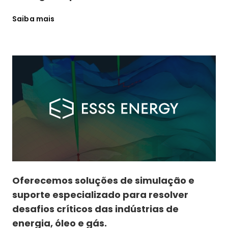
Saiba mais
Oferecemos soluções de simulação e
suporte especializado para resolver
desafios críticos das indústrias de
energia, óleo e gás.