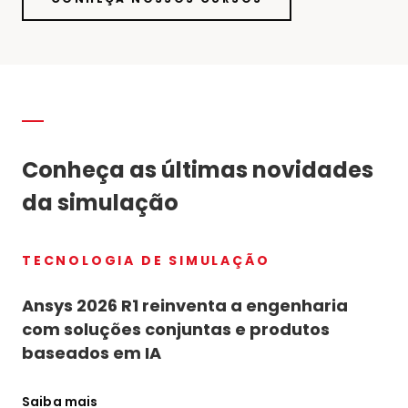
Conheça as últimas novidades
da simulação
TECNOLOGIA DE SIMULAÇÃO
Ansys 2026 R1 reinventa a engenharia
com soluções conjuntas e produtos
baseados em IA
Saiba mais