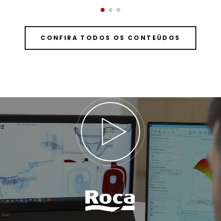
CONFIRA TODOS OS CONTEÚDOS