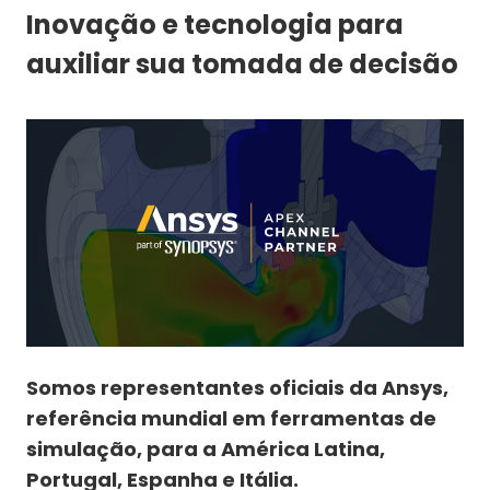
Inovação e tecnologia para
auxiliar sua tomada de decisão
Somos representantes oficiais da Ansys,
referência mundial em ferramentas de
simulação, para a América Latina,
Portugal, Espanha e Itália.