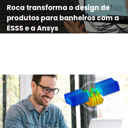
Roca transforma o design de
produtos para banheiros com a
ESSS e a Ansys