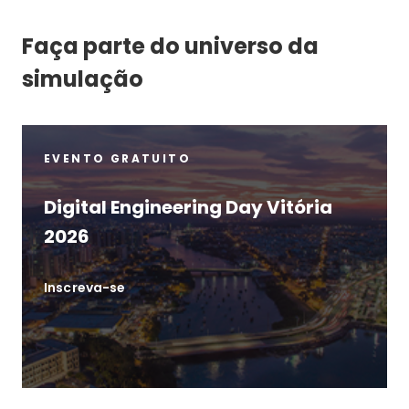
Faça parte do universo da
simulação
EVENTO GRATUITO
Digital Engineering Day Vitória
2026
Inscreva-se