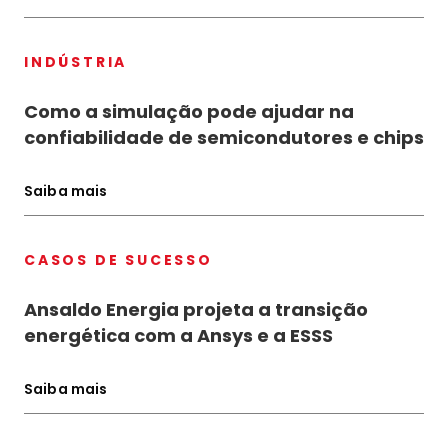
INDÚSTRIA
Como a simulação pode ajudar na
confiabilidade de semicondutores e chips
Saiba mais
CASOS DE SUCESSO
Ansaldo Energia projeta a transição
energética com a Ansys e a ESSS
Saiba mais