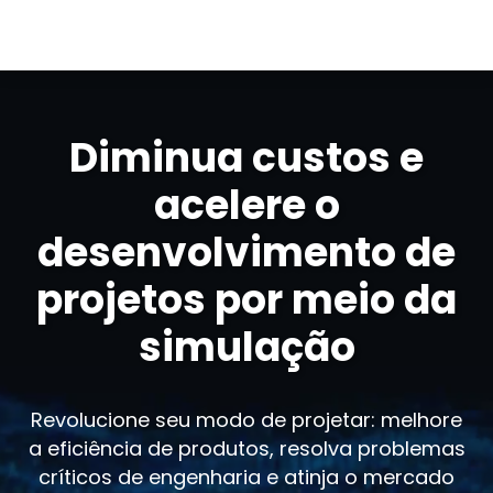
Diminua custos e
acelere o
desenvolvimento de
projetos por meio da
simulação
Revolucione seu modo de projetar: melhore
a eficiência de produtos, resolva problemas
críticos de engenharia e atinja o mercado