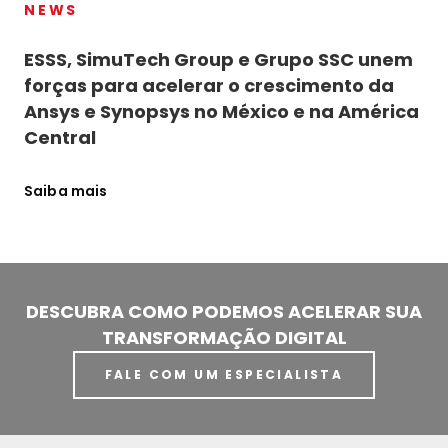
NEWS
ESSS, SimuTech Group e Grupo SSC unem
forças para acelerar o crescimento da
Ansys e Synopsys no México e na América
Central
Saiba mais
DESCUBRA COMO PODEMOS ACELERAR SUA
TRANSFORMAÇÃO DIGITAL
FALE COM UM ESPECIALISTA