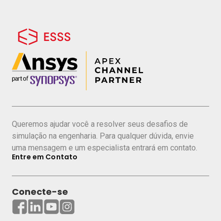
Queremos ajudar você a resolver seus desafios de
simulação na engenharia. Para qualquer dúvida, envie
uma mensagem e um especialista entrará em contato.
Entre em Contato
Conecte-se