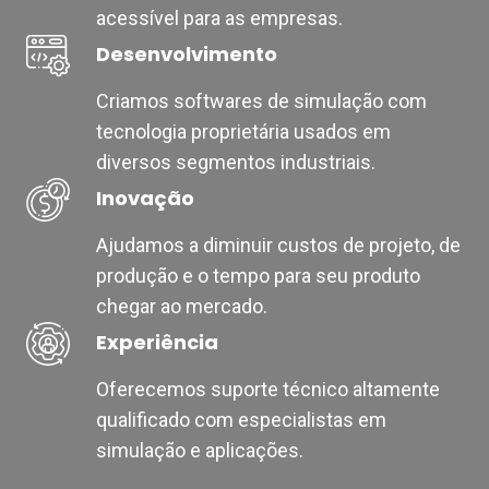
acessível para as empresas.
Desenvolvimento
Criamos softwares de simulação com
tecnologia proprietária usados em
diversos segmentos industriais.
Inovação
Ajudamos a diminuir custos de projeto, de
produção e o tempo para seu produto
chegar ao mercado.
Experiência
Oferecemos suporte técnico altamente
qualificado com especialistas em
simulação e aplicações.