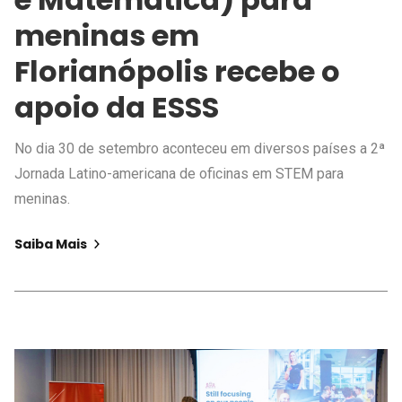
meninas em
Florianópolis recebe o
apoio da ESSS
No dia 30 de setembro aconteceu em diversos países a 2ª
Jornada Latino-americana de oficinas em STEM para
meninas.
Saiba Mais