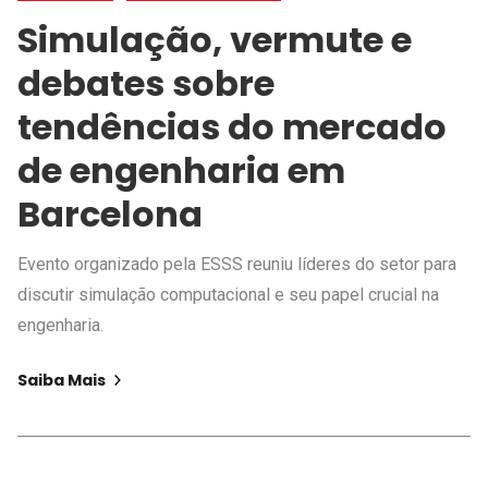
Simulação, vermute e
debates sobre
tendências do mercado
de engenharia em
Barcelona
Evento organizado pela ESSS reuniu líderes do setor para
discutir simulação computacional e seu papel crucial na
engenharia.
Saiba Mais