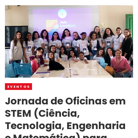
EVENTOS
Jornada de Oficinas em
STEM (Ciência,
Tecnologia, Engenharia
e Matemática) para