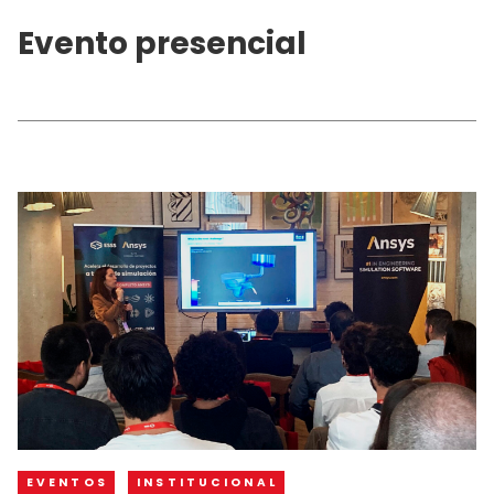
Evento presencial
EVENTOS
INSTITUCIONAL