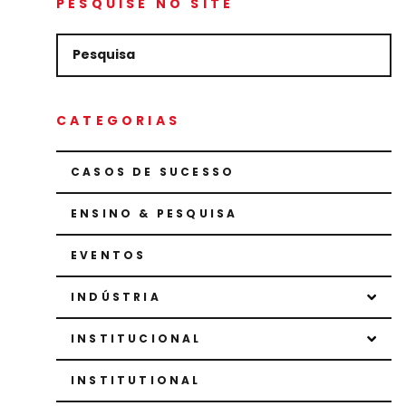
PESQUISE NO SITE
CATEGORIAS
CASOS DE SUCESSO
ENSINO & PESQUISA
EVENTOS
INDÚSTRIA
INSTITUCIONAL
INSTITUTIONAL