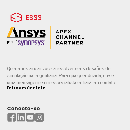
Queremos ajudar você a resolver seus desafios de
simulação na engenharia. Para qualquer dúvida, envie
uma mensagem e um especialista entrará em contato.
Entre em Contato
Conecte-se