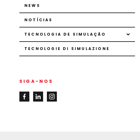
NEWS
NOTÍCIAS
TECNOLOGIA DE SIMULAÇÃO
TECNOLOGIE DI SIMULAZIONE
SIGA-NOS