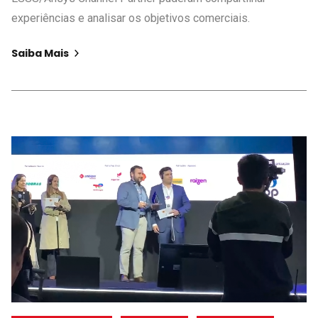
experiências e analisar os objetivos comerciais.
Saiba Mais