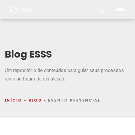
Blog ESSS
Um repositório de conteúdos para guiar seus processos
rumo ao futuro da simulação.
INÍCIO
»
BLOG
»
EVENTO PRESENCIAL