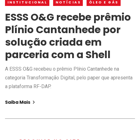
INSTITUCIONAL
NOTÍCIAS
ÓLEO E GÁS
ESSS O&G recebe prêmio
Plínio Cantanhede por
solução criada em
parceria com a Shell
A ESSS O&G recebeu o prêmio Plínio Cantanhede na
categoria Transformação Digital, pelo paper que apresenta
a plataforma RF-DAP.
Saiba Mais