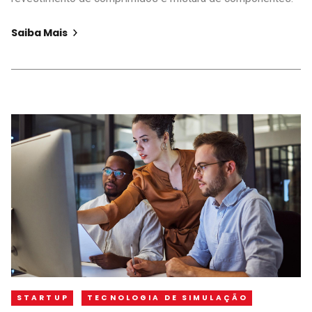
Saiba Mais
STARTUP
TECNOLOGIA DE SIMULAÇÃO