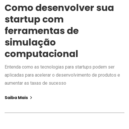
Como desenvolver sua
startup com
ferramentas de
simulação
computacional
Entenda como as tecnologias para startups podem ser
aplicadas para acelerar o desenvolvimento de produtos e
aumentar as taxas de sucesso
Saiba Mais