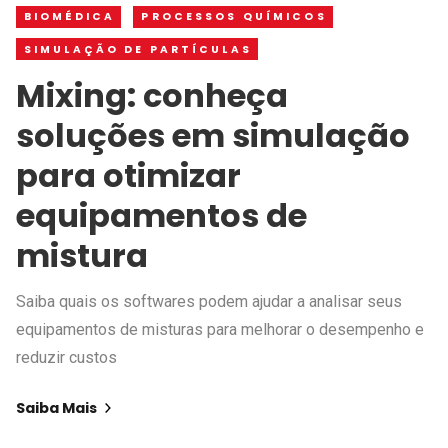
BIOMÉDICA
PROCESSOS QUÍMICOS
SIMULAÇÃO DE PARTÍCULAS
Mixing: conheça
soluções em simulação
para otimizar
equipamentos de
mistura
Saiba quais os softwares podem ajudar a analisar seus
equipamentos de misturas para melhorar o desempenho e
reduzir custos
Saiba Mais