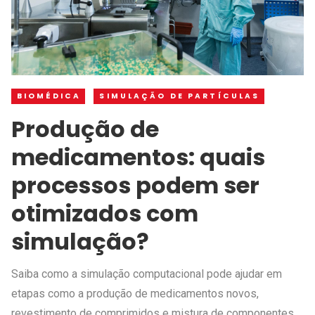
BIOMÉDICA
SIMULAÇÃO DE PARTÍCULAS
Produção de
medicamentos: quais
processos podem ser
otimizados com
simulação?
Saiba como a simulação computacional pode ajudar em
etapas como a produção de medicamentos novos,
revestimento de comprimidos e mistura de componentes.