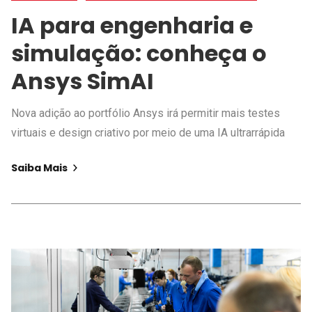
IA para engenharia e
simulação: conheça o
Ansys SimAI
Nova adição ao portfólio Ansys irá permitir mais testes
virtuais e design criativo por meio de uma IA ultrarrápida
Saiba Mais