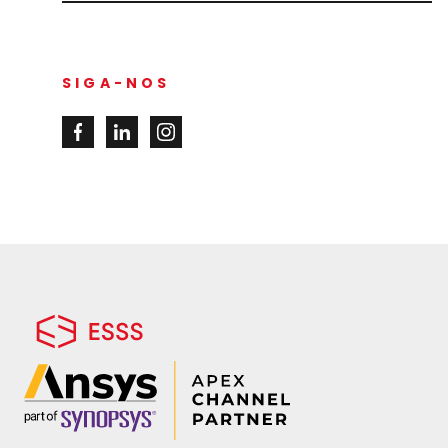
SIGA-NOS