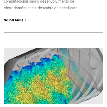
computacional para o desenvolvimento de
eletrodomésticos e descubra os benefícios
Saiba Mais