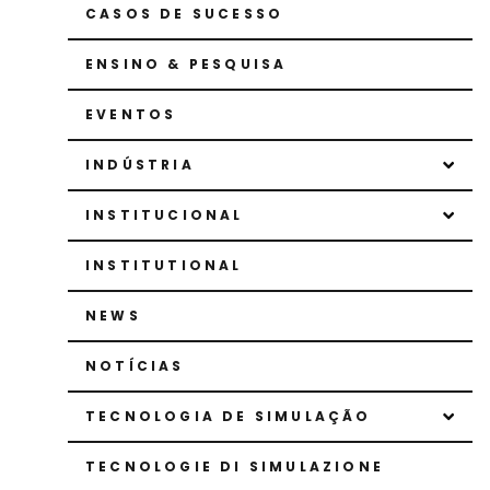
CASOS DE SUCESSO
ENSINO & PESQUISA
EVENTOS
INDÚSTRIA
INSTITUCIONAL
INSTITUTIONAL
NEWS
NOTÍCIAS
TECNOLOGIA DE SIMULAÇÃO
TECNOLOGIE DI SIMULAZIONE