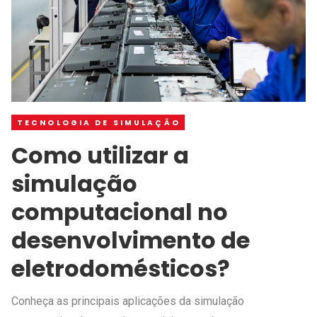
TECNOLOGIA DE SIMULAÇÃO
Como utilizar a
simulação
computacional no
desenvolvimento de
eletrodomésticos?
Conheça as principais aplicações da simulação