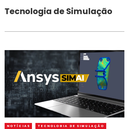
Tecnologia de Simulação
NOTÍCIAS
TECNOLOGIA DE SIMULAÇÃO