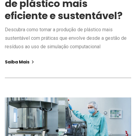
de plástico mais
eficiente e sustentável?
Descubra como tornar a produção de plástico mais
sustentável com práticas que envolve desde a gestão de
resíduos ao uso de simulação computacional
Saiba Mais