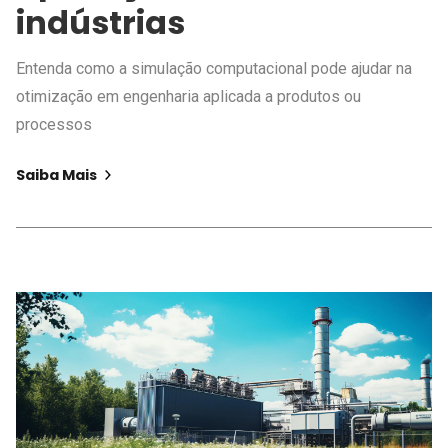
indústrias
Entenda como a simulação computacional pode ajudar na
otimização em engenharia aplicada a produtos ou
processos
Saiba Mais