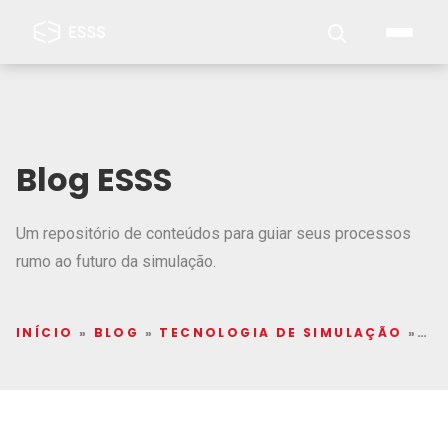
Blog ESSS
Um repositório de conteúdos para guiar seus processos
rumo ao futuro da simulação.
INÍCIO
»
BLOG
»
TECNOLOGIA DE SIMULAÇÃO
»
PÁ