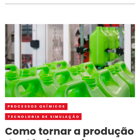
PROCESSOS QUÍMICOS
TECNOLOGIA DE SIMULAÇÃO
Como tornar a produção