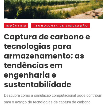
INDÚSTRIA
TECNOLOGIA DE SIMULAÇÃO
Captura de carbono e
tecnologias para
armazenamento: as
tendências em
engenharia e
sustentabilidade
Descubra como a simulação computacional pode contribuir
para o avanço de tecnologias de captura de carbono