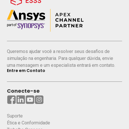
Queremos ajudar você a resolver seus desafios de
simulação na engenharia. Para qualquer dúvida, envie
uma mensagem e um especialista entrará em contato.
Entre em Contato
Conecte-se
Suporte
Ética e Conformidade