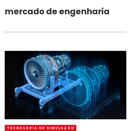
mercado de engenharia
TECNOLOGIA DE SIMULAÇÃO