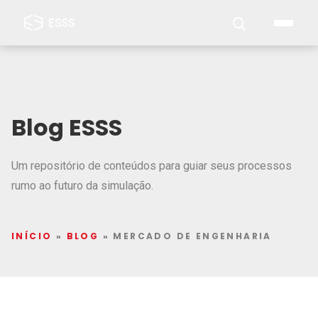
Blog ESSS
Um repositório de conteúdos para guiar seus processos
rumo ao futuro da simulação.
INÍCIO
»
BLOG
»
MERCADO DE ENGENHARIA