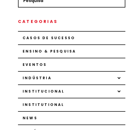
CATEGORIAS
CASOS DE SUCESSO
ENSINO & PESQUISA
EVENTOS
INDÚSTRIA
INSTITUCIONAL
INSTITUTIONAL
NEWS