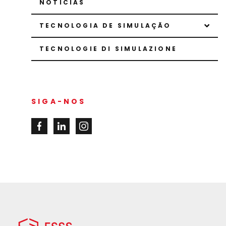
NOTÍCIAS
TECNOLOGIA DE SIMULAÇÃO
TECNOLOGIE DI SIMULAZIONE
SIGA-NOS