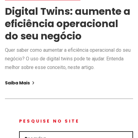
Digital Twins: aumente a
eficiência operacional
do seu negócio
Quer saber como aumentar a eficiência operacional do seu
negócio? O uso de digital twins pode te ajudar. Entenda
melhor sobre esse conceito, neste artigo.
Saiba Mais
PESQUISE NO SITE