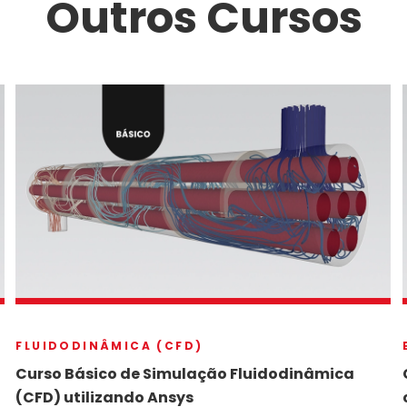
Outros Cursos
FLUIDODINÂMICA (CFD)
Curso Básico de Simulação Fluidodinâmica
(CFD) utilizando Ansys