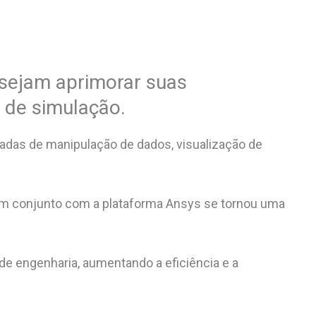
esejam aprimorar suas
 de simulação.
adas de manipulação de dados, visualização de
 em conjunto com a plataforma Ansys se tornou uma
 de engenharia, aumentando a eficiência e a