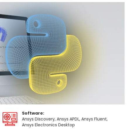
Software:
Ansys Discovery, Ansys APDL, Ansys Fluent,
Ansys Electronics Desktop