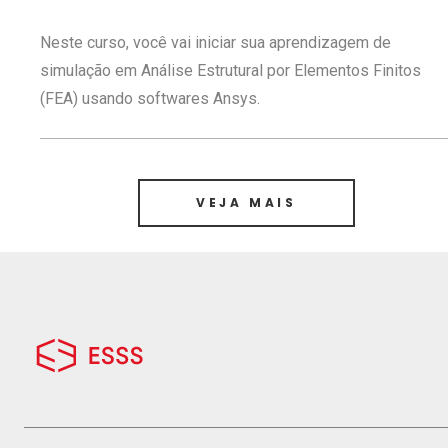
Neste curso, você vai iniciar sua aprendizagem de
simulação em Análise Estrutural por Elementos Finitos
(FEA) usando softwares Ansys.
VEJA MAIS