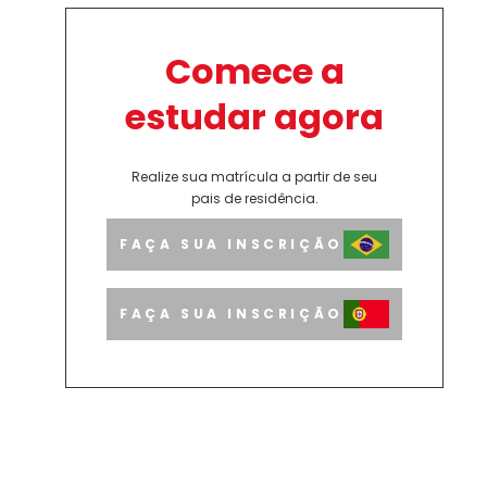
Comece a
estudar agora
Realize sua matrícula a partir de seu
pais de residência.
FAÇA SUA INSCRIÇÃO
FAÇA SUA INSCRIÇÃO