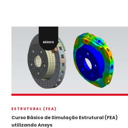
ESTRUTURAL (FEA)
Curso Básico de Simulação Estrutural (FEA)
utilizando Ansys