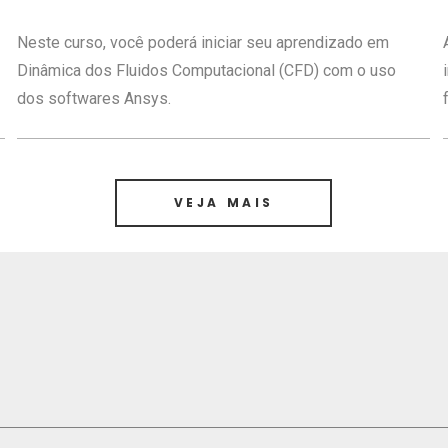
Neste curso, você poderá iniciar seu aprendizado em
Dinâmica dos Fluidos Computacional (CFD) com o uso
dos softwares Ansys.
VEJA MAIS