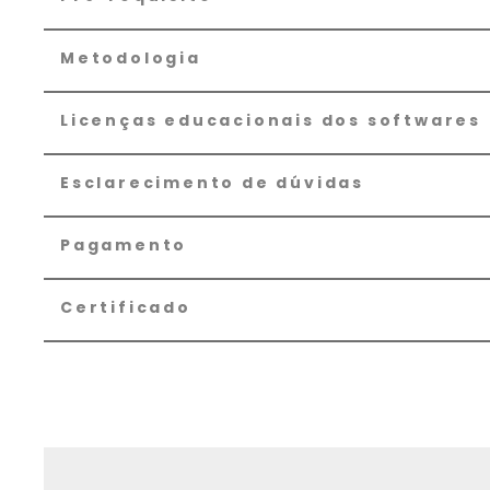
Metodologia
Licenças educacionais dos softwares
Esclarecimento de dúvidas
Pagamento
Certificado