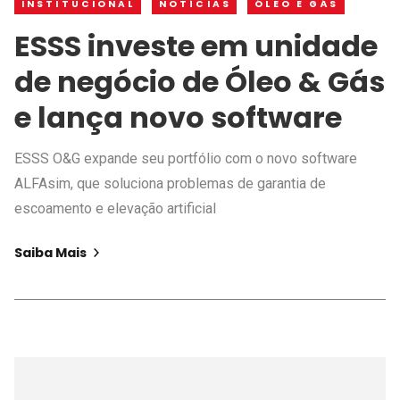
INSTITUCIONAL
NOTÍCIAS
ÓLEO E GÁS
ESSS investe em unidade
de negócio de Óleo & Gás
e lança novo software
ESSS O&G expande seu portfólio com o novo software
ALFAsim, que soluciona problemas de garantia de
escoamento e elevação artificial
Saiba Mais