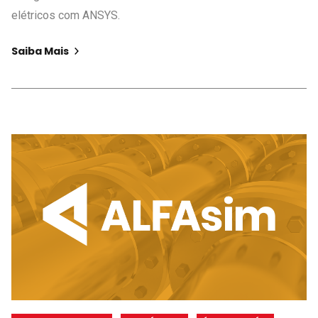
elétricos com ANSYS.
Saiba Mais