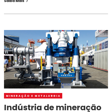
Saiba Mais
MINERAÇÃO E METALURGIA
Indústria de mineração