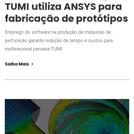
TUMI utiliza ANSYS para
fabricação de protótipos
Emprego do software na produção de máquinas de
perfuração garante redução de tempo e custos para
multinacional peruana TUMI
Saiba Mais