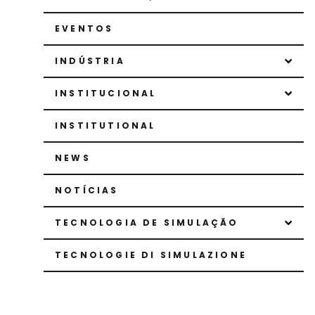
EVENTOS
INDÚSTRIA
INSTITUCIONAL
INSTITUTIONAL
NEWS
NOTÍCIAS
TECNOLOGIA DE SIMULAÇÃO
TECNOLOGIE DI SIMULAZIONE