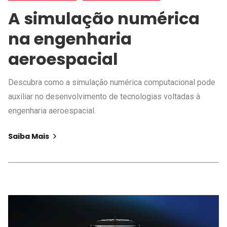
A simulação numérica
na engenharia
aeroespacial
Descubra como a simulação numérica computacional pode
auxiliar no desenvolvimento de tecnologias voltadas à
engenharia aeroespacial.
Saiba Mais