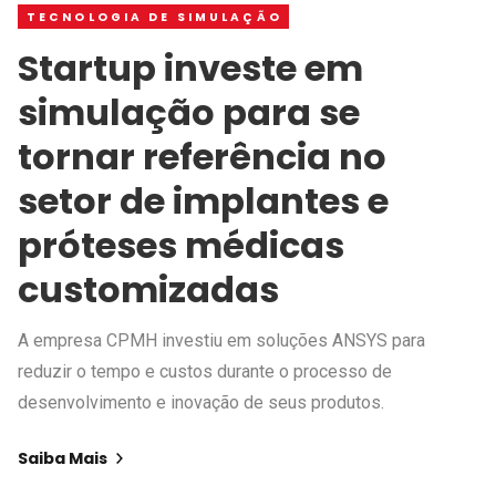
TECNOLOGIA DE SIMULAÇÃO
Startup investe em
simulação para se
tornar referência no
setor de implantes e
próteses médicas
customizadas
A empresa CPMH investiu em soluções ANSYS para
reduzir o tempo e custos durante o processo de
desenvolvimento e inovação de seus produtos.
Saiba Mais