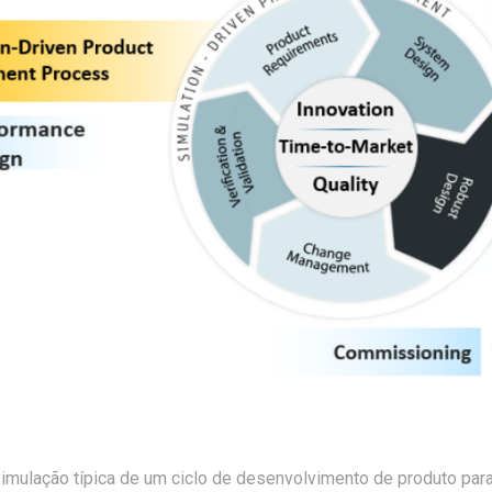
Simulação típica de um ciclo de desenvolvimento de produto par