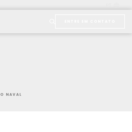
PT
ENTRE EM CONTATO
ÃO NAVAL