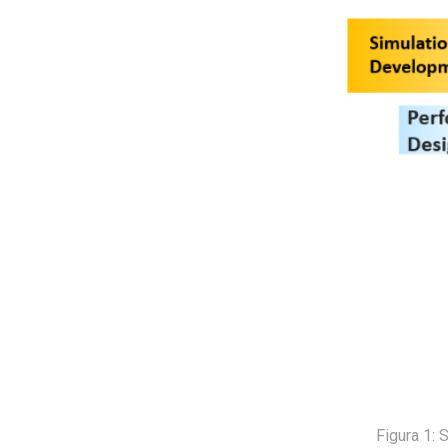
Figura 1: 