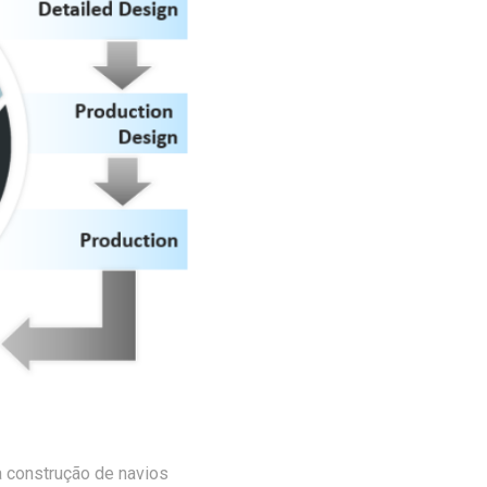
a construção de navios