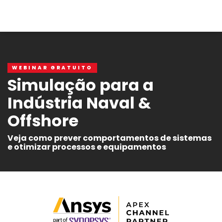
WEBINAR GRATUITO
Simulação para a
Indústria Naval &
Offshore
Veja como prever comportamentos de sistemas
e otimizar processos e equipamentos