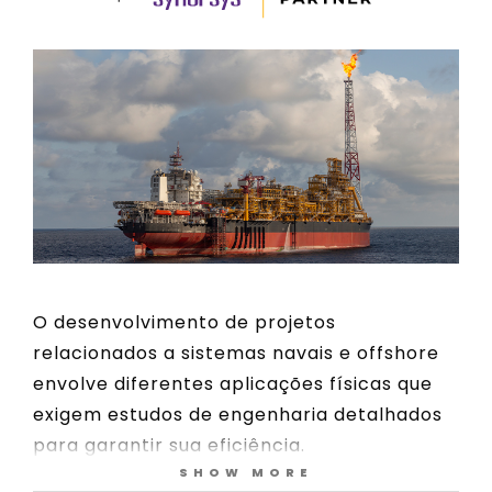
O desenvolvimento de projetos
relacionados a sistemas navais e offshore
envolve diferentes aplicações físicas que
exigem estudos de engenharia detalhados
para garantir sua eficiência.
SHOW MORE