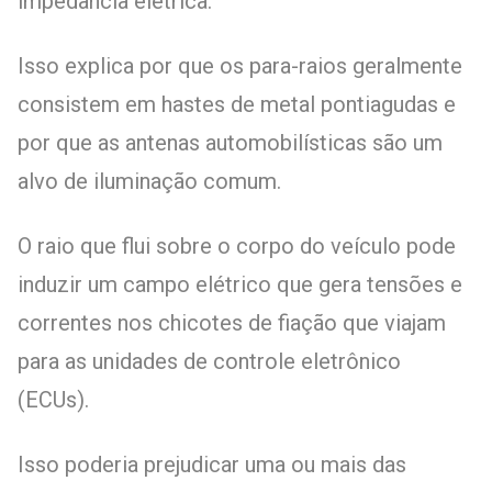
impedância elétrica.
Isso explica por que os para-raios geralmente
consistem em hastes de metal pontiagudas e
por que as antenas automobilísticas são um
alvo de iluminação comum.
O raio que flui sobre o corpo do veículo pode
induzir um campo elétrico que gera tensões e
correntes nos chicotes de fiação que viajam
para as unidades de controle eletrônico
(ECUs).
Isso poderia prejudicar uma ou mais das