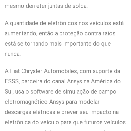
mesmo derreter juntas de solda.
A quantidade de eletrônicos nos veículos está
aumentando, então a proteção contra raios
está se tornando mais importante do que
nunca.
A Fiat Chrysler Automobiles, com suporte da
ESSS, parceira do canal Ansys na América do
Sul, usa o software de simulação de campo
eletromagnético Ansys para modelar
descargas elétricas e prever seu impacto na
eletrônica do veículo para que futuros veículos