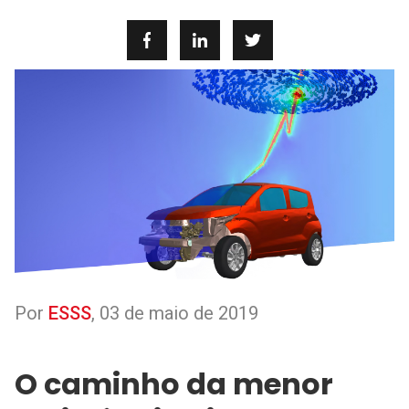
Por
ESSS
,
03 de maio de 2019
O caminho da menor