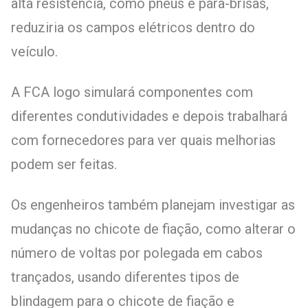
alta resistência, como pneus e pára-brisas,
reduziria os campos elétricos dentro do
veículo.
A FCA logo simulará componentes com
diferentes condutividades e depois trabalhará
com fornecedores para ver quais melhorias
podem ser feitas.
Os engenheiros também planejam investigar as
mudanças no chicote de fiação, como alterar o
número de voltas por polegada em cabos
trançados, usando diferentes tipos de
blindagem para o chicote de fiação e