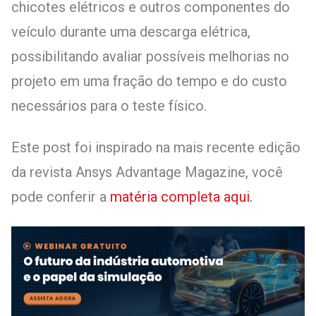
chicotes elétricos e outros componentes do
veículo durante uma descarga elétrica,
possibilitando avaliar possíveis melhorias no
projeto em uma fração do tempo e do custo
necessários para o teste físico.
Este post foi inspirado na mais recente edição
da revista Ansys Advantage Magazine, você
pode conferir a
matéria completa aqui.