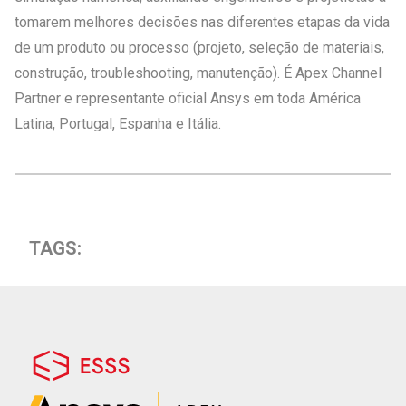
tomarem melhores decisões nas diferentes etapas da vida
de um produto ou processo (projeto, seleção de materiais,
construção, troubleshooting, manutenção). É Apex Channel
Partner e representante oficial Ansys em toda América
Latina, Portugal, Espanha e Itália.
TAGS: