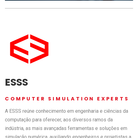
ESSS
COMPUTER SIMULATION EXPERTS
A ESSS reúne conhecimento em engenharia e ciências da
computação para oferecer, aos diversos ramos da
indústria, as mais avançadas ferramentas e soluções em
simulação numérica, auxiliando engenheiros e projetistas a