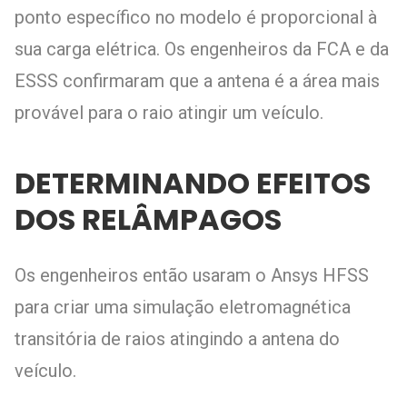
ponto específico no modelo é proporcional à
sua carga elétrica. Os engenheiros da FCA e da
ESSS confirmaram que a antena é a área mais
provável para o raio atingir um veículo.
DETERMINANDO EFEITOS
DOS RELÂMPAGOS
Os engenheiros então usaram o Ansys HFSS
para criar uma simulação eletromagnética
transitória de raios atingindo a antena do
veículo.