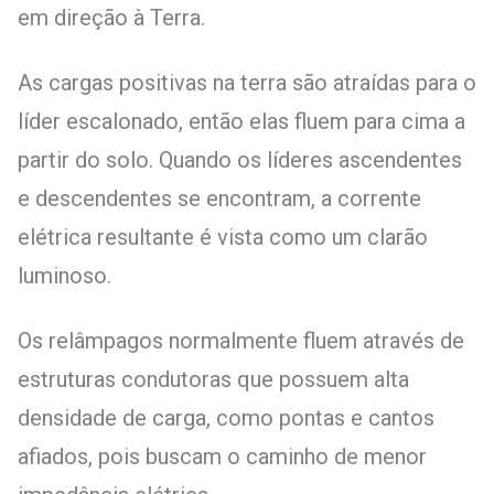
em direção à Terra.
As cargas positivas na terra são atraídas para o
líder escalonado, então elas fluem para cima a
partir do solo. Quando os líderes ascendentes
e descendentes se encontram, a corrente
elétrica resultante é vista como um clarão
luminoso.
Os relâmpagos normalmente fluem através de
estruturas condutoras que possuem alta
densidade de carga, como pontas e cantos
afiados, pois buscam o caminho de menor