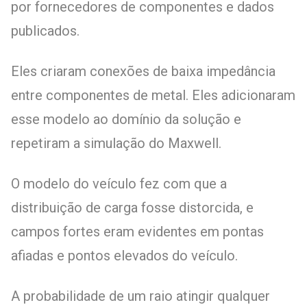
por fornecedores de componentes e dados
publicados.
Eles criaram conexões de baixa impedância
entre componentes de metal. Eles adicionaram
esse modelo ao domínio da solução e
repetiram a simulação do Maxwell.
O modelo do veículo fez com que a
distribuição de carga fosse distorcida, e
campos fortes eram evidentes em pontas
afiadas e pontos elevados do veículo.
A probabilidade de um raio atingir qualquer