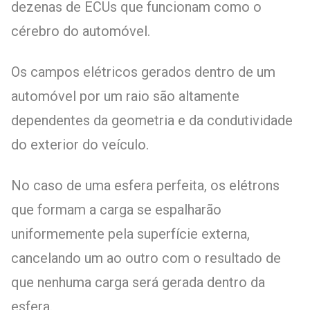
dezenas de ECUs que funcionam como o
cérebro do automóvel.
Os campos elétricos gerados dentro de um
automóvel por um raio são altamente
dependentes da geometria e da condutividade
do exterior do veículo.
No caso de uma esfera perfeita, os elétrons
que formam a carga se espalharão
uniformemente pela superfície externa,
cancelando um ao outro com o resultado de
que nenhuma carga será gerada dentro da
esfera.