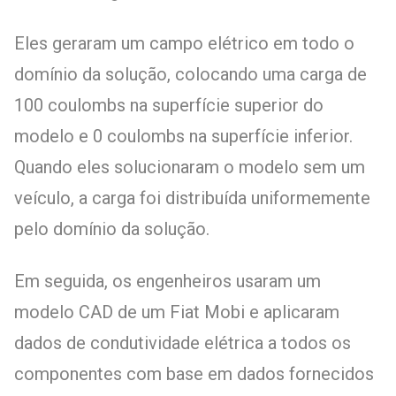
Eles geraram um campo elétrico em todo o
domínio da solução, colocando uma carga de
100 coulombs na superfície superior do
modelo e 0 coulombs na superfície inferior.
Quando eles solucionaram o modelo sem um
veículo, a carga foi distribuída uniformemente
pelo domínio da solução.
Em seguida, os engenheiros usaram um
modelo CAD de um Fiat Mobi e aplicaram
dados de condutividade elétrica a todos os
componentes com base em dados fornecidos