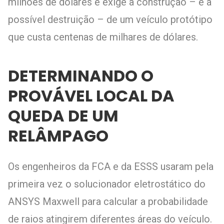
milhões de dólares e exige a construção – e a
possível destruição – de um veículo protótipo
que custa centenas de milhares de dólares.
DETERMINANDO O
PROVÁVEL LOCAL DA
QUEDA DE UM
RELÂMPAGO
Os engenheiros da FCA e da ESSS usaram pela
primeira vez o solucionador eletrostático do
ANSYS Maxwell para calcular a probabilidade
de raios atingirem diferentes áreas do veículo.