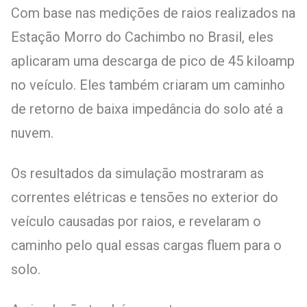
Com base nas medições de raios realizados na
Estação Morro do Cachimbo no Brasil, eles
aplicaram uma descarga de pico de 45 kiloamp
no veículo. Eles também criaram um caminho
de retorno de baixa impedância do solo até a
nuvem.
Os resultados da simulação mostraram as
correntes elétricas e tensões no exterior do
veículo causadas por raios, e revelaram o
caminho pelo qual essas cargas fluem para o
solo.