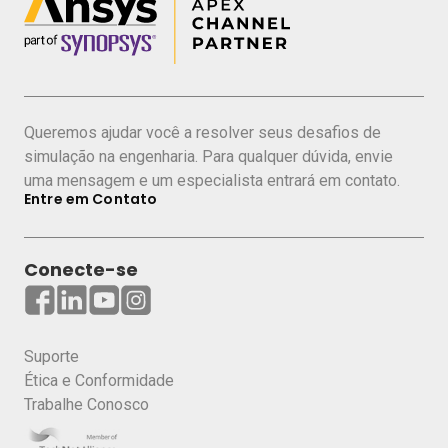
Queremos ajudar você a resolver seus desafios de
simulação na engenharia. Para qualquer dúvida, envie
uma mensagem e um especialista entrará em contato.
Entre em Contato
Conecte-se
Suporte
Ética e Conformidade
Trabalhe Conosco