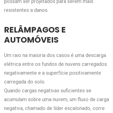
possam ser projetados para serem mais
resistentes a danos.
RELÂMPAGOS E
AUTOMÓVEIS
Um raio na maioria dos casos é uma descarga
elétrica entre os fundos de nuvens carregados
negativamente e a superfície positivamente
carregada do solo.
Quando cargas negativas suficientes se
acumulam sobre uma nuvem, um fluxo de carga
negativa, chamado de líder escalonado, corre