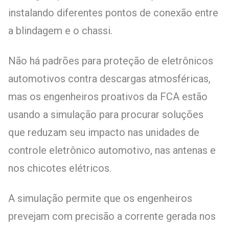
instalando diferentes pontos de conexão entre
a blindagem e o chassi.
Não há padrões para proteção de eletrônicos
automotivos contra descargas atmosféricas,
mas os engenheiros proativos da FCA estão
usando a simulação para procurar soluções
que reduzam seu impacto nas unidades de
controle eletrônico automotivo, nas antenas e
nos chicotes elétricos.
A simulação permite que os engenheiros
prevejam com precisão a corrente gerada nos