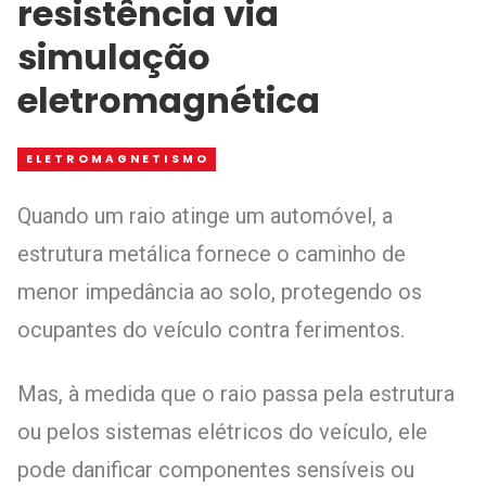
resistência via
simulação
eletromagnética
ELETROMAGNETISMO
Quando um raio atinge um automóvel, a
estrutura metálica fornece o caminho de
menor impedância ao solo, protegendo os
ocupantes do veículo contra ferimentos.
Mas, à medida que o raio passa pela estrutura
ou pelos sistemas elétricos do veículo, ele
pode danificar componentes sensíveis ou