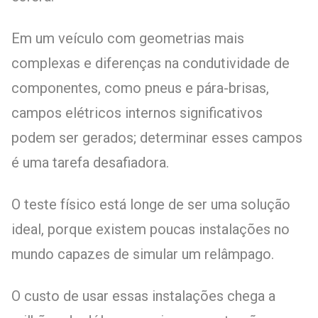
Em um veículo com geometrias mais
complexas e diferenças na condutividade de
componentes, como pneus e pára-brisas,
campos elétricos internos significativos
podem ser gerados; determinar esses campos
é uma tarefa desafiadora.
O teste físico está longe de ser uma solução
ideal, porque existem poucas instalações no
mundo capazes de simular um relâmpago.
O custo de usar essas instalações chega a