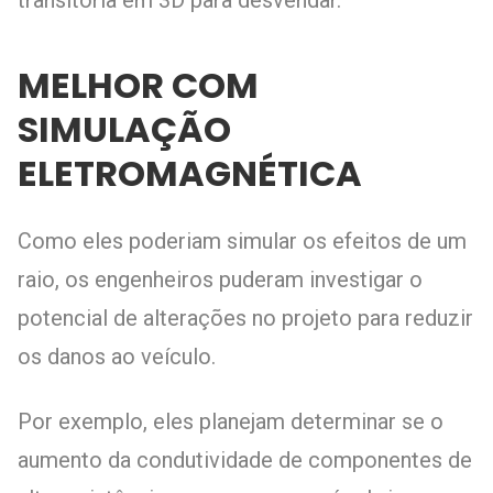
MELHOR COM
SIMULAÇÃO
ELETROMAGNÉTICA
Como eles poderiam simular os efeitos de um
raio, os engenheiros puderam investigar o
potencial de alterações no projeto para reduzir
os danos ao veículo.
Por exemplo, eles planejam determinar se o
aumento da condutividade de componentes de