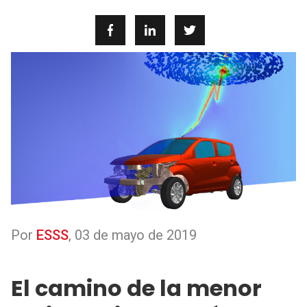
Por
ESSS
,
03 de mayo de 2019
El camino de la menor