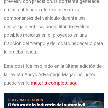
prevean, con precisión, la corriente generada
en los cableados eléctricos y otros
componentes del vehículo durante una
descarga eléctrica, posibilitando evaluar
posibles mejoras en el proyecto en una
fracción del tiempo y del costo necesario para
la prueba física.
Este post fue inspirado en la última edición de
la revista Ansys Advantage Magazine, usted
puede ver la
materia completa aquí
.