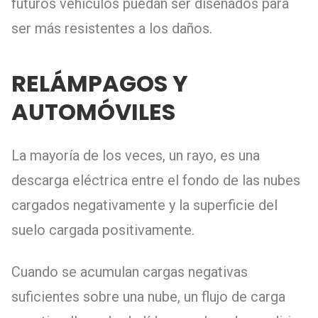
futuros vehículos puedan ser diseñados para
ser más resistentes a los daños.
RELÁMPAGOS Y
AUTOMÓVILES
La mayoría de los veces, un rayo, es una
descarga eléctrica entre el fondo de las nubes
cargados negativamente y la superficie del
suelo cargada positivamente.
Cuando se acumulan cargas negativas
suficientes sobre una nube, un flujo de carga