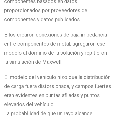
componentes basados en datos
proporcionados por proveedores de
componentes y datos publicados.
Ellos crearon conexiones de baja impedancia
entre componentes de metal, agregaron ese
modelo al dominio de la solución y repitieron
la simulación de Maxwell.
El modelo del vehículo hizo que la distribución
de carga fuera distorsionada, y campos fuertes
eran evidentes en puntas afiladas y puntos
elevados del vehículo.
La probabilidad de que un rayo alcance