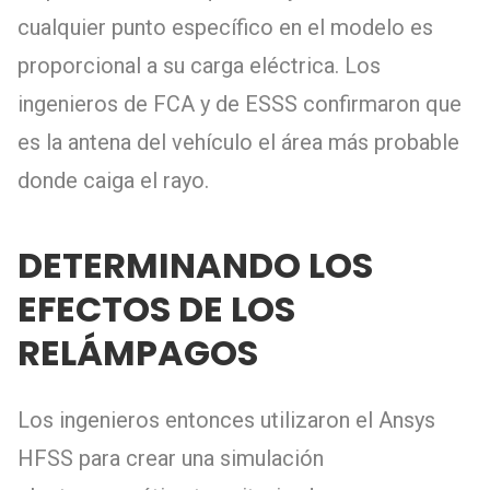
cualquier punto específico en el modelo es
proporcional a su carga eléctrica. Los
ingenieros de FCA y de ESSS confirmaron que
es la antena del vehículo el área más probable
donde caiga el rayo.
DETERMINANDO LOS
EFECTOS DE LOS
RELÁMPAGOS
Los ingenieros entonces utilizaron el Ansys
HFSS para crear una simulación