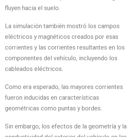
fluyen hacia el suelo.
La simulación también mostró los campos
eléctricos y magnéticos creados por esas
corrientes y las corrientes resultantes en los
componentes del vehículo, incluyendo los
cableados eléctricos.
Como era esperado, las mayores corrientes
fueron inducidas en características
geométricas como puntas y bordes.
Sin embargo, los efectos de la geometría y la
conductividad del exterior del vehículo en las