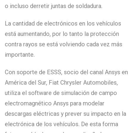
o incluso derretir juntas de soldadura.
La cantidad de electrónicos en los vehículos
está aumentando, por lo tanto la protección
contra rayos se está volviendo cada vez más
importante.
Con soporte de ESSS, socio del canal Ansys en
América del Sur, Fiat Chrysler Automobiles,
utiliza el software de simulación de campo
electromagnético Ansys para modelar
descargas eléctricas y prever su impacto en la
electrónica de los vehículos. De esta forma