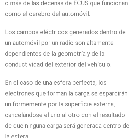
o más de las decenas de ECUS que funcionan
como el cerebro del automóvil.
Los campos eléctricos generados dentro de
un automóvil por un radio son altamente
dependientes de la geometría y de la
conductividad del exterior del vehículo.
En el caso de una esfera perfecta, los
electrones que forman la carga se esparcirán
uniformemente por la superficie externa,
cancelándose el uno al otro con el resultado
de que ninguna carga será generada dentro de
la esfera.