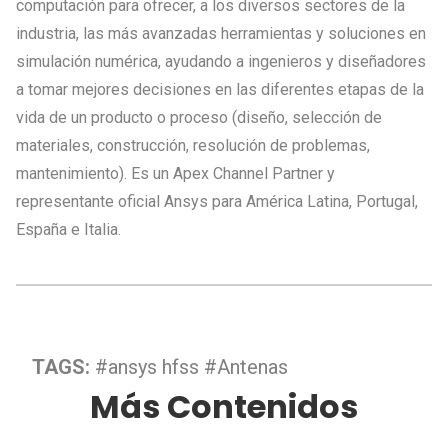
computación para ofrecer, a los diversos sectores de la
industria, las más avanzadas herramientas y soluciones en
simulación numérica, ayudando a ingenieros y diseñadores
a tomar mejores decisiones en las diferentes etapas de la
vida de un producto o proceso (diseño, selección de
materiales, construcción, resolución de problemas,
mantenimiento). Es un Apex Channel Partner y
representante oficial Ansys para América Latina, Portugal,
España e Italia.
TAGS:
#ansys hfss
#Antenas
Más Contenidos