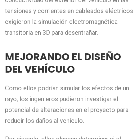
tensiones y corrientes en cableados eléctricos
exigieron la simulación electromagnética
transitoria en 3D para desentrañar.
MEJORANDO EL DISEÑO
DEL VEHÍCULO
Como ellos podrían simular los efectos de un
rayo, los ingenieros pudieron investigar el
potencial de alteraciones en el proyecto para
reducir los daños al vehículo.
Por ejemplo, ellos planean determinar si el