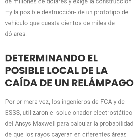
de millones de dólares y exige la construcción
–y la posible destrucción- de un prototipo de
vehículo que cuesta cientos de miles de
dólares.
DETERMINANDO EL
POSIBLE LOCAL DE LA
CAÍDA DE UN RELÁMPAGO
Por primera vez, los ingenieros de FCA y de
ESSS, utilizaron el solucionador electrostático
del Ansys Maxwell para calcular la probabilidad
de que los rayos cayeran en diferentes áreas