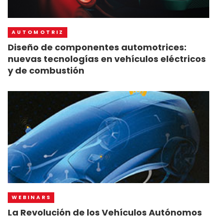
AUTOMOTRIZ
Diseño de componentes automotrices:
nuevas tecnologías en vehículos eléctricos
y de combustión
WEBINARS
La Revolución de los Vehículos Autónomos