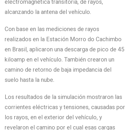
electromagnética transitoria, de rayos,
alcanzando la antena del vehículo.
Con base en las mediciones de rayos
realizados en la Estación Morro do Cachimbo
en Brasil, aplicaron una descarga de pico de 45
kiloamp en el vehículo. También crearon un
camino de retorno de baja impedancia del
suelo hasta la nube.
Los resultados de la simulación mostraron las
corrientes eléctricas y tensiones, causadas por
los rayos, en el exterior del vehículo, y
revelaron el camino por el cual esas cargas