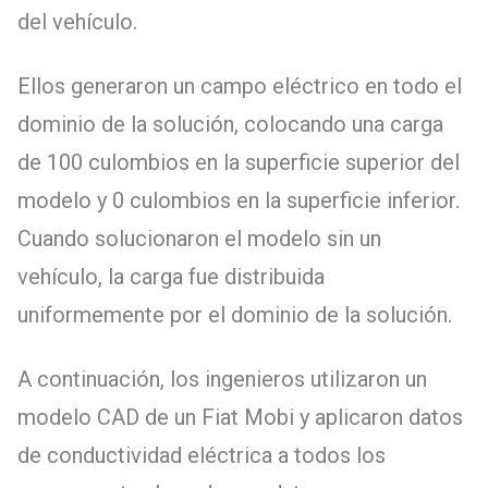
del vehículo.
Ellos generaron un campo eléctrico en todo el
dominio de la solución, colocando una carga
de 100 culombios en la superficie superior del
modelo y 0 culombios en la superficie inferior.
Cuando solucionaron el modelo sin un
vehículo, la carga fue distribuida
uniformemente por el dominio de la solución.
A continuación, los ingenieros utilizaron un
modelo CAD de un Fiat Mobi y aplicaron datos
de conductividad eléctrica a todos los