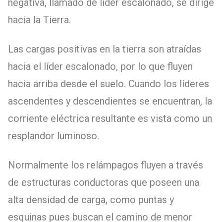
negativa, llamado de líder escalonado, se dirige
hacia la Tierra.
Las cargas positivas en la tierra son atraídas
hacia el líder escalonado, por lo que fluyen
hacia arriba desde el suelo. Cuando los líderes
ascendentes y descendientes se encuentran, la
corriente eléctrica resultante es vista como un
resplandor luminoso.
Normalmente los relámpagos fluyen a través
de estructuras conductoras que poseen una
alta densidad de carga, como puntas y
esquinas pues buscan el camino de menor