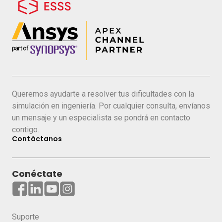
Queremos ayudarte a resolver tus dificultades con la
simulación en ingeniería. Por cualquier consulta, envíanos
un mensaje y un especialista se pondrá en contacto
contigo.
Contáctanos
Conéctate
Suporte