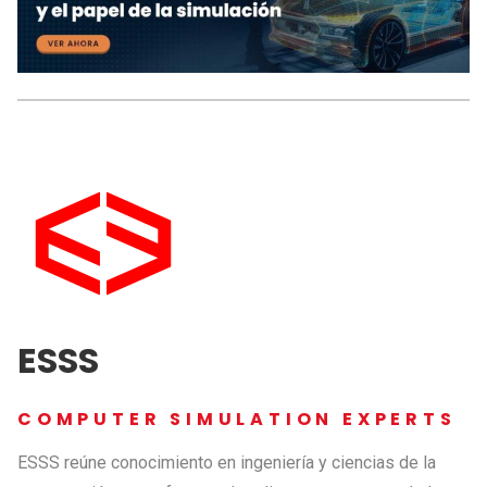
ESSS
COMPUTER SIMULATION EXPERTS
ESSS reúne conocimiento en ingeniería y ciencias de la