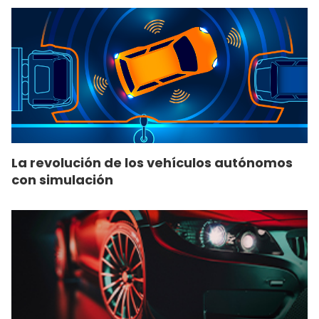
La revolución de los vehículos autónomos
con simulación