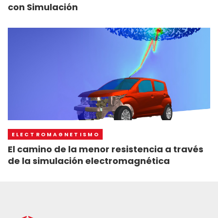
con Simulación
ELECTROMAGNETISMO
El camino de la menor resistencia a través
de la simulación electromagnética