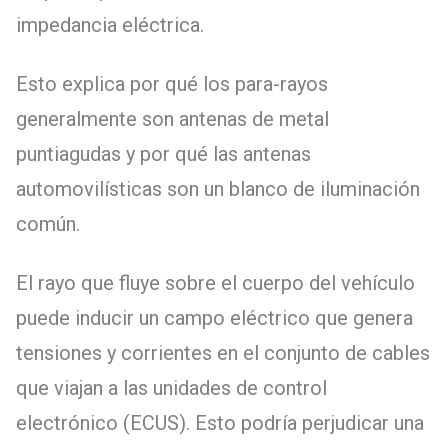
impedancia eléctrica.
Esto explica por qué los para-rayos
generalmente son antenas de metal
puntiagudas y por qué las antenas
automovilísticas son un blanco de iluminación
común.
El rayo que fluye sobre el cuerpo del vehículo
puede inducir un campo eléctrico que genera
tensiones y corrientes en el conjunto de cables
que viajan a las unidades de control
electrónico (ECUS). Esto podría perjudicar una