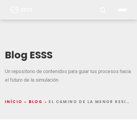
Blog ESSS
Un repositorio de contenidos para guiar tus procesos hacia
el futuro de la simulación.
INÍCIO
»
BLOG
»
EL CAMINO DE LA MENOR RESISTENCIA A TRAVÉS DE LA SIMULACIÓN ELECTROMAGNÉTICA