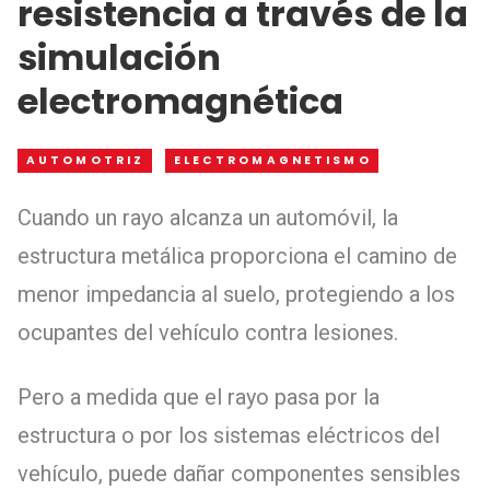
resistencia a través de la
simulación
electromagnética
AUTOMOTRIZ
ELECTROMAGNETISMO
Cuando un rayo alcanza un automóvil, la
estructura metálica proporciona el camino de
menor impedancia al suelo, protegiendo a los
ocupantes del vehículo contra lesiones.
Pero a medida que el rayo pasa por la
estructura o por los sistemas eléctricos del
vehículo, puede dañar componentes sensibles