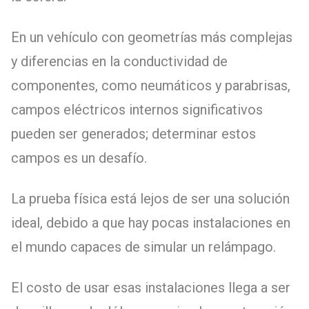
En un vehículo con geometrías más complejas
y diferencias en la conductividad de
componentes, como neumáticos y parabrisas,
campos eléctricos internos significativos
pueden ser generados; determinar estos
campos es un desafío.
La prueba física está lejos de ser una solución
ideal, debido a que hay pocas instalaciones en
el mundo capaces de simular un relámpago.
El costo de usar esas instalaciones llega a ser