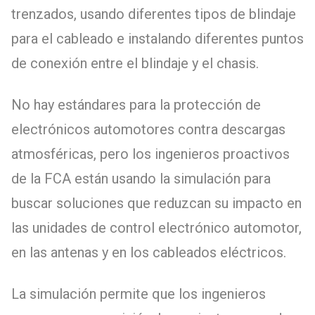
trenzados, usando diferentes tipos de blindaje
para el cableado e instalando diferentes puntos
de conexión entre el blindaje y el chasis.
No hay estándares para la protección de
electrónicos automotores contra descargas
atmosféricas, pero los ingenieros proactivos
de la FCA están usando la simulación para
buscar soluciones que reduzcan su impacto en
las unidades de control electrónico automotor,
en las antenas y en los cableados eléctricos.
La simulación permite que los ingenieros