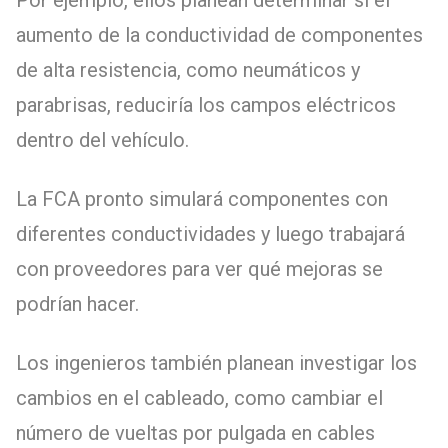
aumento de la conductividad de componentes
de alta resistencia, como neumáticos y
parabrisas, reduciría los campos eléctricos
dentro del vehículo.
La FCA pronto simulará componentes con
diferentes conductividades y luego trabajará
con proveedores para ver qué mejoras se
podrían hacer.
Los ingenieros también planean investigar los
cambios en el cableado, como cambiar el
número de vueltas por pulgada en cables