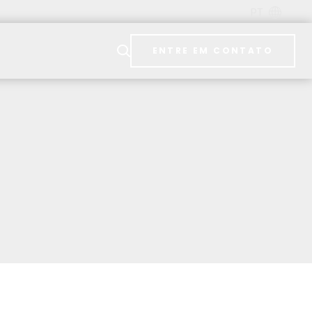
PT
ENTRE EM CONTATO