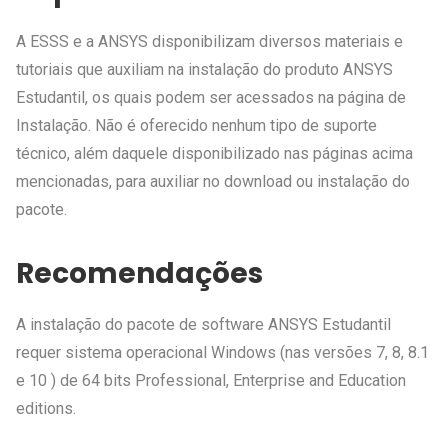
A ESSS e a ANSYS disponibilizam diversos materiais e
tutoriais que auxiliam na instalação do produto ANSYS
Estudantil, os quais podem ser acessados na página de
Instalação. Não é oferecido nenhum tipo de suporte
técnico, além daquele disponibilizado nas páginas acima
mencionadas, para auxiliar no download ou instalação do
pacote.
Recomendações
A instalação do pacote de software ANSYS Estudantil
requer sistema operacional Windows (nas versões 7, 8, 8.1
e 10 ) de 64 bits Professional, Enterprise and Education
editions.