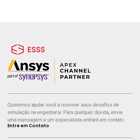
Queremos ajudar você a resolver seus desafios de
simulação na engenharia. Para qualquer dúvida, envie
uma mensagem e um especialista entrará em contato.
Entre em Contato