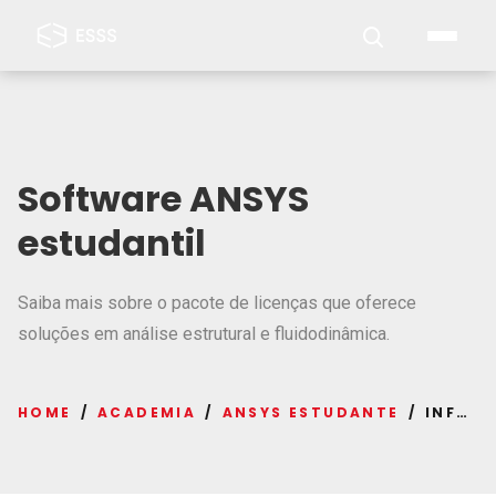
Software ANSYS
estudantil
Saiba mais sobre o pacote de licenças que oferece
soluções em análise estrutural e fluidodinâmica.
HOME
ACADEMIA
ANSYS ESTUDANTE
INFORMAÇÕES