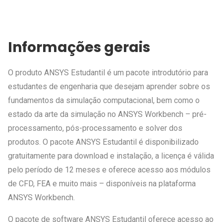
Informações gerais
O produto ANSYS Estudantil é um pacote introdutório para
estudantes de engenharia que desejam aprender sobre os
fundamentos da simulação computacional, bem como o
estado da arte da simulação no ANSYS Workbench – pré-
processamento, pós-processamento e solver dos
produtos. O pacote ANSYS Estudantil é disponibilizado
gratuitamente para download e instalação, a licença é válida
pelo período de 12 meses e oferece acesso aos módulos
de CFD, FEA e muito mais – disponíveis na plataforma
ANSYS Workbench.
O pacote de software ANSYS Estudantil oferece acesso ao