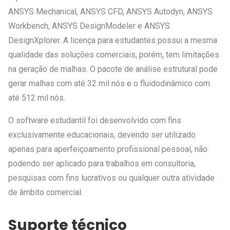
ANSYS Mechanical, ANSYS CFD, ANSYS Autodyn, ANSYS
Workbench, ANSYS DesignModeler e ANSYS
DesignXplorer. A licença para estudantes possui a mesma
qualidade das soluções comerciais, porém, tem limitações
na geração de malhas. O pacote de análise estrutural pode
gerar malhas com até 32 mil nós e o fluidodinâmico com
até 512 mil nós.
O software estudantil foi desenvolvido com fins
exclusivamente educacionais, devendo ser utilizado
apenas para aperfeiçoamento profissional pessoal, não
podendo ser aplicado para trabalhos em consultoria,
pesquisas com fins lucrativos ou qualquer outra atividade
de âmbito comercial.
Suporte técnico