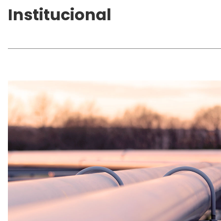
Institucional