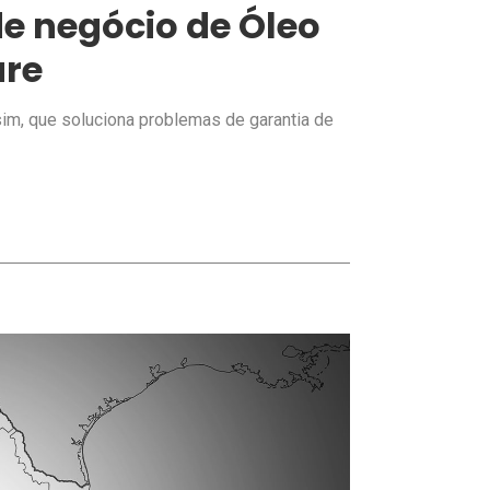
e negócio de Óleo
are
m, que soluciona problemas de garantia de