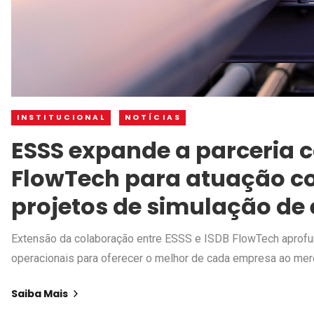
INSTITUCIONAL
NOTÍCIAS
ESSS expande a parceria 
FlowTech para atuação c
projetos de simulação de
Extensão da colaboração entre ESSS e ISDB FlowTech aprofun
operacionais para oferecer o melhor de cada empresa ao mer
Saiba Mais