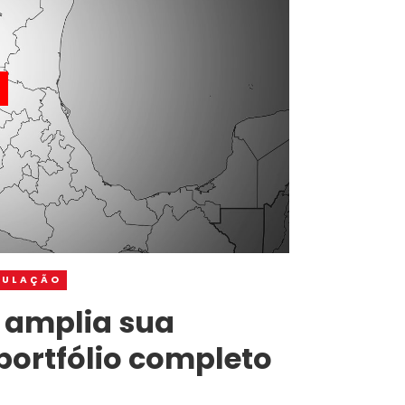
MULAÇÃO
, amplia sua
ortfólio completo