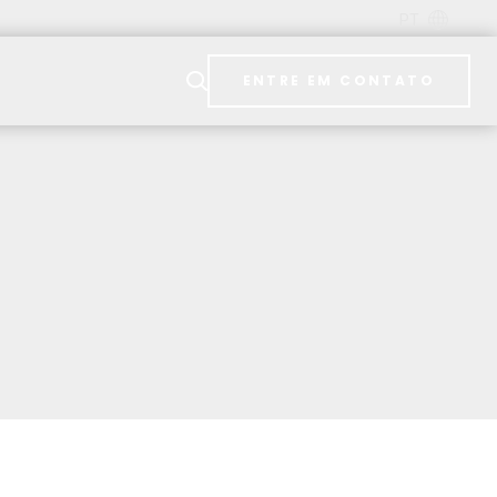
PT
ENTRE EM CONTATO