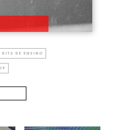
KITS DE ENSINO
OP