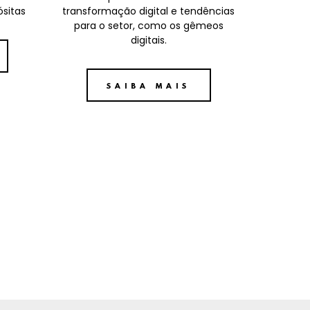
ósitas
transformação digital e tendências
para o setor, como os gêmeos
digitais.
SAIBA MAIS