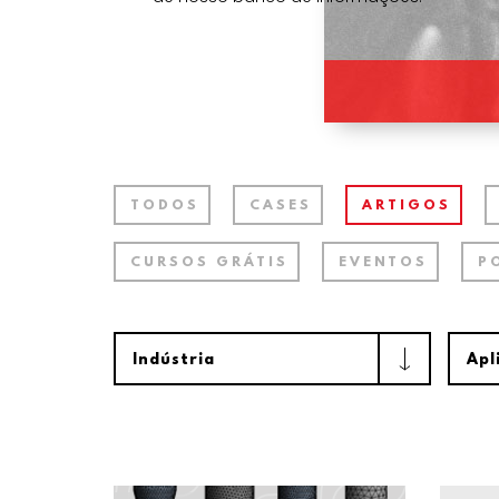
TODOS
CASES
ARTIGOS
CURSOS GRÁTIS
EVENTOS
P
Indústria
Apl