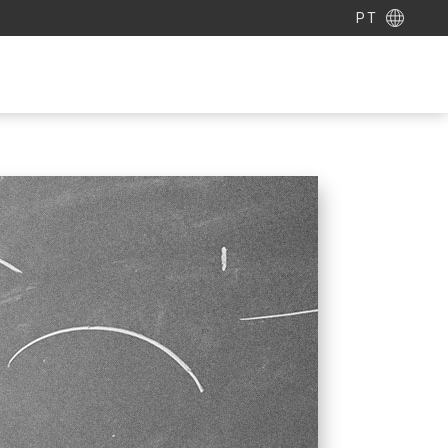
PT
ENTRE EM CONTATO