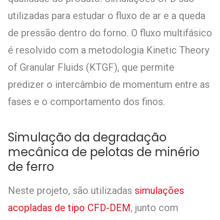
utilizadas para estudar o fluxo de ar e a queda
de pressão dentro do forno. O fluxo multifásico
é resolvido com a metodologia Kinetic Theory
of Granular Fluids (KTGF), que permite
predizer o intercâmbio de momentum entre as
fases e o comportamento dos finos.
Simulação da degradação
mecânica de pelotas de minério
de ferro
Neste projeto, são utilizadas
simulações
acopladas de tipo CFD-DEM
, junto com