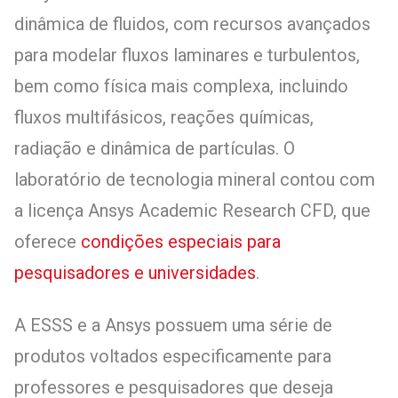
dinâmica de fluidos, com recursos avançados
para modelar fluxos laminares e turbulentos,
bem como física mais complexa, incluindo
fluxos multifásicos, reações químicas,
radiação e dinâmica de partículas. O
laboratório de tecnologia mineral contou com
a licença Ansys Academic Research CFD, que
oferece
condições especiais para
pesquisadores e universidades
.
A ESSS e a Ansys possuem uma série de
produtos voltados especificamente para
professores e pesquisadores que deseja