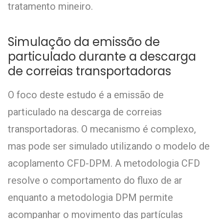
tratamento mineiro.
Simulação da emissão de
particulado durante a descarga
de correias transportadoras
O foco deste estudo é a emissão de
particulado na descarga de correias
transportadoras. O mecanismo é complexo,
mas pode ser simulado utilizando o modelo de
acoplamento CFD-DPM. A metodologia CFD
resolve o comportamento do fluxo de ar
enquanto a metodologia DPM permite
acompanhar o movimento das partículas