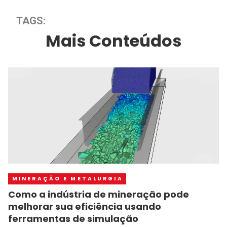
TAGS:
Mais Conteúdos
MINERAÇÃO E METALURGIA
Como a indústria de mineração pode
melhorar sua eficiência usando
ferramentas de simulação