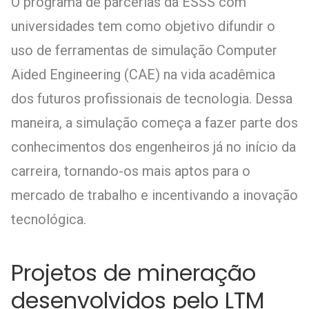
O programa de parcerias da ESSS com
universidades tem como objetivo difundir o
uso de ferramentas de simulação Computer
Aided Engineering (CAE) na vida acadêmica
dos futuros profissionais de tecnologia. Dessa
maneira, a simulação começa a fazer parte dos
conhecimentos dos engenheiros já no início da
carreira, tornando-os mais aptos para o
mercado de trabalho e incentivando a inovação
tecnológica.
Projetos de mineração
desenvolvidos pelo LTM