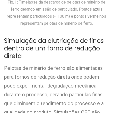
Fig.1 : Timelapse da descarga de pelotas de minério de
ferro gerando emissão de particulado. Pontos azuis
representam particulados (< 100 m) e pontos vermelhos
representam pelotas de minério de ferro.
Simulação da elutriação de finos
dentro de um forno de redução
direta
Pelotas de minério de ferro são alimentadas
para fornos de redução direta onde podem
pode experimentar degradação mecânica
durante o processo
, gerando partículas finas
que diminuem o rendimento do processo e a
qualidade do produto.
Simulações CFD são