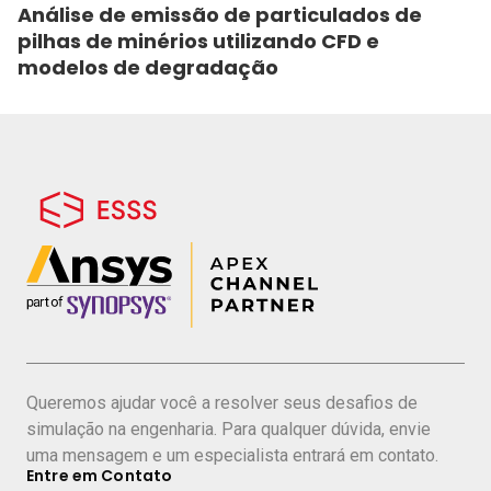
Análise de emissão de particulados de
pilhas de minérios utilizando CFD e
modelos de degradação
Queremos ajudar você a resolver seus desafios de
simulação na engenharia. Para qualquer dúvida, envie
uma mensagem e um especialista entrará em contato.
Entre em Contato