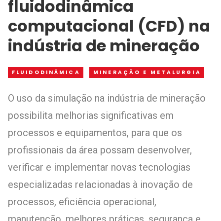
fluidodinâmica
computacional (CFD) na
indústria de mineração
FLUIDODINÂMICA
MINERAÇÃO E METALURGIA
O uso da simulação na indústria de mineração
possibilita melhorias significativas em
processos e equipamentos, para que os
profissionais da área possam desenvolver,
verificar e implementar novas tecnologias
especializadas relacionadas à inovação de
processos, eficiência operacional,
manutenção, melhores práticas, segurança e