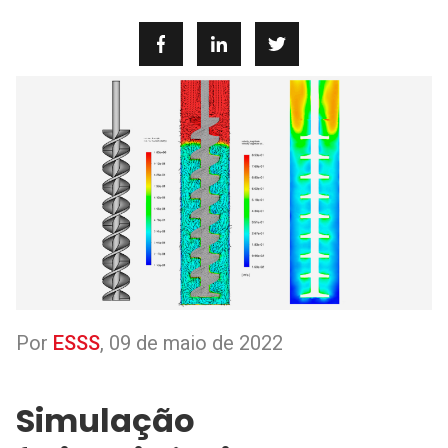
Por
ESSS
,
09 de maio de 2022
Simulação