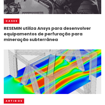
CASES
RESEMIN utiliza Ansys para desenvolver
equipamentos de perfuração para
mineração subterrânea
ARTIGOS