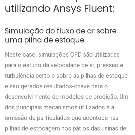
utilizando Ansys Fluent:
Simulação do fluxo de ar sobre
uma pilha de estoque
Neste caso, simulações CFD são utilizadas
para o estudo da velocidade de ar, pressão e
turbulência perto e sobre as pilhas de estoque
e são gerados resultados-chave para o
desenvolvimento de modelos de predição. Um
dos principais mecanismos utilizados é a
emissão de particulados que acontece nas
pilhas de estocagem nos pátios das usinas de