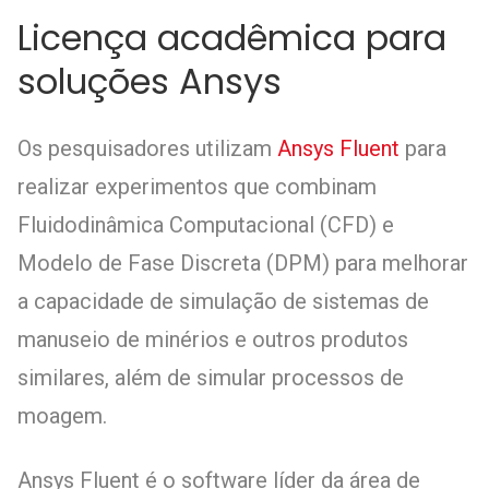
Licença acadêmica para
soluções Ansys
Os pesquisadores utilizam
Ansys Fluent
para
realizar experimentos que combinam
Fluidodinâmica Computacional (CFD) e
Modelo de Fase Discreta (DPM) para melhorar
a capacidade de simulação de sistemas de
manuseio de minérios e outros produtos
similares, além de simular processos de
moagem.
Ansys Fluent é o software líder da área de