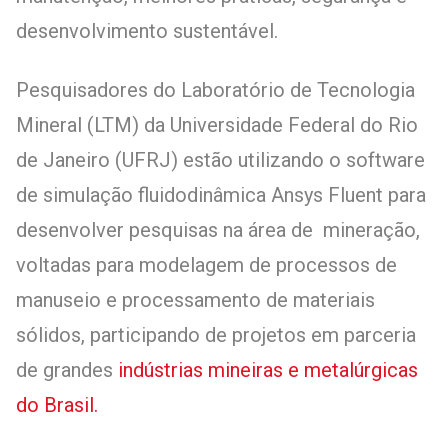
desenvolvimento sustentável.
Pesquisadores do Laboratório de Tecnologia
Mineral (LTM) da Universidade Federal do Rio
de Janeiro (UFRJ) estão utilizando o software
de simulação fluidodinâmica Ansys Fluent para
desenvolver pesquisas na área de mineração,
voltadas para modelagem de processos de
manuseio e processamento de materiais
sólidos, participando de projetos em parceria
de grandes
indústrias mineiras e metalúrgicas
do Brasil.