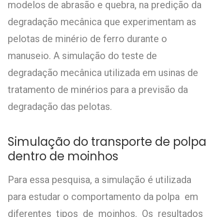
modelos de abrasão e quebra, na predição da
degradação mecânica que experimentam as
pelotas de minério de ferro durante o
manuseio. A simulação do teste de
degradação mecânica utilizada em usinas de
tratamento de minérios para a previsão da
degradação das pelotas.
Simulação do transporte de polpa
dentro de moinhos
Para essa pesquisa, a simulação é utilizada
para estudar o comportamento da polpa em
diferentes tipos de moinhos. Os resultados