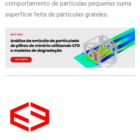
comportamento de partículas pequenas numa
superfície feita de partículas grandes.