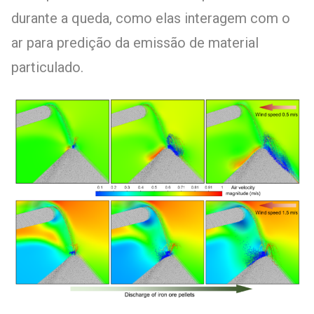
durante a queda, como elas interagem com o
ar para predição da emissão de material
particulado.