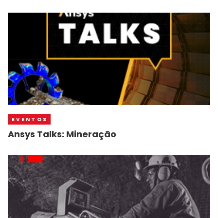
EVENTOS
Ansys Talks: Mineração