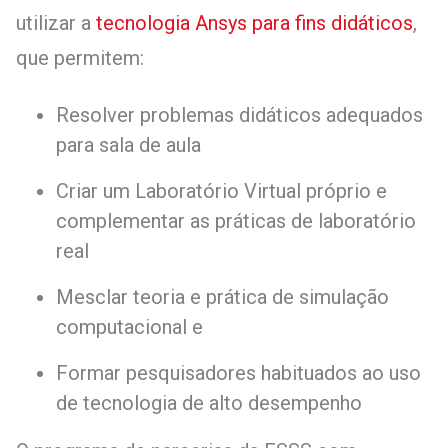
utilizar a
tecnologia Ansys para fins didáticos
,
que permitem:
Resolver problemas didáticos adequados
para sala de aula
Criar um Laboratório Virtual próprio e
complementar as práticas de laboratório
real
Mesclar teoria e prática de simulação
computacional e
Formar pesquisadores habituados ao uso
de tecnologia de alto desempenho