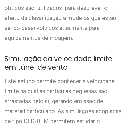
obtidos são utilizados para descrever o
efeito da classificação a modelos que estão
sendo desenvolvidos atualmente para
equipamentos de moagem.
Simulação da velocidade limite
em túnel de vento
Este estudo permite conhecer a velocidade
limite na qual as partículas pequenas são
arrastadas pelo ar, gerando emissão de
material particulado. As simulações acopladas
de tipo CFD-DEM permitem estudar o