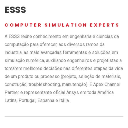
ESSS
COMPUTER SIMULATION EXPERTS
A ESSS reúne conhecimento em engenharia e ciências da
computação para oferecer, aos diversos ramos da
indústria, as mais avançadas ferramentas e soluções em
simulação numérica, auxiliando engenheiros e projetistas a
tomarem melhores decisões nas diferentes etapas da vida
de um produto ou processo (projeto, seleção de materiais,
construção, troubleshooting, manutenção). É Apex Channel
Partner e representante oficial Ansys em toda América
Latina, Portugal, Espanha e Itália.