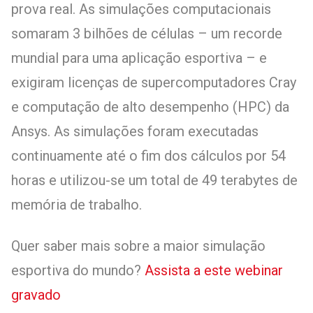
prova real. As simulações computacionais
somaram 3 bilhões de células – um recorde
mundial para uma aplicação esportiva – e
exigiram licenças de supercomputadores Cray
e computação de alto desempenho (HPC) da
Ansys. As simulações foram executadas
continuamente até o fim dos cálculos por 54
horas e utilizou-se um total de 49 terabytes de
memória de trabalho.
Quer saber mais sobre a maior simulação
esportiva do mundo?
Assista a este webinar
gravado