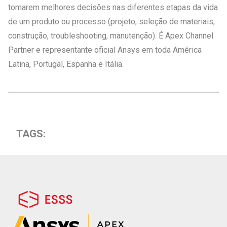
tomarem melhores decisões nas diferentes etapas da vida
de um produto ou processo (projeto, seleção de materiais,
construção, troubleshooting, manutenção). É Apex Channel
Partner e representante oficial Ansys em toda América
Latina, Portugal, Espanha e Itália.
TAGS: