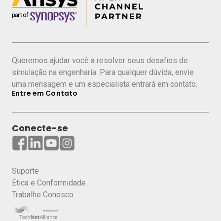
Queremos ajudar você a resolver seus desafios de
simulação na engenharia. Para qualquer dúvida, envie
uma mensagem e um especialista entrará em contato.
Entre em Contato
Conecte-se
Suporte
Ética e Conformidade
Trabalhe Conosco