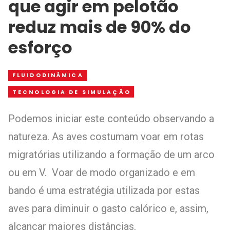
que agir em pelotão
reduz mais de 90% do
esforço
FLUIDODINÂMICA
TECNOLOGIA DE SIMULAÇÃO
Podemos iniciar este conteúdo observando a
natureza. As aves costumam voar em rotas
migratórias utilizando a formação de um arco
ou em V.
Voar de modo organizado e em
bando é uma estratégia utilizada por estas
aves para diminuir o gasto calórico e, assim,
alcançar maiores distâncias.