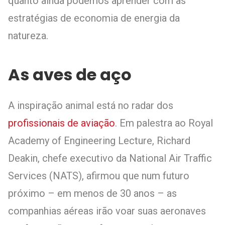
quanto ainda podemos aprender com as
estratégias de economia de energia da
natureza.
As aves de aço
A inspiração animal está no radar dos
profissionais de aviação
. Em palestra ao Royal
Academy of Engineering Lecture, Richard
Deakin, chefe executivo da National Air Traffic
Services (NATS), afirmou que num futuro
próximo – em menos de 30 anos – as
companhias aéreas irão voar suas aeronaves