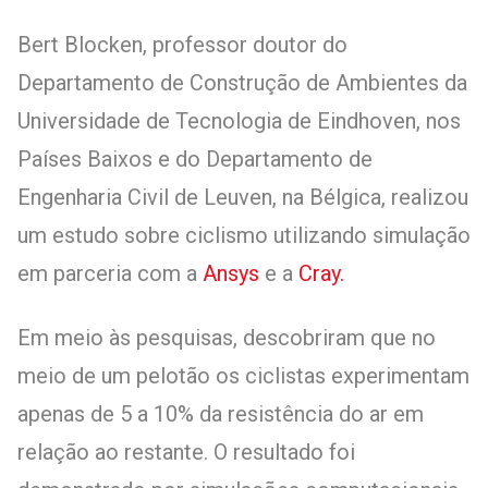
Bert Blocken, professor doutor do
Departamento de Construção de Ambientes da
Universidade de Tecnologia de Eindhoven, nos
Países Baixos e do Departamento de
Engenharia Civil de Leuven, na Bélgica, realizou
um estudo sobre ciclismo utilizando simulação
em parceria com a
Ansys
e a
Cray.
Em meio às pesquisas, descobriram que no
meio de um pelotão os ciclistas experimentam
apenas de 5 a 10% da resistência do ar em
relação ao restante. O resultado foi