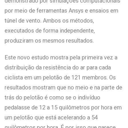
demonstrado por simulações computacionais
por meio de ferramentas Ansys e ensaios em
túnel de vento. Ambos os métodos,
executados de forma independente,
produziram os mesmos resultados.
Este novo estudo mostra pela primeira vez a
distribuição da resistência do ar para cada
ciclista em um pelotão de 121 membros. Os
resultados mostram que no meio e na parte de
trás do pelotão é como se o indivíduo
pedalasse de 12 a 15 quilômetros por hora em
um pelotão que está acelerando a 54
quilômetros por hora. É por isso que parece