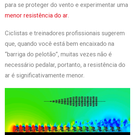
para se proteger do vento e experimentar uma
menor resistência do ar
.
Ciclistas e treinadores profissionais sugerem
que, quando você está bem encaixado na
“barriga do pelotão”, muitas vezes não é
necessário pedalar, portanto, a resistência do
ar é significativamente menor.