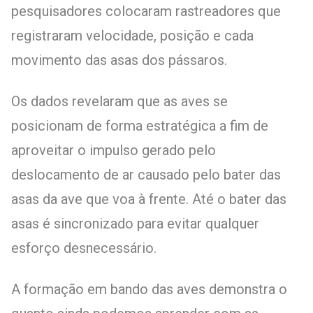
pesquisadores colocaram rastreadores que
registraram velocidade, posição e cada
movimento das asas dos pássaros.
Os dados revelaram que as aves se
posicionam de forma estratégica a fim de
aproveitar o impulso gerado pelo
deslocamento de ar causado pelo bater das
asas da ave que voa à frente. Até o bater das
asas é sincronizado para evitar qualquer
esforço desnecessário.
A formação em bando das aves demonstra o