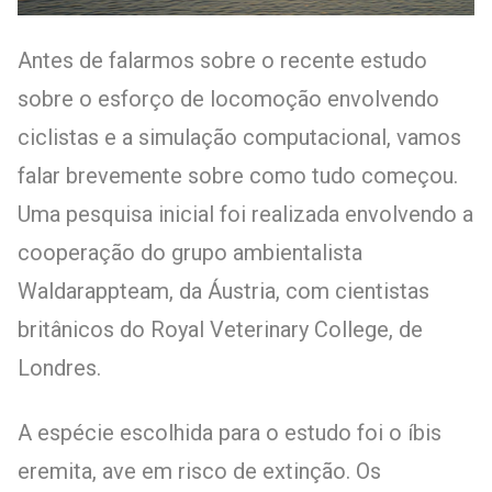
Antes de falarmos sobre o recente estudo
sobre o esforço de locomoção envolvendo
ciclistas e a simulação computacional, vamos
falar brevemente sobre como tudo começou.
Uma pesquisa inicial
foi realizada envolvendo a
cooperação do grupo ambientalista
Waldarappteam, da Áustria, com cientistas
britânicos do Royal Veterinary College, de
Londres.
A espécie escolhida para o estudo foi o íbis
eremita, ave em risco de extinção. Os