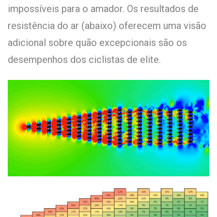
impossíveis para o amador. Os resultados de
resistência do ar (abaixo) oferecem uma visão
adicional sobre quão excepcionais são os
desempenhos dos ciclistas de elite.