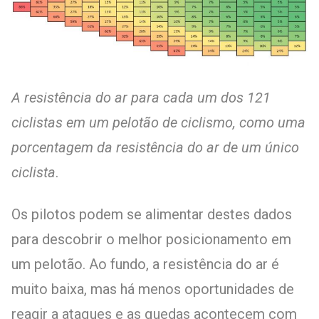
A resistência do ar para cada um dos 121
ciclistas em um pelotão de ciclismo, como uma
porcentagem da resistência do ar de um único
ciclista
.
Os pilotos podem se alimentar destes dados
para descobrir o melhor posicionamento em
um pelotão. Ao fundo, a resistência do ar é
muito baixa, mas há menos oportunidades de
reagir a ataques e as quedas acontecem com