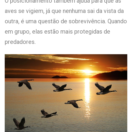
O posicionamento também ajuda para que as
aves se vigiem, já que nenhuma sai da vista da
outra, é uma questão de sobrevivência. Quando
em grupo, elas estão mais protegidas de
predadores.