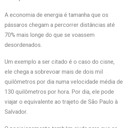
A economia de energia é tamanha que os
pássaros chegam a percorrer distâncias até
70% mais longe do que se voassem
desordenados.
Um exemplo a ser citado é o caso do cisne,
ele chega a sobrevoar mais de dois mil
quilômetros por dia numa velocidade média de
130 quilômetros por hora. Por dia, ele pode
viajar o equivalente ao trajeto de São Paulo à
Salvador.