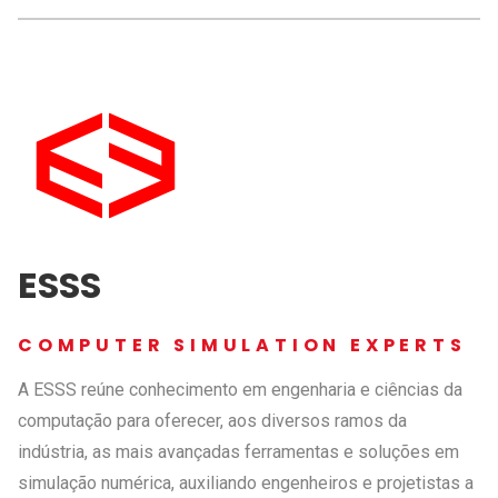
ESSS
COMPUTER SIMULATION EXPERTS
A ESSS reúne conhecimento em engenharia e ciências da
computação para oferecer, aos diversos ramos da
indústria, as mais avançadas ferramentas e soluções em
simulação numérica, auxiliando engenheiros e projetistas a