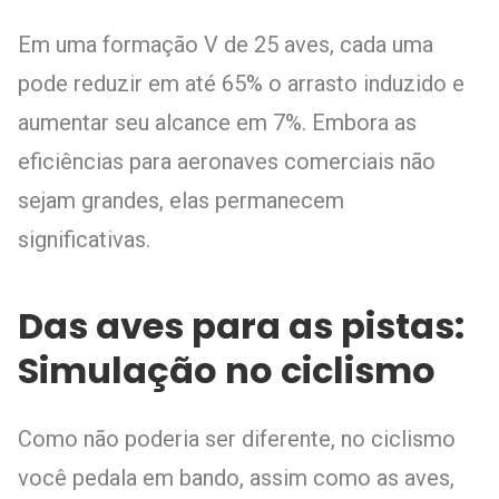
Em uma formação V de 25 aves, cada uma
pode reduzir em até 65% o arrasto induzido e
aumentar seu alcance em 7%. Embora as
eficiências para aeronaves comerciais não
sejam grandes, elas permanecem
significativas.
Das aves para as pistas:
Simulação no ciclismo
Como não poderia ser diferente, no ciclismo
você pedala em bando, assim como as aves,