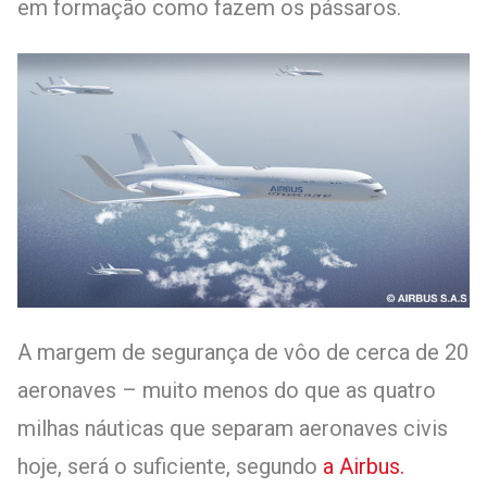
em formação como fazem os pássaros.
A margem de segurança de vôo de cerca de 20
aeronaves – muito menos do que as quatro
milhas náuticas que separam aeronaves civis
hoje, será o suficiente, segundo
a Airbus.