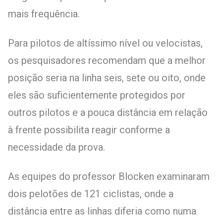
mais frequência.
Para pilotos de altíssimo nível ou velocistas,
os pesquisadores recomendam que a melhor
posição seria na linha seis, sete ou oito, onde
eles são suficientemente protegidos por
outros pilotos e a pouca distância em relação
à frente possibilita reagir conforme a
necessidade da prova.
As equipes do professor Blocken examinaram
dois pelotões de 121 ciclistas, onde a
distância entre as linhas diferia como numa