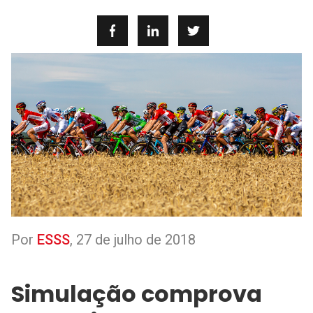
Por
ESSS
,
27 de julho de 2018
Simulação comprova