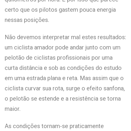
certo que os pilotos gastem pouca energia
nessas posições.
Não devemos interpretar mal estes resultados:
um ciclista amador pode andar junto com um
pelotão de ciclistas profissionais por uma
curta distância e sob as condições do estudo
em uma estrada plana e reta. Mas assim que o
ciclista curvar sua rota, surge o efeito sanfona,
o pelotão se estende e a resistência se torna
maior.
As condições tornam-se praticamente