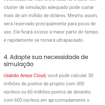
cluster de simulação adequado pode custar
mais de um milhão de dólares. Mesmo assim,
será reservado principalmente para picos de
uso. Ele ficará ocioso a maior parte do tempo
e rapidamente se tornará ultrapassado.
4. Adapte sua necessidade de
simulação
Usando Ansys Cloud
, você pode calcular 30
milhões de pontos de projeto com 300
núcleos ou 60 milhões pontos de desenho
com 600 núcleos em aproximadamente o