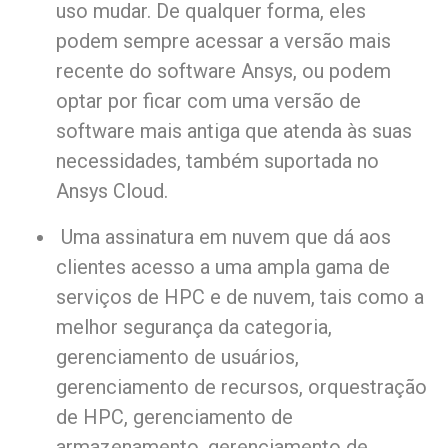
uso mudar. De qualquer forma, eles
podem sempre acessar a versão mais
recente do software Ansys, ou podem
optar por ficar com uma versão de
software mais antiga que atenda às suas
necessidades, também suportada no
Ansys Cloud.
Uma assinatura em nuvem que dá aos
clientes acesso a uma ampla gama de
serviços de HPC e de nuvem, tais como a
melhor segurança da categoria,
gerenciamento de usuários,
gerenciamento de recursos, orquestração
de HPC, gerenciamento de
armazenamento, gerenciamento de