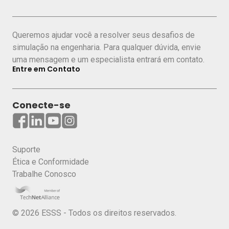
Queremos ajudar você a resolver seus desafios de
simulação na engenharia. Para qualquer dúvida, envie
uma mensagem e um especialista entrará em contato.
Entre em Contato
Conecte-se
Suporte
Ética e Conformidade
Trabalhe Conosco
© 2026 ESSS - Todos os direitos reservados.