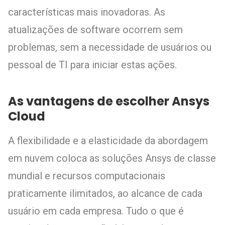
características mais inovadoras. As
atualizações de software ocorrem sem
problemas, sem a necessidade de usuários ou
pessoal de TI para iniciar estas ações.
As vantagens de escolher Ansys
Cloud
A flexibilidade e a elasticidade da abordagem
em nuvem coloca as soluções Ansys de classe
mundial e recursos computacionais
praticamente ilimitados, ao alcance de cada
usuário em cada empresa. Tudo o que é