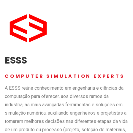
ESSS
COMPUTER SIMULATION EXPERTS
A ESSS reúne conhecimento em engenharia e ciências da
computação para oferecer, aos diversos ramos da
indústria, as mais avançadas ferramentas e soluções em
simulação numérica, auxiliando engenheiros e projetistas a
tomarem melhores decisões nas diferentes etapas da vida
de um produto ou processo (projeto, seleção de materiais,