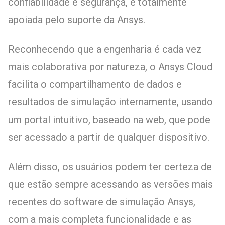
confiabilidade e segurança, e totalmente
apoiada pelo suporte da Ansys.
Reconhecendo que a engenharia é cada vez
mais colaborativa por natureza, o Ansys Cloud
facilita o compartilhamento de dados e
resultados de simulação internamente, usando
um portal intuitivo, baseado na web, que pode
ser acessado a partir de qualquer dispositivo.
Além disso, os usuários podem ter certeza de
que estão sempre acessando as versões mais
recentes do software de simulação Ansys,
com a mais completa funcionalidade e as