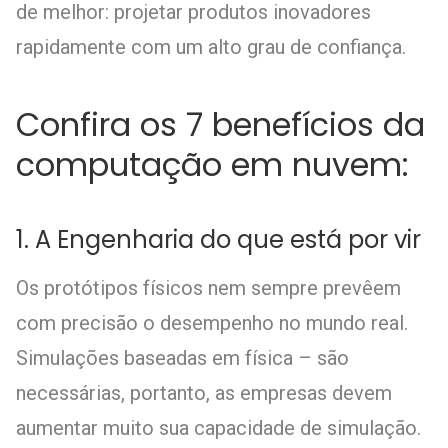
de melhor: projetar produtos inovadores
rapidamente com um alto grau de confiança.
Confira os 7 benefícios da
computação em nuvem:
1. A Engenharia do que está por vir
Os protótipos físicos nem sempre prevêem
com precisão o desempenho no mundo real.
Simulações baseadas em física – são
necessárias, portanto, as empresas devem
aumentar muito sua capacidade de simulação.