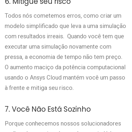
6. Mitigue seu risco
Todos nós cometemos erros, como criar um
modelo simplificado que leva a uma simulação
com resultados irreais. Quando você tem que
executar uma simulação novamente com
pressa, a economia de tempo não tem preço.
O aumento maciço da potência computacional
usando o Ansys Cloud mantém você um passo
à frente e mitiga seu risco.
7. Você Não Está Sozinho
Porque conhecemos nossos solucionadores