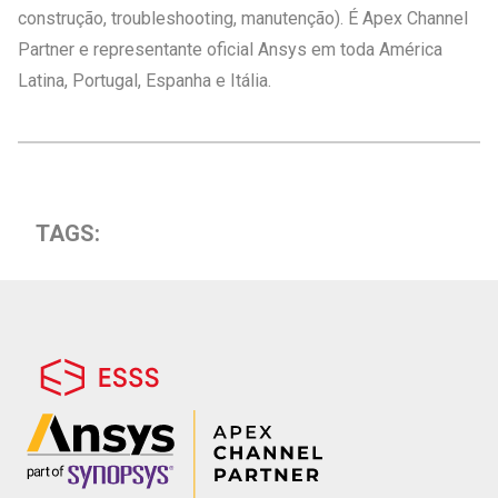
construção, troubleshooting, manutenção). É Apex Channel
Partner e representante oficial Ansys em toda América
Latina, Portugal, Espanha e Itália.
TAGS: