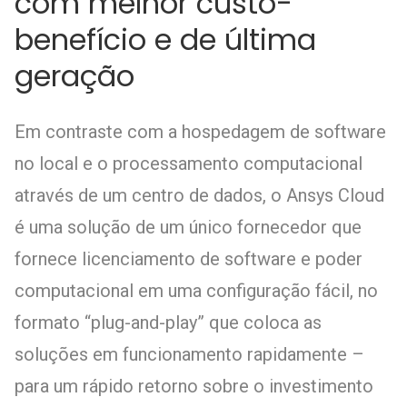
com melhor custo-
benefício e de última
geração
Em contraste com a hospedagem de software
no local e o processamento computacional
através de um centro de dados, o Ansys Cloud
é uma solução de um único fornecedor que
fornece licenciamento de software e poder
computacional em uma configuração fácil, no
formato “plug-and-play” que coloca as
soluções em funcionamento rapidamente –
para um rápido retorno sobre o investimento