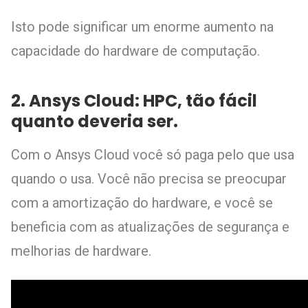
Isto pode significar um enorme aumento na
capacidade do hardware de computação.
2. Ansys Cloud: HPC, tão fácil
quanto deveria ser.
Com o Ansys Cloud você só paga pelo que usa
quando o usa. Você não precisa se preocupar
com a amortização do hardware, e você se
beneficia com as atualizações de segurança e
melhorias de hardware.