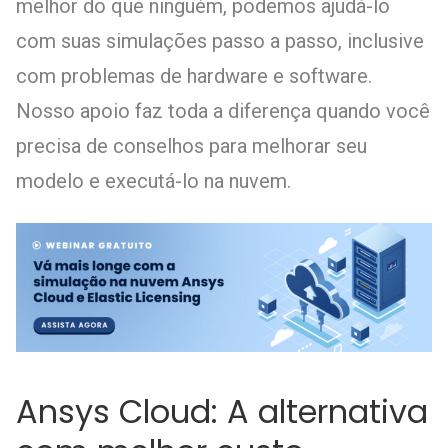
melhor do que ninguém, podemos ajudá-lo
com suas simulações passo a passo, inclusive
com problemas de hardware e software.
Nosso apoio faz toda a diferença quando você
precisa de conselhos para melhorar seu
modelo e executá-lo na nuvem.
Ansys Cloud: A alternativa