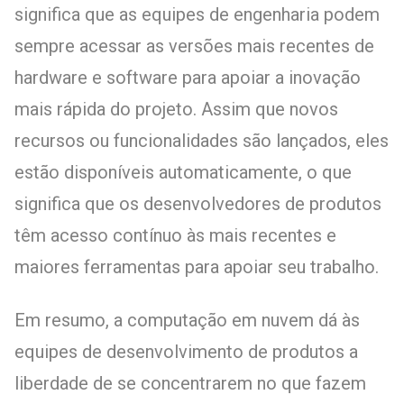
significa que as equipes de engenharia podem
sempre acessar as versões mais recentes de
hardware e software para apoiar a inovação
mais rápida do projeto. Assim que novos
recursos ou funcionalidades são lançados, eles
estão disponíveis automaticamente, o que
significa que os desenvolvedores de produtos
têm acesso contínuo às mais recentes e
maiores ferramentas para apoiar seu trabalho.
Em resumo, a computação em nuvem dá às
equipes de desenvolvimento de produtos a
liberdade de se concentrarem no que fazem