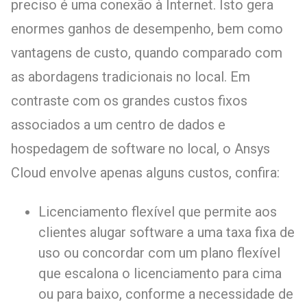
preciso é uma conexão à Internet. Isto gera
enormes ganhos de desempenho, bem como
vantagens de custo, quando comparado com
as abordagens tradicionais no local. Em
contraste com os grandes custos fixos
associados a um centro de dados e
hospedagem de software no local, o Ansys
Cloud envolve apenas alguns custos, confira:
Licenciamento flexível que permite aos
clientes alugar software a uma taxa fixa de
uso ou concordar com um plano flexível
que escalona o licenciamento para cima
ou para baixo, conforme a necessidade de