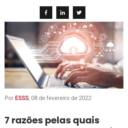
Por
ESSS
,
08 de fevereiro de 2022
7 razões pelas quais