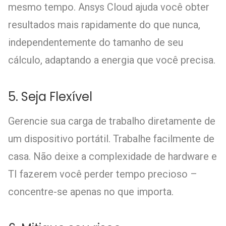
mesmo tempo. Ansys Cloud ajuda você obter
resultados mais rapidamente do que nunca,
independentemente do tamanho de seu
cálculo, adaptando a energia que você precisa.
5. Seja Flexível
Gerencie sua carga de trabalho diretamente de
um dispositivo portátil. Trabalhe facilmente de
casa. Não deixe a complexidade de hardware e
TI fazerem você perder tempo precioso –
concentre-se apenas no que importa.