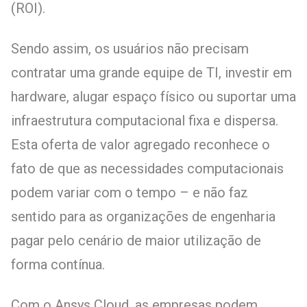
(ROI).
Sendo assim, os usuários não precisam
contratar uma grande equipe de TI, investir em
hardware, alugar espaço físico ou suportar uma
infraestrutura computacional fixa e dispersa.
Esta oferta de valor agregado reconhece o
fato de que as necessidades computacionais
podem variar com o tempo – e não faz
sentido para as organizações de engenharia
pagar pelo cenário de maior utilização de
forma contínua.
Com o Ansys Cloud, as empresas podem