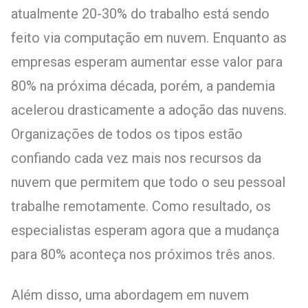
atualmente 20-30% do trabalho está sendo
feito via computação em nuvem. Enquanto as
empresas esperam aumentar esse valor para
80% na próxima década, porém, a pandemia
acelerou drasticamente a adoção das nuvens.
Organizações de todos os tipos estão
confiando cada vez mais nos recursos da
nuvem que permitem que todo o seu pessoal
trabalhe remotamente. Como resultado, os
especialistas esperam agora que a mudança
para 80% aconteça nos próximos três anos.
Além disso, uma abordagem em nuvem