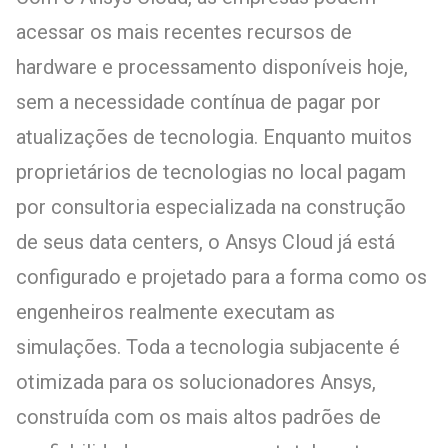
acessar os mais recentes recursos de
hardware e processamento disponíveis hoje,
sem a necessidade contínua de pagar por
atualizações de tecnologia. Enquanto muitos
proprietários de tecnologias no local pagam
por consultoria especializada na construção
de seus data centers, o Ansys Cloud já está
configurado e projetado para a forma como os
engenheiros realmente executam as
simulações. Toda a tecnologia subjacente é
otimizada para os solucionadores Ansys,
construída com os mais altos padrões de