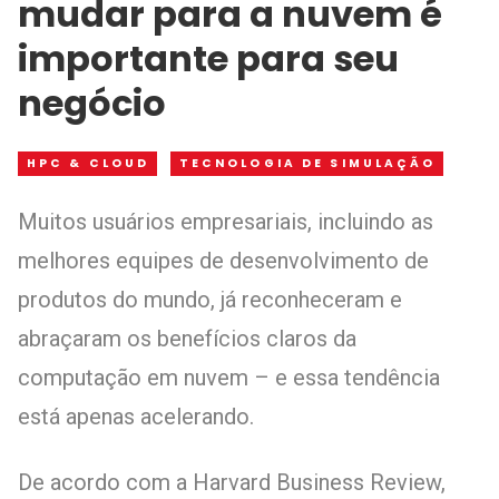
mudar para a nuvem é
importante para seu
negócio
HPC & CLOUD
TECNOLOGIA DE SIMULAÇÃO
Muitos usuários empresariais, incluindo as
melhores equipes de desenvolvimento de
produtos do mundo, já reconheceram e
abraçaram os benefícios claros da
computação em nuvem – e essa tendência
está apenas acelerando.
De acordo com a Harvard Business Review,