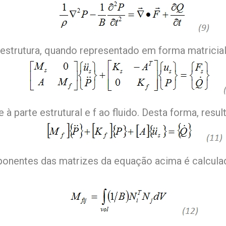
estrutura, quando representado em forma matricial,
 à parte estrutural e f ao fluido. Desta forma, result
onentes das matrizes da equação acima é calcula