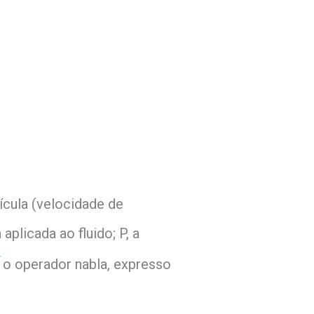
ícula (velocidade de
aplicada ao fluido; P, a
o operador nabla, expresso