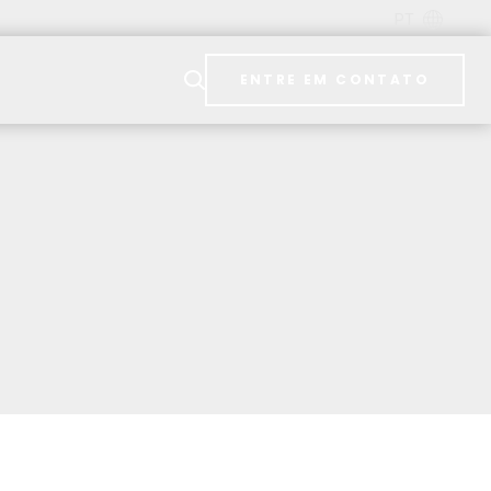
PT
ENTRE EM CONTATO