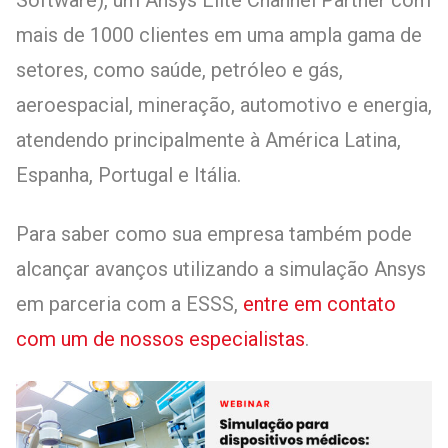
mais de 1000 clientes em uma ampla gama de
setores, como saúde, petróleo e gás,
aeroespacial, mineração, automotivo e energia,
atendendo principalmente à América Latina,
Espanha, Portugal e Itália.
Para saber como sua empresa também pode
alcançar avanços utilizando a simulação Ansys
em parceria com a ESSS,
entre em contato
com um de nossos especialistas
.