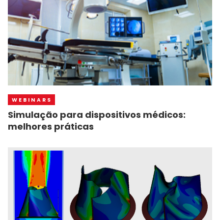
WEBINARS
Simulação para dispositivos médicos:
melhores práticas