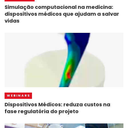
Simulação computacional na medicina:
dispositivos médicos que ajudam a salvar
vidas
WEBINARS
Dispositivos Médicos: reduza custos na
fase regulatória do projeto