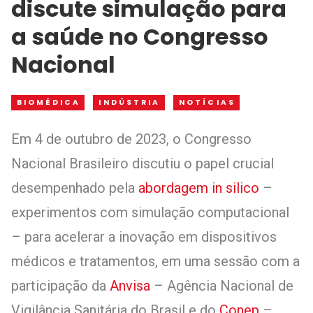
discute simulação para
a saúde no Congresso
Nacional
BIOMÉDICA
INDÚSTRIA
NOTÍCIAS
Em 4 de outubro de 2023, o Congresso
Nacional Brasileiro discutiu o papel crucial
desempenhado pela
abordagem in silico
–
experimentos com simulação computacional
– para acelerar a inovação em dispositivos
médicos e tratamentos, em uma sessão com a
participação da
Anvisa
– Agência Nacional de
Vigilância Sanitária do Brasil e do
Conep
–