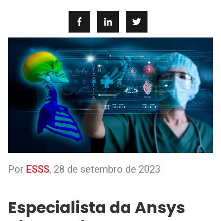
Por
ESSS
,
28 de setembro de 2023
Especialista da Ansys