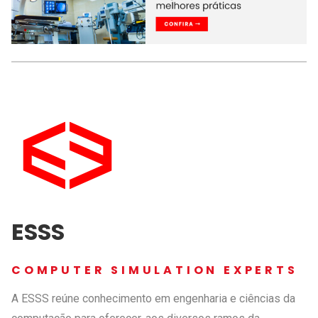
ESSS
COMPUTER SIMULATION EXPERTS
A ESSS reúne conhecimento em engenharia e ciências da