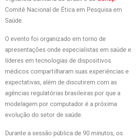
Comitê Nacional de Ética em Pesquisa em
Saúde.
O evento foi organizado em torno de
apresentações onde especialistas em saúde e
líderes em tecnologias de dispositivos
médicos compartilharam suas experiências e
expectativas, além de discutirem com as
agências regulatórias brasileiras por que a
modelagem por computador é a próxima
evolução do setor de saúde.
Durante a sessão pública de 90 minutos, os