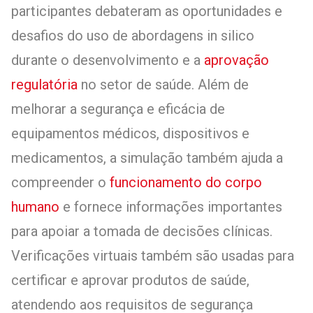
participantes debateram as oportunidades e
desafios do uso de abordagens in silico
durante o desenvolvimento e a
aprovação
regulatória
no setor de saúde. Além de
melhorar a segurança e eficácia de
equipamentos médicos, dispositivos e
medicamentos, a simulação também ajuda a
compreender o
funcionamento do corpo
humano
e fornece informações importantes
para apoiar a tomada de decisões clínicas.
Verificações virtuais também são usadas para
certificar e aprovar produtos de saúde,
atendendo aos requisitos de segurança