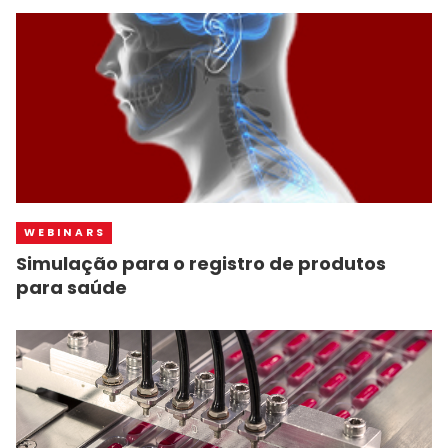
WEBINARS
Simulação para o registro de produtos
para saúde