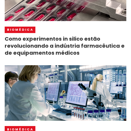
BIOMÉDICA
Como experimentos in silico estão
revolucionando a indústria farmacêutica e
de equipamentos médicos
BIOMÉDICA