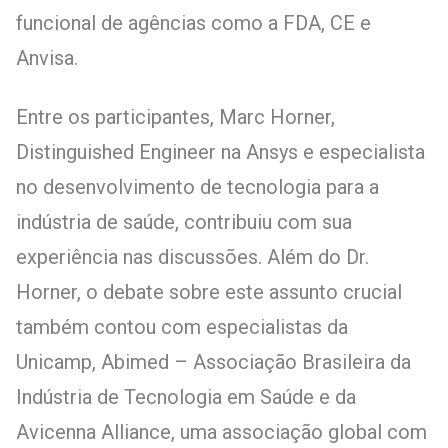
funcional de agências como a FDA, CE e
Anvisa.
Entre os participantes, Marc Horner,
Distinguished Engineer na Ansys e especialista
no desenvolvimento de tecnologia para a
indústria de saúde, contribuiu com sua
experiência nas discussões. Além do Dr.
Horner, o debate sobre este assunto crucial
também contou com especialistas da
Unicamp, Abimed – Associação Brasileira da
Indústria de Tecnologia em Saúde e da
Avicenna Alliance, uma associação global com