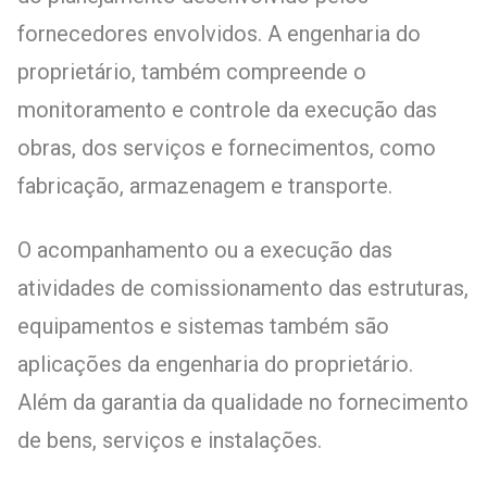
fornecedores envolvidos. A engenharia do
proprietário, também compreende o
monitoramento e controle da execução das
obras, dos serviços e fornecimentos, como
fabricação, armazenagem e transporte.
O acompanhamento ou a execução das
atividades de comissionamento das estruturas,
equipamentos e sistemas também são
aplicações da engenharia do proprietário.
Além da garantia da qualidade no fornecimento
de bens, serviços e instalações.