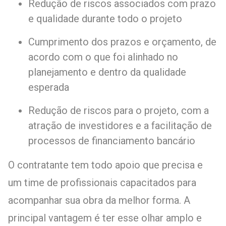
Redução de riscos associados com prazo
e qualidade durante todo o projeto
Cumprimento dos prazos e orçamento, de
acordo com o que foi alinhado no
planejamento e dentro da qualidade
esperada
Redução de riscos para o projeto, com a
atração de investidores e a facilitação de
processos de financiamento bancário
O contratante tem todo apoio que precisa e
um time de profissionais capacitados para
acompanhar sua obra da melhor forma. A
principal vantagem é ter esse olhar amplo e