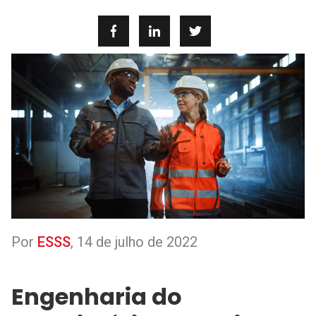
Por
ESSS
,
14 de julho de 2022
Engenharia do