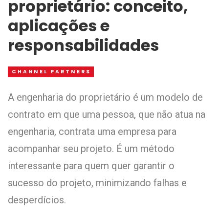
proprietário: conceito,
aplicações e
responsabilidades
CHANNEL PARTNERS
A engenharia do proprietário é um modelo de
contrato em que uma pessoa, que não atua na
engenharia, contrata uma empresa para
acompanhar seu projeto. É um método
interessante para quem quer garantir o
sucesso do projeto, minimizando falhas e
desperdícios.