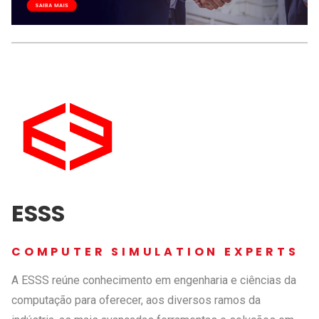
ESSS
COMPUTER SIMULATION EXPERTS
A ESSS reúne conhecimento em engenharia e ciências da
computação para oferecer, aos diversos ramos da