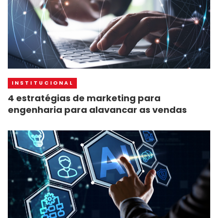
INSTITUCIONAL
4 estratégias de marketing para
engenharia para alavancar as vendas