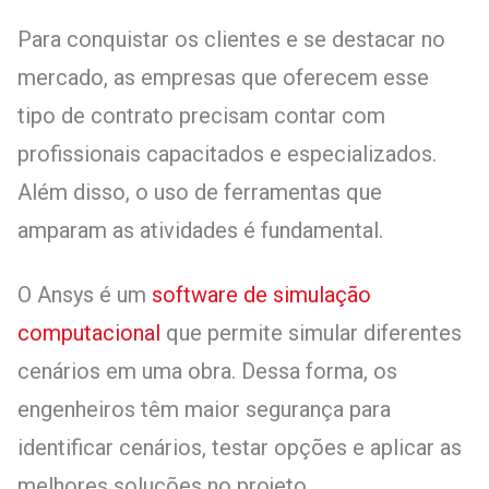
Para conquistar os clientes e se destacar no
mercado, as empresas que oferecem esse
tipo de contrato precisam contar com
profissionais capacitados e especializados.
Além disso, o uso de ferramentas que
amparam as atividades é fundamental.
O Ansys é um
software de simulação
computacional
que permite simular diferentes
cenários em uma obra. Dessa forma, os
engenheiros têm maior segurança para
identificar cenários, testar opções e aplicar as
melhores soluções no projeto.