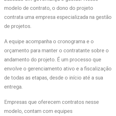
modelo de contrato, o dono do projeto
contrata uma empresa especializada na gestão
de projetos.
A equipe acompanha o cronograma e o
orçamento para manter o contratante sobre o
andamento do projeto. É um processo que
envolve o gerenciamento ativo e a fiscalização
de todas as etapas, desde o início até a sua
entrega.
Empresas que oferecem contratos nesse
modelo, contam com equipes