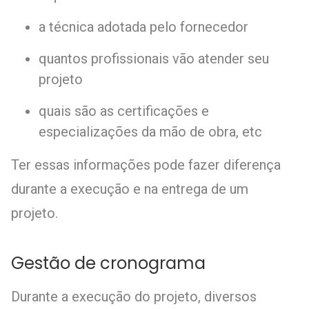
a técnica adotada pelo fornecedor
quantos profissionais vão atender seu
projeto
quais são as certificações e
especializações da mão de obra, etc
Ter essas informações pode fazer diferença
durante a execução e na entrega de um
projeto.
Gestão de cronograma
Durante a execução do projeto, diversos