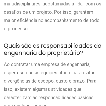
multidisciplinares, acostumadas a lidar com os
desafios de um projeto. Por isso, garantem
maior eficiência no acompanhamento de todo
o processo.
Quais são as responsabilidades da
engenharia do proprietário?
Ao contratar uma empresa de engenharia,
espera-se que as equipes atuem para evitar
divergências de escopo, custo e prazo. Para
isso, existem algumas atividades que
caracterizam as responsabilidades básicas
para qualquer equipe.