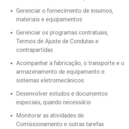
Gerenciar o fornecimento de insumos,
materiais e equipamentos
Gerenciar os programas contratuais,
Termos de Ajuste de Condutas e
contrapartidas
Acompanhar a fabricação, o transporte e o
armazenamento de equipamento e
sistemas eletromecânicos
Desenvolver estudos e documentos
especiais, quando necessário
Monitorar as atividades de
Comissionamento e outras tarefas