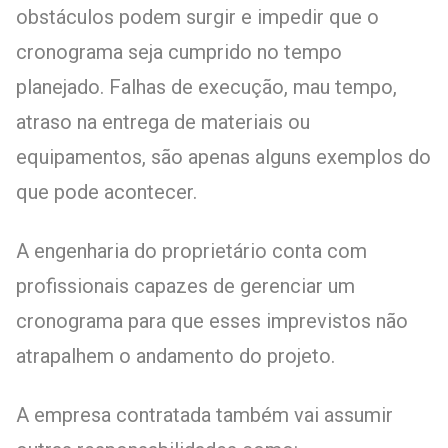
obstáculos podem surgir e impedir que o
cronograma seja cumprido no tempo
planejado. Falhas de execução, mau tempo,
atraso na entrega de materiais ou
equipamentos, são apenas alguns exemplos do
que pode acontecer.
A engenharia do proprietário conta com
profissionais capazes de gerenciar um
cronograma para que esses imprevistos não
atrapalhem o andamento do projeto.
A empresa contratada também vai assumir