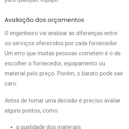
Avaliação dos orçamentos
O engenheiro vai analisar as diferenças entre
os serviços oferecidos por cada fornecedor.
Um erro que muitas pessoas cometem é o de
escolher o fornecedor, equipamento ou
material pelo preço. Porém, o barato pode sair
caro.
Antes de tomar uma decisão é preciso avaliar
alguns pontos, como:
a qualidade dos materiais