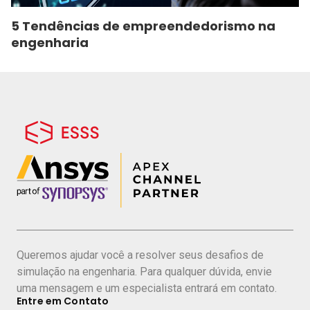
5 Tendências de empreendedorismo na
engenharia
Queremos ajudar você a resolver seus desafios de
simulação na engenharia. Para qualquer dúvida, envie
uma mensagem e um especialista entrará em contato.
Entre em Contato