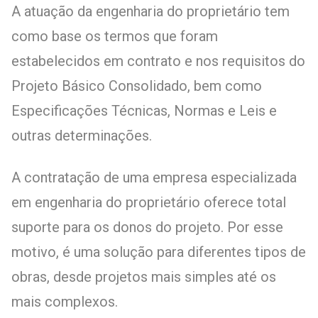
A atuação da engenharia do proprietário tem
como base os termos que foram
estabelecidos em contrato e nos requisitos do
Projeto Básico Consolidado, bem como
Especificações Técnicas, Normas e Leis e
outras determinações.
A contratação de uma empresa especializada
em engenharia do proprietário oferece total
suporte para os donos do projeto. Por esse
motivo, é uma solução para diferentes tipos de
obras, desde projetos mais simples até os
mais complexos.