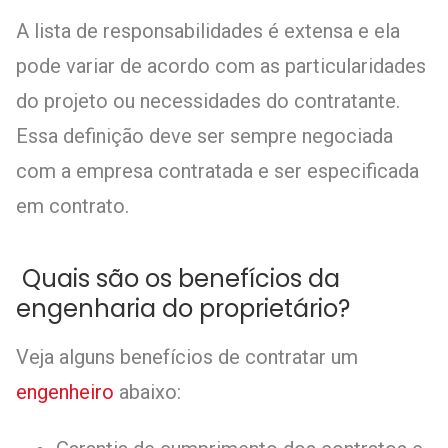
A lista de responsabilidades é extensa e ela
pode variar de acordo com as particularidades
do projeto ou necessidades do contratante.
Essa definição deve ser sempre negociada
com a empresa contratada e ser especificada
em contrato.
Quais são os benefícios da
engenharia do proprietário?
Veja alguns benefícios de contratar um
engenheiro
abaixo: