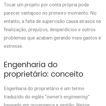
Tocar um projeto por conta própria pode
parecer vantajoso no primeiro momento. No
entanto, a falta de supervisão causa atrasos na
finalização, prejuízos, desperdícios e outros
problemas que acabam gerando mais gastos e
estresse.
Engenharia do
proprietário: conceito
Engenharia do proprietário é um termo
traduzido do inglês “
owner’s engineering
”
baseado em governança e gestão. Nesse