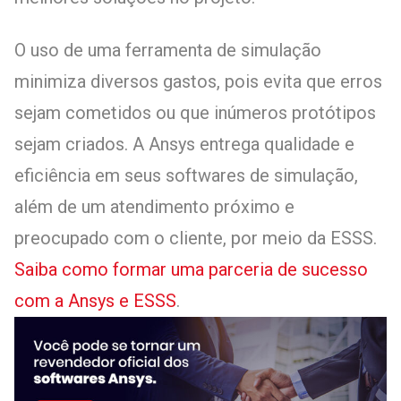
O uso de uma ferramenta de simulação
minimiza diversos gastos, pois evita que erros
sejam cometidos ou que inúmeros protótipos
sejam criados. A Ansys entrega qualidade e
eficiência em seus softwares de simulação,
além de um atendimento próximo e
preocupado com o cliente, por meio da ESSS.
Saiba como formar uma parceria de sucesso
com a Ansys e ESSS
.