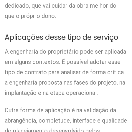
dedicado, que vai cuidar da obra melhor do
que o próprio dono.
Aplicações desse tipo de serviço
A engenharia do proprietário pode ser aplicada
em alguns contextos. É possível adotar esse
tipo de contrato para analisar de forma crítica
a engenharia proposta nas fases do projeto, na
implantação e na etapa operacional.
Outra forma de aplicação é na validação da
abrangência, completude, interface e qualidade
do planejamento desenvolvido pelos