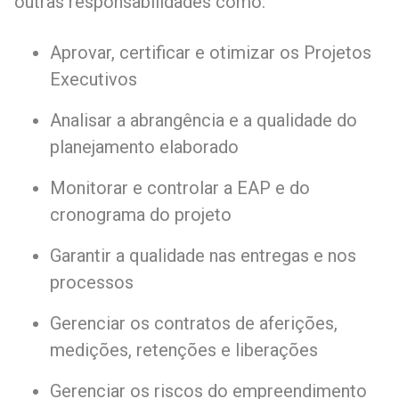
outras responsabilidades como:
Aprovar, certificar e otimizar os Projetos
Executivos
Analisar a abrangência e a qualidade do
planejamento elaborado
Monitorar e controlar a EAP e do
cronograma do projeto
Garantir a qualidade nas entregas e nos
processos
Gerenciar os contratos de aferições,
medições, retenções e liberações
Gerenciar os riscos do empreendimento