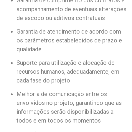
Garantia de cumprimento dos contratos e
acompanhamento de eventuais alterações
de escopo ou aditivos contratuais
Garantia de atendimento de acordo com
os parâmetros estabelecidos de prazo e
qualidade
Suporte para utilização e alocação de
recursos humanos, adequadamente, em
cada fase do projeto
Melhoria de comunicação entre os
envolvidos no projeto, garantindo que as
informações serão disponibilizadas a
todos e em todos os momentos