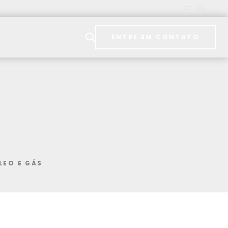
PT
ENTRE EM CONTATO
LEO E GÁS