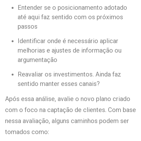
Entender se o posicionamento adotado
até aqui faz sentido com os próximos
passos
Identificar onde é necessário aplicar
melhorias e ajustes de informação ou
argumentação
Reavaliar os investimentos. Ainda faz
sentido manter esses canais?
Após essa análise, avalie o novo plano criado
com o foco na captação de clientes. Com base
nessa avaliação, alguns caminhos podem ser
tomados como: