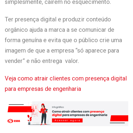
simplesmente, caírem no esquecimento.
Ter presença digital e produzir conteúdo
orgânico ajuda a marca a se comunicar de
forma genuína e evita que o público crie uma
imagem de que a empresa “só aparece para
vender” e não entrega valor.
Veja como atrair clientes com presença digital
para empresas de engenharia