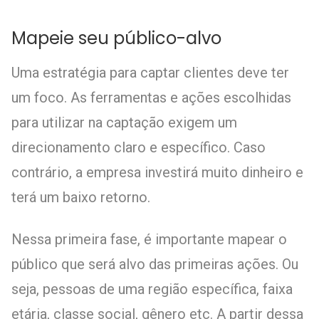
Mapeie seu público-alvo
Uma estratégia para captar clientes deve ter
um foco. As ferramentas e ações escolhidas
para utilizar na captação exigem um
direcionamento claro e específico. Caso
contrário, a empresa investirá muito dinheiro e
terá um baixo retorno.
Nessa primeira fase, é importante mapear o
público que será alvo das primeiras ações. Ou
seja, pessoas de uma região específica, faixa
etária, classe social, gênero etc. A partir dessa