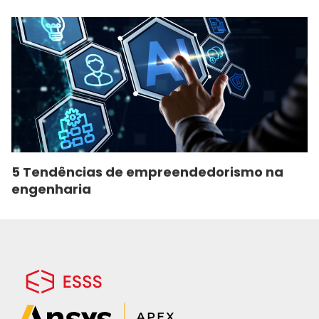
5 Tendências de empreendedorismo na
engenharia