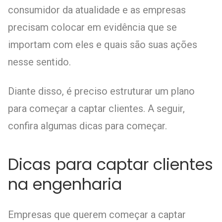
consumidor da atualidade e as empresas
precisam colocar em evidência que se
importam com eles e quais são suas ações
nesse sentido.
Diante disso, é preciso estruturar um plano
para começar a captar clientes. A seguir,
confira algumas dicas para começar.
Dicas para captar clientes
na engenharia
Empresas que querem começar a captar