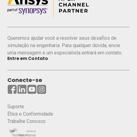
Queremos ajudar você a resolver seus desafios de
simulação na engenharia. Para qualquer dúvida, envie
uma mensagem e um especialista entrará em contato.
Entre em Contato
Conecte-se
Suporte
Ética e Conformidade
Trabalhe Conosco