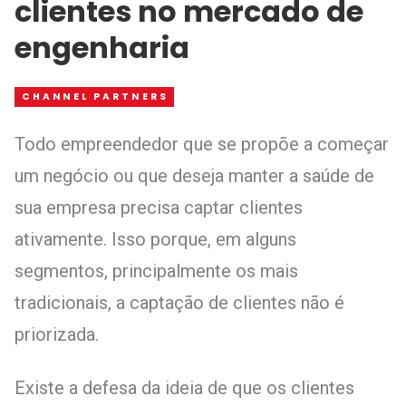
clientes no mercado de
engenharia
CHANNEL PARTNERS
Todo empreendedor que se propõe a começar
um negócio ou que deseja manter a saúde de
sua empresa precisa captar clientes
ativamente. Isso porque, em alguns
segmentos, principalmente os mais
tradicionais, a captação de clientes não é
priorizada.
Existe a defesa da ideia de que os clientes