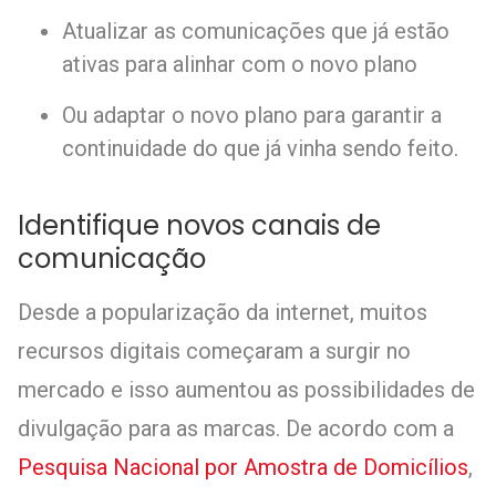
Atualizar as comunicações que já estão
ativas para alinhar com o novo plano
Ou adaptar o novo plano para garantir a
continuidade do que já vinha sendo feito.
Identifique novos canais de
comunicação
Desde a popularização da internet, muitos
recursos digitais começaram a surgir no
mercado e isso aumentou as possibilidades de
divulgação para as marcas. De acordo com a
Pesquisa Nacional por Amostra de Domicílios
,