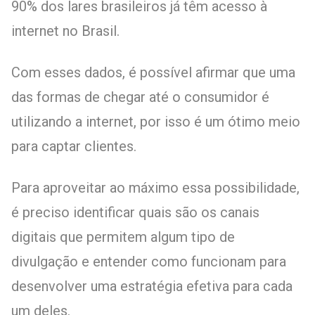
90% dos lares brasileiros já têm acesso à
internet no Brasil.
Com esses dados, é possível afirmar que uma
das formas de chegar até o consumidor é
utilizando a internet, por isso é um ótimo meio
para captar clientes.
Para aproveitar ao máximo essa possibilidade,
é preciso identificar quais são os canais
digitais que permitem algum tipo de
divulgação e entender como funcionam para
desenvolver uma estratégia efetiva para cada
um deles.