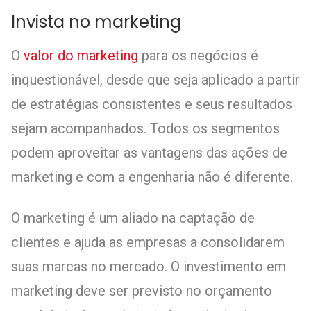
Invista no marketing
O
valor do marketing
para os negócios é
inquestionável, desde que seja aplicado a partir
de estratégias consistentes e seus resultados
sejam acompanhados. Todos os segmentos
podem aproveitar as vantagens das ações de
marketing e com a engenharia não é diferente.
O marketing é um aliado na captação de
clientes e ajuda as empresas a consolidarem
suas marcas no mercado. O investimento em
marketing deve ser previsto no orçamento