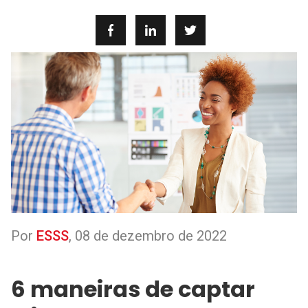
Por
ESSS
,
08 de dezembro de 2022
6 maneiras de captar