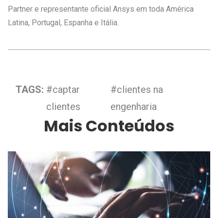
Partner e representante oficial Ansys em toda América
Latina, Portugal, Espanha e Itália.
TAGS:
#captar
#clientes na
clientes
engenharia
Mais Conteúdos