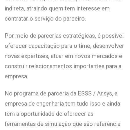
indireta, atraindo quem tem interesse em
contratar o serviço do parceiro.
Por meio de parcerias estratégicas, é possível
oferecer capacitação para o time, desenvolver
novas expertises, atuar em novos mercados e
construir relacionamentos importantes para a
empresa.
No programa de parceria da ESSS / Ansys, a
empresa de engenharia tem tudo isso e ainda
tem a oportunidade de oferecer as
ferramentas de simulação que são referência