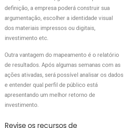
definição, a empresa poderá construir sua
argumentação, escolher a identidade visual
dos materiais impressos ou digitais,
investimento etc.
Outra vantagem do mapeamento é o relatório
de resultados. Após algumas semanas com as
ações ativadas, será possível analisar os dados
e entender qual perfil de público está
apresentando um melhor retorno de
investimento.
Revise os recursos de