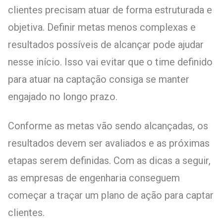
clientes precisam atuar de forma estruturada e
objetiva. Definir metas menos complexas e
resultados possíveis de alcançar pode ajudar
nesse início. Isso vai evitar que o time definido
para atuar na captação consiga se manter
engajado no longo prazo.
Conforme as metas vão sendo alcançadas, os
resultados devem ser avaliados e as próximas
etapas serem definidas. Com as dicas a seguir,
as empresas de engenharia conseguem
começar a traçar um plano de ação para captar
clientes.