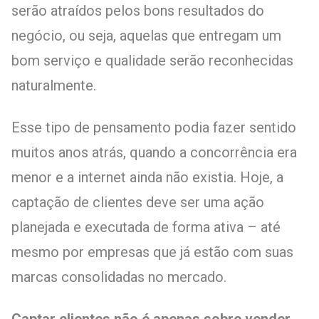
serão atraídos pelos bons resultados do
negócio, ou seja, aquelas que entregam um
bom serviço e qualidade serão reconhecidas
naturalmente.
Esse tipo de pensamento podia fazer sentido
muitos anos atrás, quando a concorrência era
menor e a internet ainda não existia. Hoje, a
captação de clientes deve ser uma ação
planejada e executada de forma ativa – até
mesmo por empresas que já estão com suas
marcas consolidadas no mercado.
Captar clientes não é apenas sobre vender