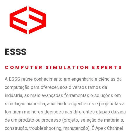
ESSS
COMPUTER SIMULATION EXPERTS
A ESSS reúne conhecimento em engenharia e ciências da
computação para oferecer, aos diversos ramos da
indústria, as mais avançadas ferramentas e soluções em
simulação numérica, auxiliando engenheiros e projetistas a
tomarem melhores decisões nas diferentes etapas da vida
de um produto ou processo (projeto, seleção de materiais,
construção, troubleshooting, manutenção). É Apex Channel