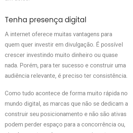
Tenha presença digital
A internet oferece muitas vantagens para
quem quer investir em divulgação. É possível
crescer investindo muito dinheiro ou quase
nada. Porém, para ter sucesso e construir uma
audiência relevante, é preciso ter consistência.
Como tudo acontece de forma muito rápida no
mundo digital, as marcas que não se dedicam a
construir seu posicionamento e não são ativas
podem perder espaço para a concorrência ou,