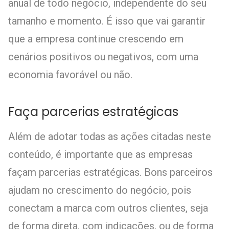
anual de todo negócio, independente do seu
tamanho e momento. É isso que vai garantir
que a empresa continue crescendo em
cenários positivos ou negativos, com uma
economia favorável ou não.
Faça parcerias estratégicas
Além de adotar todas as ações citadas neste
conteúdo, é importante que as empresas
façam parcerias estratégicas. Bons parceiros
ajudam no crescimento do negócio, pois
conectam a marca com outros clientes, seja
de forma direta, com indicações, ou de forma