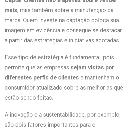
mais
, mas também sobre a manutenção da
marca. Quem investe na captação coloca sua
imagem em evidência e consegue se destacar
a partir das estratégias e iniciativas adotadas.
Esse tipo de estratégia é fundamental, pois
permite que as empresas
sejam vistas por
diferentes perfis de clientes
e mantenham o
consumidor atualizado sobre as melhorias que
estão sendo feitas.
A inovação e a sustentabilidade, por exemplo,
são dois fatores importantes para o