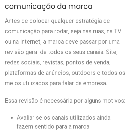
comunicação da marca
Antes de colocar qualquer estratégia de
comunicação para rodar, seja nas ruas, na TV
ou na internet, a marca deve passar por uma
revisão geral de todos os seus canais. Site,
redes sociais, revistas, pontos de venda,
plataformas de anúncios, outdoors e todos os
meios utilizados para falar da empresa.
Essa revisão é necessária por alguns motivos:
Avaliar se os canais utilizados ainda
fazem sentido para a marca