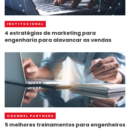
INSTITUCIONAL
4 estratégias de marketing para
engenharia para alavancar as vendas
CHANNEL PARTNERS
5 melhores treinamentos para engenheiros