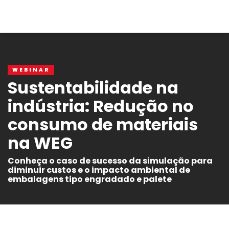
WEBINAR
Sustentabilidade na
indústria: Redução no
consumo de materiais
na WEG
Conheça o caso de sucesso da simulação para
diminuir custos e o impacto ambiental de
embalagens tipo engradado e palete