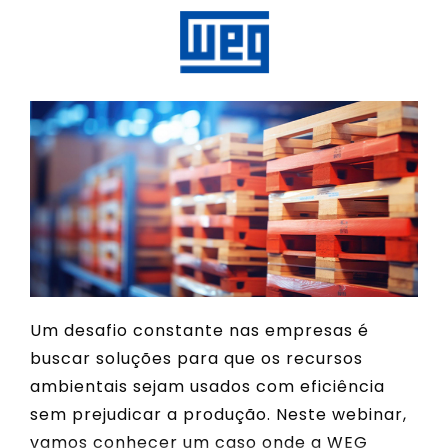
Um desafio constante nas empresas é
buscar soluções para que os recursos
ambientais sejam usados com eficiência
sem prejudicar a produção. Neste webinar,
vamos conhecer um caso onde a WEG