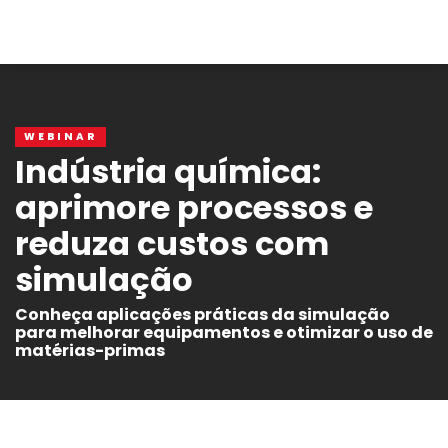
WEBINAR
Indústria química:
aprimore processos e
reduza custos com
simulação
Conheça aplicações práticas da simulação
para melhorar equipamentos e otimizar o uso de
matérias-primas