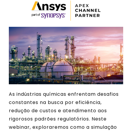
As indústrias químicas enfrentam desafios
constantes na busca por eficiência,
redução de custos e atendimento aos
rigorosos padrões regulatórios. Neste
webinar, exploraremos como a simulação