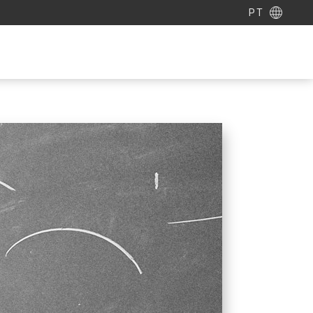
PT
ENTRE EM CONTATO