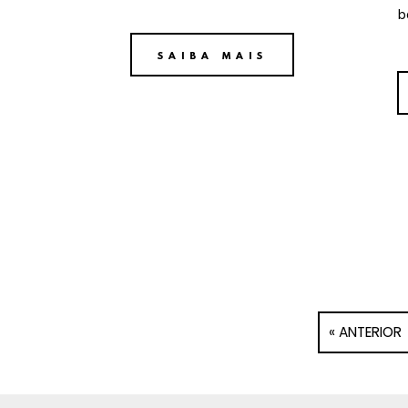
b
SAIBA MAIS
« ANTERIOR