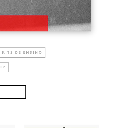
KITS DE ENSINO
OP