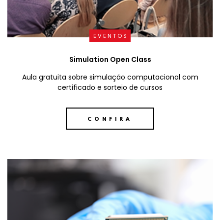
EVENTOS
Simulation Open Class
Aula gratuita sobre simulação computacional com
certificado e sorteio de cursos
CONFIRA