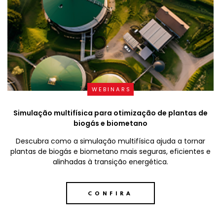
WEBINARS
Simulação multifísica para otimização de plantas de
biogás e biometano
Descubra como a simulação multifísica ajuda a tornar
plantas de biogás e biometano mais seguras, eficientes e
alinhadas à transição energética.
CONFIRA