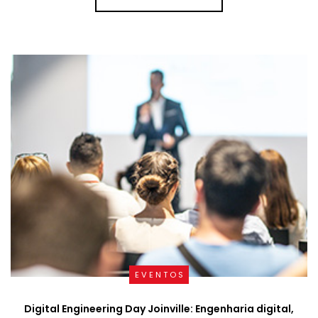
EVENTOS
Digital Engineering Day Joinville: Engenharia digital,