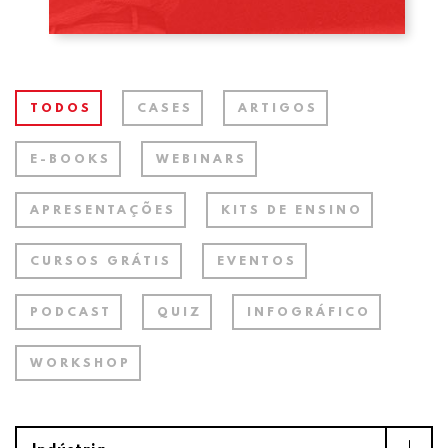
TODOS
CASES
ARTIGOS
E-BOOKS
WEBINARS
APRESENTAÇÕES
KITS DE ENSINO
CURSOS GRÁTIS
EVENTOS
PODCAST
QUIZ
INFOGRÁFICO
WORKSHOP