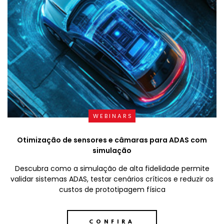
WEBINARS
Otimização de sensores e câmaras para ADAS com
simulação
Descubra como a simulação de alta fidelidade permite
validar sistemas ADAS, testar cenários críticos e reduzir os
custos de prototipagem física
CONFIRA