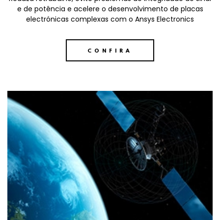
e de potência e acelere o desenvolvimento de placas
electrónicas complexas com o Ansys Electronics
CONFIRA