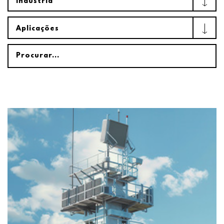
Indústria
Aplicações