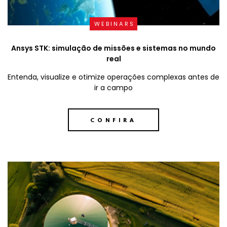
WEBINARS
Ansys STK: simulação de missões e sistemas no mundo
real
Entenda, visualize e otimize operações complexas antes de
ir a campo
CONFIRA