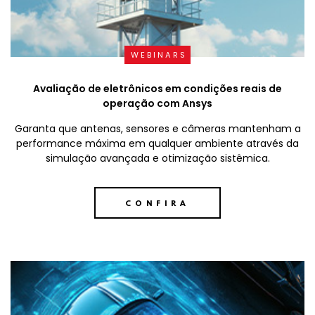
WEBINARS
Avaliação de eletrônicos em condições reais de
operação com Ansys
Garanta que antenas, sensores e câmeras mantenham a
performance máxima em qualquer ambiente através da
simulação avançada e otimização sistêmica.
CONFIRA