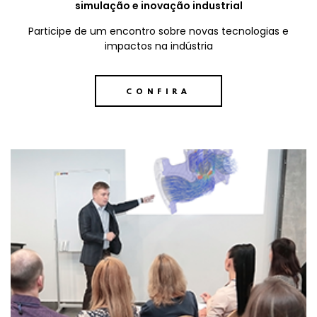
simulação e inovação industrial
Participe de um encontro sobre novas tecnologias e
impactos na indústria
CONFIRA