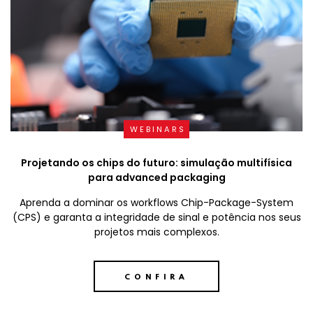
WEBINARS
Projetando os chips do futuro: simulação multifísica
para advanced packaging
Aprenda a dominar os workflows Chip-Package-System
(CPS) e garanta a integridade de sinal e potência nos seus
projetos mais complexos.
CONFIRA