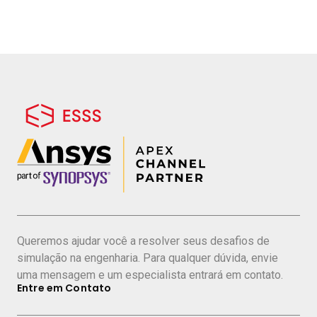
Queremos ajudar você a resolver seus desafios de
simulação na engenharia. Para qualquer dúvida, envie
uma mensagem e um especialista entrará em contato.
Entre em Contato