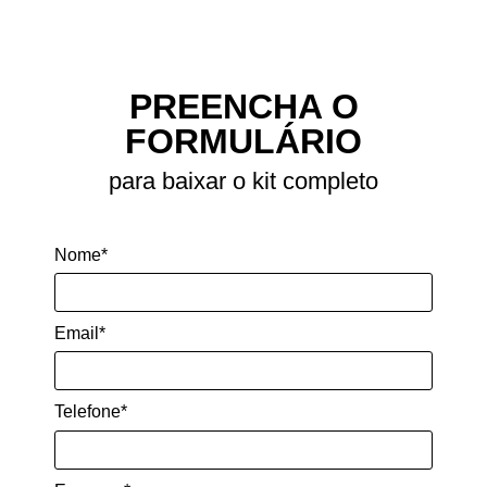
COMPARTILHE ESTE MATERIAL
PREENCHA O
FORMULÁRIO
para baixar o kit completo
Nome*
Email*
Telefone*