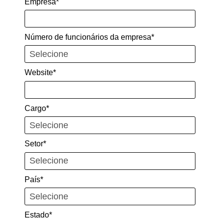
Empresa*
Número de funcionários da empresa*
Website*
Cargo*
Setor*
País*
Estado*