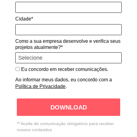
Cidade*
Como a sua empresa desenvolve e verifica seus
projetos atualmente?*
Eu concordo em receber comunicações.
Ao informar meus dados, eu concordo com a
Política de Privacidade
.
DOWNLOAD
** Aceite de comunicação obrigatório para receber
nossos conteúdos