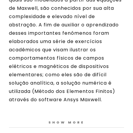
de Maxwell, são conhecidos por sua alta
complexidade e elevado nível de
abstração. A fim de auxiliar o aprendizado
desses importantes fenômenos foram
elaborados uma série de exercícios
acadêmicos que visam ilustrar os
comportamentos físicos de campos
elétricos e magnéticos de dispositivos
elementares; como eles são de difícil
solução analítica, a solução numérica é
utilizada (Método dos Elementos Finitos)
através do software Ansys Maxwell.
SHOW MORE