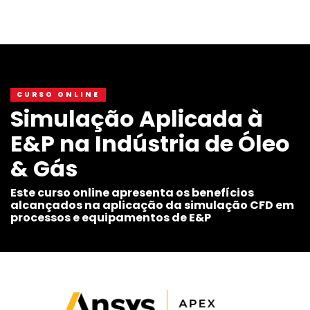
CURSO ONLINE
Simulação Aplicada à
E&P na Indústria de Óleo
& Gás
Este curso online apresenta os benefícios
alcançados na aplicação da simulação CFD em
processos e equipamentos de E&P