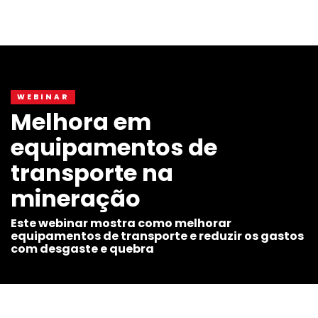
WEBINAR
Melhora em
equipamentos de
transporte na
mineração
Este webinar mostra como melhorar
equipamentos de transporte e reduzir os gastos
com desgaste e quebra