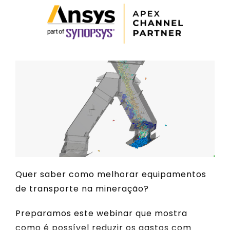
Quer saber como melhorar equipamentos
de transporte na mineração?
Preparamos este webinar que mostra
como é possível reduzir os gastos com