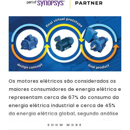
Os motores elétricos são considerados os
maiores consumidores de energia elétrica e
representam cerca de 67% do consumo da
energia elétrica industrial e cerca de 45%
da energia elétrica global, segundo análise
da Agência Internacional de Energia (IEA,
SHOW MORE
sigla em inglês).