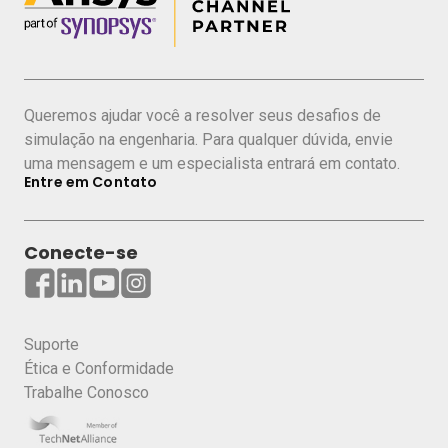
COMPARTILHE ESTE CASE
Queremos ajudar você a resolver seus desafios de
simulação na engenharia. Para qualquer dúvida, envie
uma mensagem e um especialista entrará em contato.
Entre em Contato
Conecte-se
Suporte
Ética e Conformidade
Trabalhe Conosco