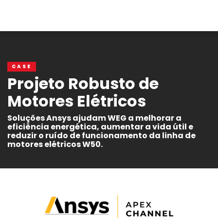
CASE
Projeto Robusto de
Motores Elétricos
Soluções Ansys ajudam WEG a melhorar a
eficiência energética, aumentar a vida útil e
reduzir o ruído de funcionamento da linha de
motores elétricos W50.