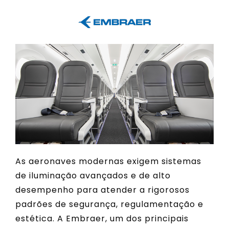
As aeronaves modernas exigem sistemas
de iluminação avançados e de alto
desempenho para atender a rigorosos
padrões de segurança, regulamentação e
estética. A Embraer, um dos principais