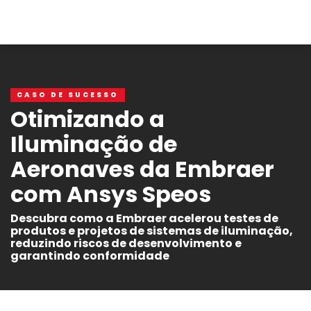
CASO DE SUCESSO
Otimizando a
Iluminação de
Aeronaves da Embraer
com Ansys Speos
Descubra como a Embraer acelerou testes de
produtos e projetos de sistemas de iluminação,
reduzindo riscos de desenvolvimento e
garantindo conformidade