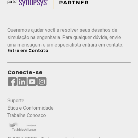
Queremos ajudar você a resolver seus desafios de
simulação na engenharia. Para qualquer dúvida, envie
uma mensagem e um especialista entrará em contato.
Entre em Contato
Conecte-se
Suporte
Ética e Conformidade
Trabalhe Conosco