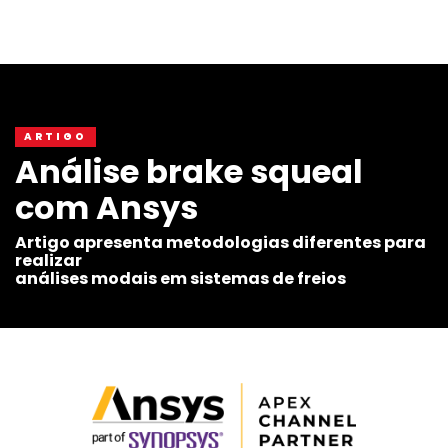
ARTIGO
Análise brake squeal
com Ansys
Artigo apresenta metodologias diferentes para
realizar
análises modais em sistemas de freios