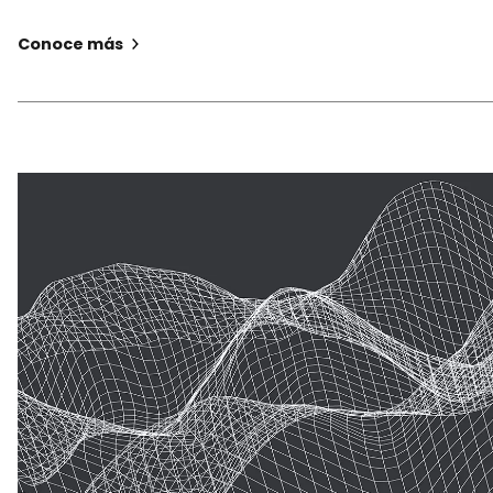
Conoce más