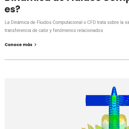
es?
La Dinámica de Fluidos Computacional o CFD trata sobre la sim
transferencia de calor y fenómenos relacionados
Conoce más