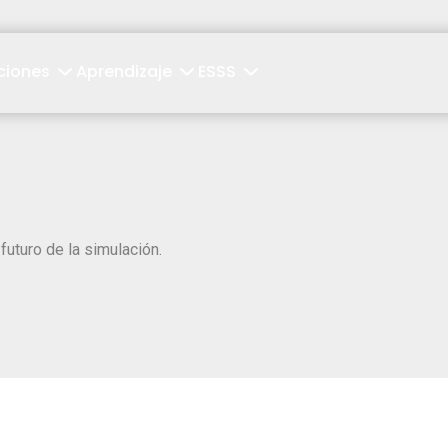
ciones
Aprendizaje
ESSS
futuro de la simulación.