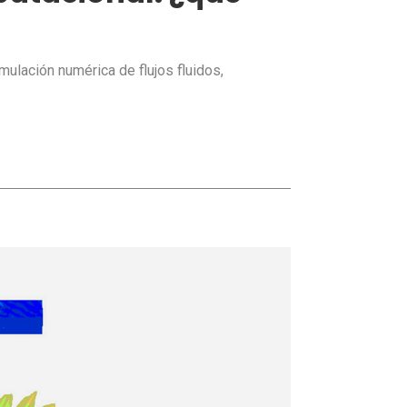
ulación numérica de flujos fluidos,