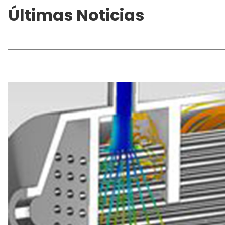
Últimas Noticias