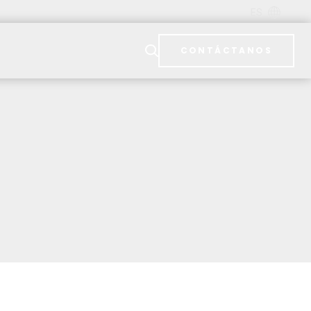
ES
CONTÁCTANOS