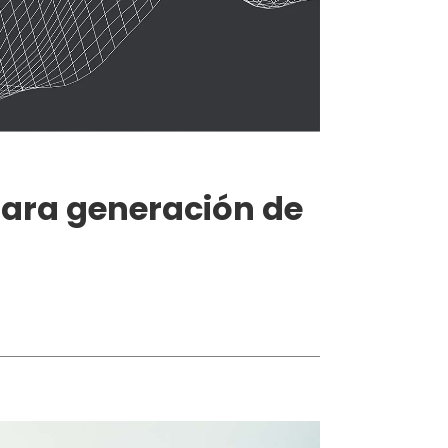
ara generación de