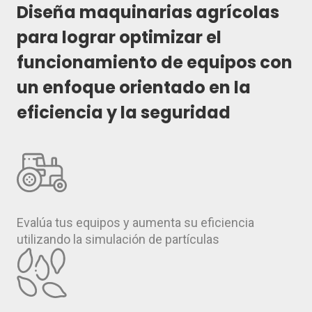
Diseña maquinarias agrícolas
para lograr optimizar el
funcionamiento de equipos con
un enfoque orientado en la
eficiencia y la seguridad
Evalúa tus equipos y aumenta su eficiencia
utilizando la simulación de partículas