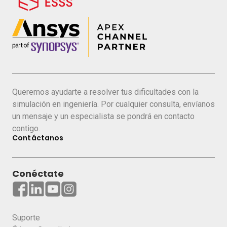
Queremos ayudarte a resolver tus dificultades con la
simulación en ingeniería. Por cualquier consulta, envíanos
un mensaje y un especialista se pondrá en contacto
contigo.
Contáctanos
Conéctate
Suporte