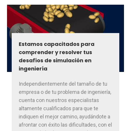
Estamos capacitados para
comprender y resolver tus
desafíos de simulación en
ingeniería
Independientemente del tamaño de tu
empresa o de tu problema de ingeniería,
cuenta con nuestros especialistas
altamente cualificados para que te
indiquen el mejor camino, ayudándote a
afrontar con éxito las dificultades, con el