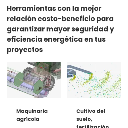
Herramientas con la mejor
relación costo-beneficio para
garantizar mayor seguridad y
eficiencia energética en tus
proyectos
Maquinaria
Cultivo del
agrícola
suelo,
fertilización