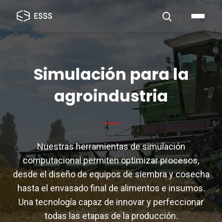
Simulación para la
agroindustria
Nuestras herramientas de simulación
computacional permiten optimizar procesos,
desde el diseño de equipos de siembra y cosecha
hasta el envasado final de alimentos e insumos.
Una tecnología capaz de innovar y perfeccionar
todas las etapas de la producción.