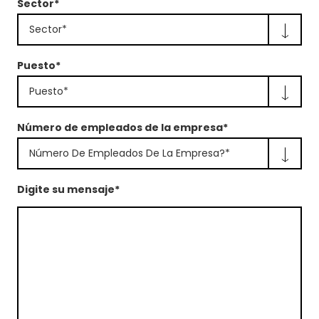
Sector*
Sector*
Puesto*
Puesto*
Número de empleados de la empresa*
Número De Empleados De La Empresa?*
Digite su mensaje*