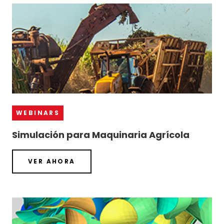
WEBINARS
Simulación para Maquinaria Agrícola
VER AHORA