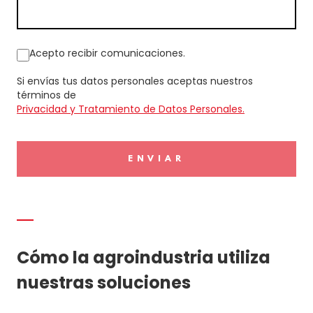
Acepto recibir comunicaciones.
Si envías tus datos personales aceptas nuestros
términos de
Privacidad y Tratamiento de Datos Personales.
ENVIAR
Cómo la agroindustria utiliza
nuestras soluciones