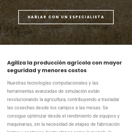
HABLAR CON UN ESPECIALISTA
Agiliza la producción agrícola con mayor
seguridad y menores costos
Nuestras tecnologías computacionales y las
herramientas avanzadas de simulación están
revolucionando la agricultura, contribuyendo a trasladar
las cosechas desde los campos a las mesas. Se
consigue optimizar desde el rendimiento de equipos y
maquinarias, sin la necesidad de etapas de fabricación