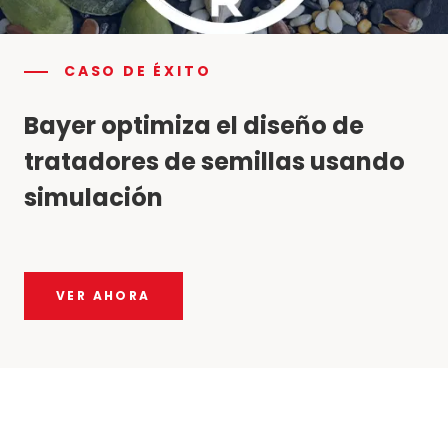
CASO DE ÉXITO
Bayer optimiza el diseño de
tratadores de semillas usando
simulación
VER AHORA