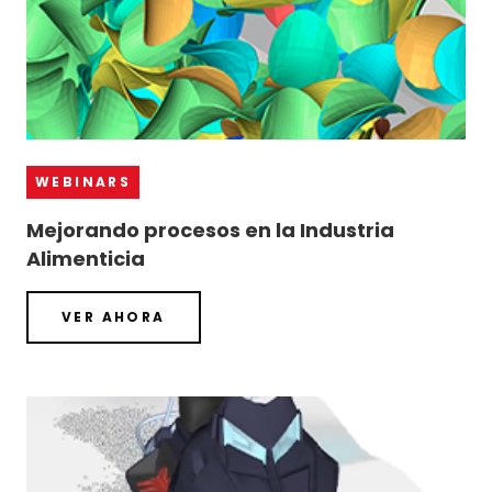
WEBINARS
Mejorando procesos en la Industria
Alimenticia
VER AHORA