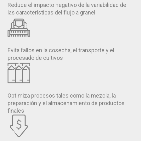
Reduce el impacto negativo de la variabilidad de
las características del flujo a granel
Evita fallos en la cosecha, el transporte y el
procesado de cultivos
Optimiza procesos tales como la mezcla, la
preparación y el almacenamiento de productos
finales