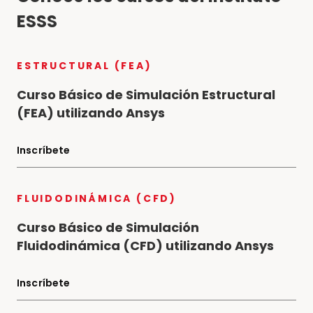
ESSS
ESTRUCTURAL (FEA)
Curso Básico de Simulación Estructural
(FEA) utilizando Ansys
Inscríbete
FLUIDODINÁMICA (CFD)
Curso Básico de Simulación
Fluidodinámica (CFD) utilizando Ansys
Inscríbete