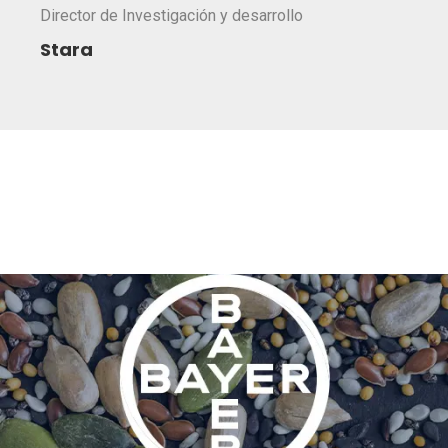
Director de Investigación y desarrollo
Stara