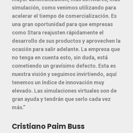
simulación, como venimos utilizando para
acelerar el tiempo de comercialización. Es
una gran oportunidad para que empresas
como Stara reajusten rápidamente el
desarrollo de sus productos y aprovechen la
ocasión para salir adelante. La empresa que
no tenga en cuenta esto, sin duda, está
cometiendo un gravísimo defecto. Esta es
nuestra visión y seguimos invirtiendo, aquí
tenemos un índice de innovación muy
elevado. Las simulaciones virtuales son de
gran ayuda y tendrán que serlo cada vez
más.”
Cristiano Paim Buss