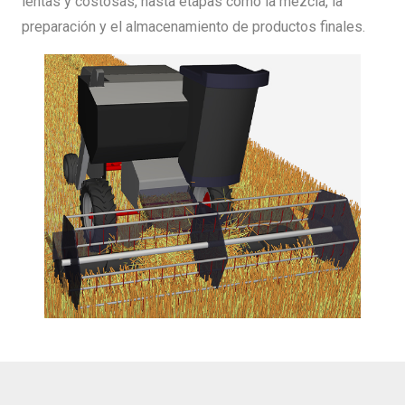
lentas y costosas, hasta etapas como la mezcla, la
preparación y el almacenamiento de productos finales.