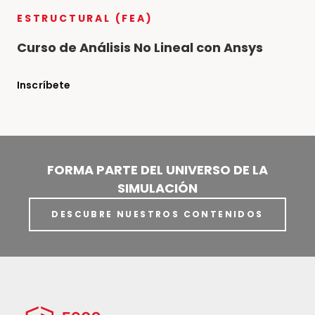
ESTRUCTURAL (FEA)
Curso de Análisis No Lineal con Ansys
Inscríbete
FORMA PARTE DEL UNIVERSO DE LA
SIMULACIÓN
DESCUBRE NUESTROS CONTENIDOS