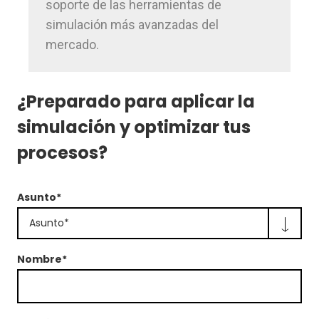
soporte de las herramientas de
simulación más avanzadas del
mercado.
¿Preparado para aplicar la
simulación y optimizar tus
procesos?
Asunto*
Asunto*
Nombre*