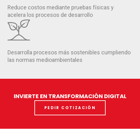
Reduce costos mediante pruebas físicas y
acelera los procesos de desarrollo
Desarrolla procesos más sostenibles cumpliendo
las normas medioambientales
INVIERTE EN TRANSFORMACIÓN DIGITAL
PEDIR COTIZACIÓN