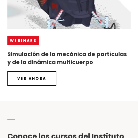
WEBINARS
Simulación de la mecánica de partículas
y de la dinámica multicuerpo
VER AHORA
Conoce los cursos del Instituto