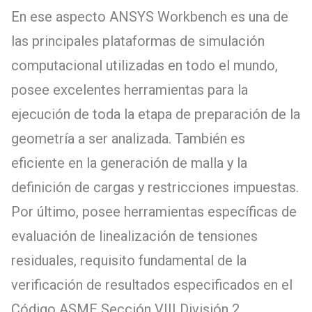
En ese aspecto ANSYS Workbench es una de
las principales plataformas de simulación
computacional utilizadas en todo el mundo,
posee excelentes herramientas para la
ejecución de toda la etapa de preparación de la
geometría a ser analizada. También es
eficiente en la generación de malla y la
definición de cargas y restricciones impuestas.
Por último, posee herramientas específicas de
evaluación de linealización de tensiones
residuales, requisito fundamental de la
verificación de resultados especificados en el
Código ASME Sección VIII División 2.