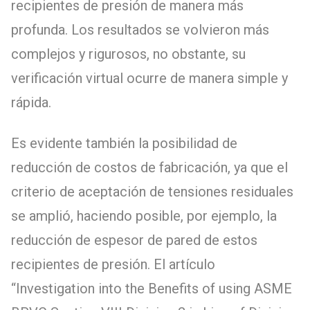
recipientes de presión de manera más
profunda. Los resultados se volvieron más
complejos y rigurosos, no obstante, su
verificación virtual ocurre de manera simple y
rápida.
Es evidente también la posibilidad de
reducción de costos de fabricación, ya que el
criterio de aceptación de tensiones residuales
se amplió, haciendo posible, por ejemplo, la
reducción de espesor de pared de estos
recipientes de presión. El artículo
“Investigation into the Benefits of using ASME