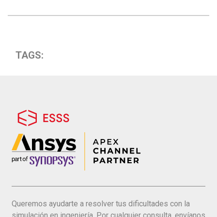
TAGS:
Queremos ayudarte a resolver tus dificultades con la
simulación en ingeniería. Por cualquier consulta, envíanos