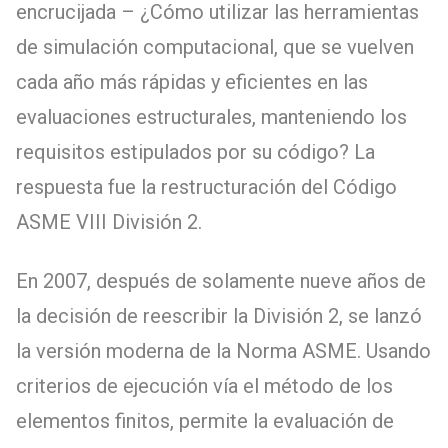
encrucijada – ¿Cómo utilizar las herramientas
de simulación computacional, que se vuelven
cada año más rápidas y eficientes en las
evaluaciones estructurales, manteniendo los
requisitos estipulados por su código? La
respuesta fue la restructuración del Código
ASME VIII División 2.
En 2007, después de solamente nueve años de
la decisión de reescribir la División 2, se lanzó
la versión moderna de la Norma ASME. Usando
criterios de ejecución vía el método de los
elementos finitos, permite la evaluación de