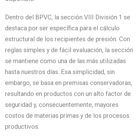
Dentro del BPVC, la sección VIII División 1 se
destaca por ser específica para el cálculo
estructural de los recipientes de presión. Con
reglas simples y de fácil evaluación, la sección
se mantiene como una de las más utilizadas
hasta nuestros días. Esa simplicidad, sin
embargo, se basa en premisas conservadoras,
resultando en productos con un alto factor de
seguridad y, consecuentemente, mayores
costos de materias primas y de los procesos
productivos.