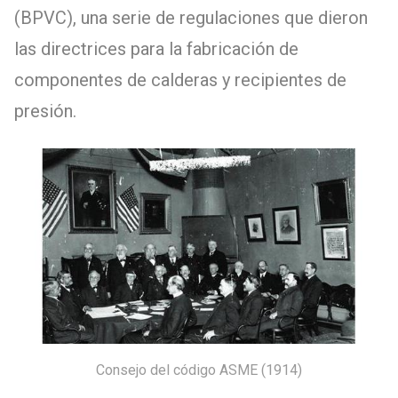
(BPVC), una serie de regulaciones que dieron
las directrices para la fabricación de
componentes de calderas y recipientes de
presión.
Consejo del código ASME (1914)