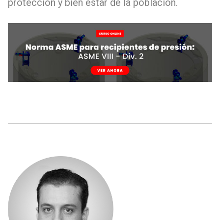
protección y bien estar de la población.