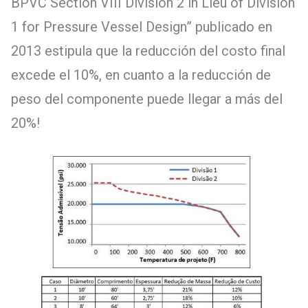
BPVC Section VIII Division 2 in Lieu of Division
1 for Pressure Vessel Design” publicado en
2013 estipula que la reducción del costo final
excede el 10%, en cuanto a la reducción de
peso del componente puede llegar a más del
20%!