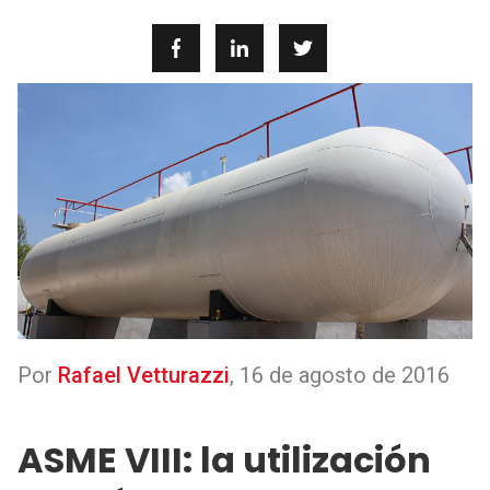
Por
Rafael Vetturazzi
,
16 de agosto de 2016
ASME VIII: la utilización