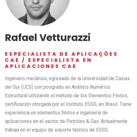
Rafael Vetturazzi
ESPECIALISTA DE APLICAÇÕES
CAE / ESPECIALISTA EN
APLICACIONES CAE
Ingeniero mecánico, egresado de la Universidad de Caxias
del Sur (UCS) con posgrado en Análisis Numérico
Estructural utilizando el método de los Elementos Finitos,
certificación otorgada por el Instituto ESSS, en Brasil. Tiene
experiencia en elementos finitos e ingeniería de
aplicaciones en el sector de Petróleo & Gas. Actualmente
trabaja en el equipo de soporte técnico de ESSS.