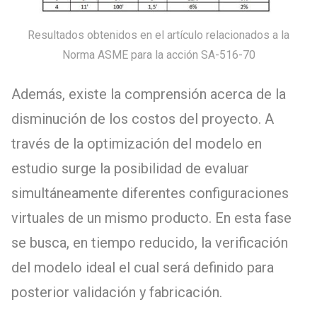
Resultados obtenidos en el artículo relacionados a la
Norma ASME para la acción SA-516-70
Además, existe la comprensión acerca de la
disminución de los costos del proyecto. A
través de la optimización del modelo en
estudio surge la posibilidad de evaluar
simultáneamente diferentes configuraciones
virtuales de un mismo producto. En esta fase
se busca, en tiempo reducido, la verificación
del modelo ideal el cual será definido para
posterior validación y fabricación.