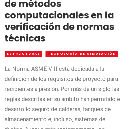
de métodos
computacionales en la
verificación de normas
técnicas
ESTRUCTURAL
TECNOLOGÍA DE SIMULACIÓN
La Norma ASME VIII está dedicada a la
definición de los requisitos de proyecto para
recipientes a presión. Por más de un siglo las
reglas descritas en su ámbito han permitido el
desarrollo seguro de calderas, tanques de
almacenamiento e, incluso, sistemas de