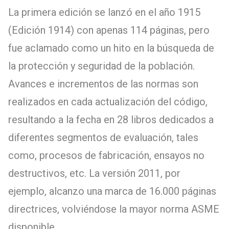
La primera edición se lanzó en el año 1915
(Edición 1914) con apenas 114 páginas, pero
fue aclamado como un hito en la búsqueda de
la protección y seguridad de la población.
Avances e incrementos de las normas son
realizados en cada actualización del código,
resultando a la fecha en 28 libros dedicados a
diferentes segmentos de evaluación, tales
como, procesos de fabricación, ensayos no
destructivos, etc. La versión 2011, por
ejemplo, alcanzo una marca de 16.000 páginas
directrices, volviéndose la mayor norma ASME
disponible.