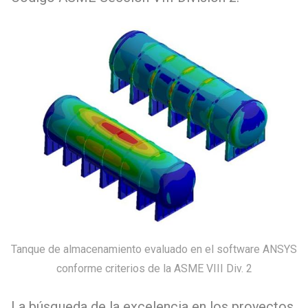
Tanque de almacenamiento evaluado en el software ANSYS
conforme criterios de la ASME VIII Div. 2
La búsqueda de la excelencia en los proyectos