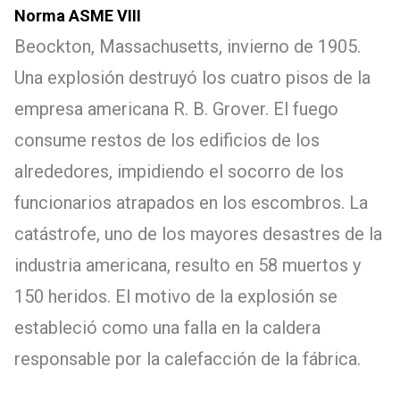
Norma ASME VIII
Beockton, Massachusetts, invierno de 1905.
Una explosión destruyó los cuatro pisos de la
empresa americana R. B. Grover. El fuego
consume restos de los edificios de los
alrededores, impidiendo el socorro de los
funcionarios atrapados en los escombros. La
catástrofe, uno de los mayores desastres de la
industria americana, resulto en 58 muertos y
150 heridos. El motivo de la explosión se
estableció como una falla en la caldera
responsable por la calefacción de la fábrica.