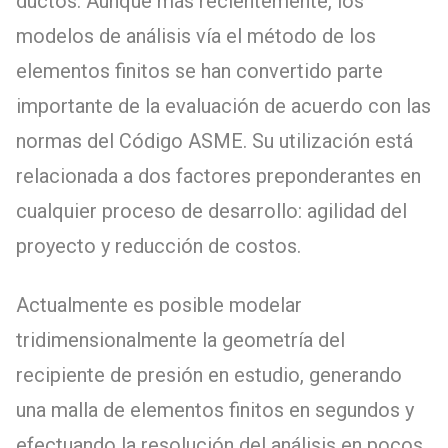
ductos. Aunque más recientemente, los
modelos de análisis vía el método de los
elementos finitos se han convertido parte
importante de la evaluación de acuerdo con las
normas del Código ASME. Su utilización está
relacionada a dos factores preponderantes en
cualquier proceso de desarrollo: agilidad del
proyecto y reducción de costos.
Actualmente es posible modelar
tridimensionalmente la geometría del
recipiente de presión en estudio, generando
una malla de elementos finitos en segundos y
efectuando la resolución del análisis en pocos