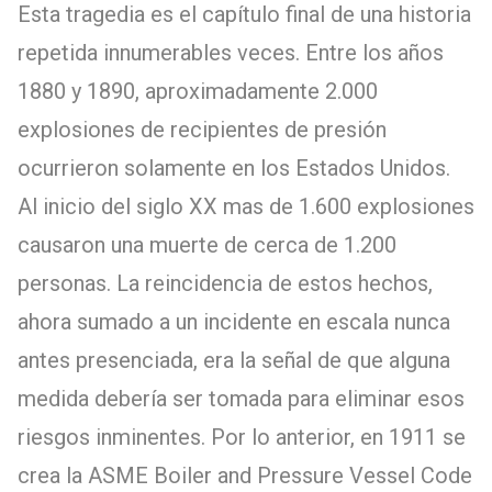
Esta tragedia es el capítulo final de una historia
repetida innumerables veces. Entre los años
1880 y 1890, aproximadamente 2.000
explosiones de recipientes de presión
ocurrieron solamente en los Estados Unidos.
Al inicio del siglo XX mas de 1.600 explosiones
causaron una muerte de cerca de 1.200
personas. La reincidencia de estos hechos,
ahora sumado a un incidente en escala nunca
antes presenciada, era la señal de que alguna
medida debería ser tomada para eliminar esos
riesgos inminentes. Por lo anterior, en 1911 se
crea la ASME Boiler and Pressure Vessel Code