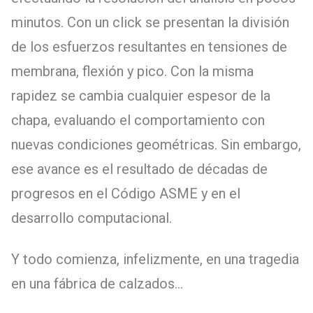
minutos. Con un click se presentan la división
de los esfuerzos resultantes en tensiones de
membrana, flexión y pico. Con la misma
rapidez se cambia cualquier espesor de la
chapa, evaluando el comportamiento con
nuevas condiciones geométricas. Sin embargo,
ese avance es el resultado de décadas de
progresos en el Código ASME y en el
desarrollo computacional.
Y todo comienza, infelizmente, en una tragedia
en una fábrica de calzados…