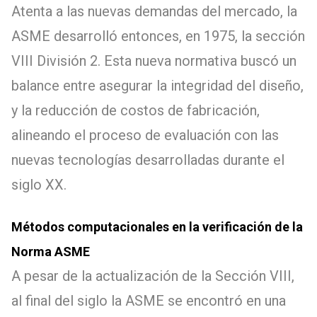
Atenta a las nuevas demandas del mercado, la
ASME desarrolló entonces, en 1975, la sección
VIII División 2. Esta nueva normativa buscó un
balance entre asegurar la integridad del diseño,
y la reducción de costos de fabricación,
alineando el proceso de evaluación con las
nuevas tecnologías desarrolladas durante el
siglo XX.
Métodos computacionales en la verificación de la
Norma ASME
A pesar de la actualización de la Sección VIII,
al final del siglo la ASME se encontró en una