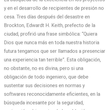
y en el desarrollo de recipientes de presión no
cesa. Tres días después del desastre en
Brockton, Edwardt H. Keith, prefecto de la
ciudad, profirió una frase simbólica: “Quiera
Dios que nunca más en toda nuestra historia
futura tengamos que ser llamados a presenciar
una experiencia tan terrible”. Esta obligación,
no obstante, no es divina, pero si una
obligación de todo ingeniero, que debe
sustentar sus decisiones en normas y
softwares reconocidamente eficientes, en la
búsqueda incesante por la seguridad,