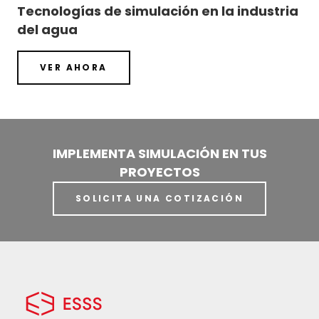
Tecnologías de simulación en la industria
del agua
VER AHORA
IMPLEMENTA SIMULACIÓN EN TUS
PROYECTOS
SOLICITA UNA COTIZACIÓN