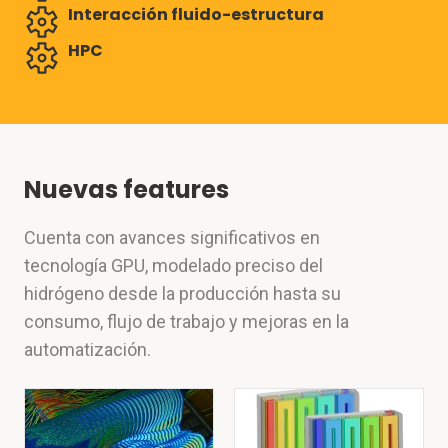
Interacción fluido-estructura
HPC
Nuevas features
Cuenta con avances significativos en
tecnología GPU, modelado preciso del
hidrógeno desde la producción hasta su
consumo, flujo de trabajo y mejoras en la
automatización.