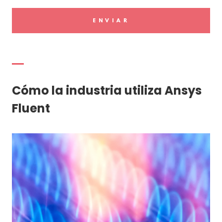
ENVIAR
Cómo la industria utiliza Ansys
Fluent