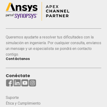
Queremos ayudarte a resolver tus dificultades con la
simulación en ingeniería. Por cualquier consulta, envíanos
un mensaje y un especialista se pondrá en contacto
contigo.
Contáctanos
Conéctate
Suporte
Ética y Cumplimiento