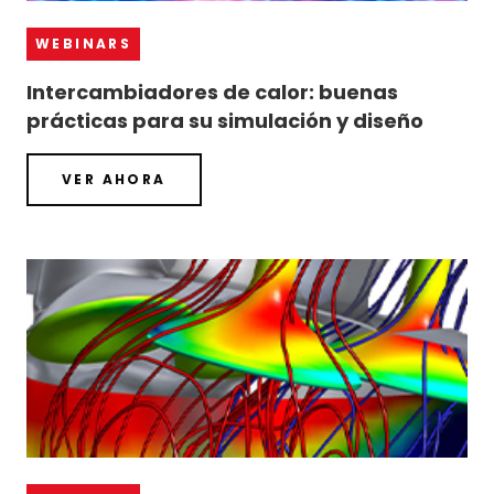
WEBINARS
Intercambiadores de calor: buenas
prácticas para su simulación y diseño
VER AHORA