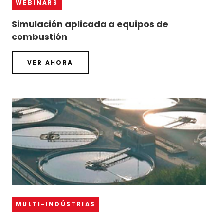
WEBINARS
Simulación aplicada a equipos de
combustión
VER AHORA
MULTI-INDÚSTRIAS