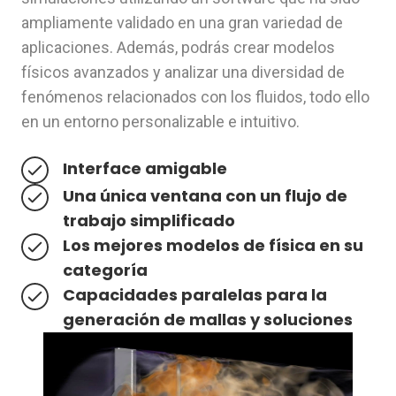
ampliamente validado en una gran variedad de
aplicaciones. Además, podrás crear modelos
físicos avanzados y analizar una diversidad de
fenómenos relacionados con los fluidos, todo ello
en un entorno personalizable e intuitivo.
Interface amigable
Una única ventana con un flujo de
trabajo simplificado
Los mejores modelos de física en su
categoría
Capacidades paralelas para la
generación de mallas y soluciones