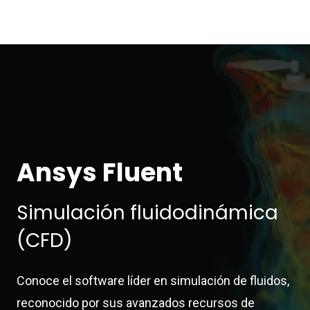
Ansys Fluent
Simulación fluidodinámica
(CFD)
Conoce el software líder en simulación de fluidos,
reconocido por sus avanzados recursos de