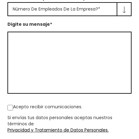
Número De Empleados De La Empresa?*
Digite su mensaje*
Acepto recibir comunicaciones.
Si envías tus datos personales aceptas nuestros
términos de
Privacidad y Tratamiento de Datos Personales.