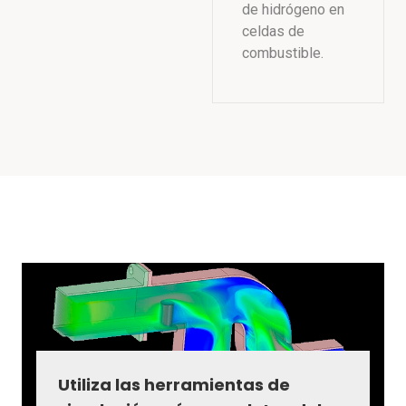
de hidrógeno en
celdas de
combustible.
Utiliza las herramientas de