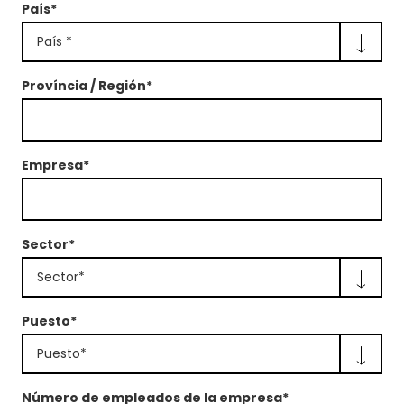
País*
País *
Província / Región*
Empresa*
Sector*
Sector*
Puesto*
Puesto*
Número de empleados de la empresa*