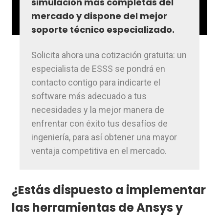
simulación más completas del
mercado y dispone del mejor
soporte técnico especializado.
Solicita ahora una cotización gratuita: un
especialista de ESSS se pondrá en
contacto contigo para indicarte el
software más adecuado a tus
necesidades y la mejor manera de
enfrentar con éxito tus desafíos de
ingeniería, para así obtener una mayor
ventaja competitiva en el mercado.
¿Estás dispuesto a implementar
las herramientas de Ansys y