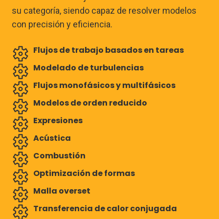
su categoría, siendo capaz de resolver modelos
con precisión y eficiencia.
Flujos de trabajo basados en tareas
Modelado de turbulencias
Flujos monofásicos y multifásicos
Modelos de orden reducido
Expresiones
Acústica
Combustión
Optimización de formas
Malla overset
Transferencia de calor conjugada