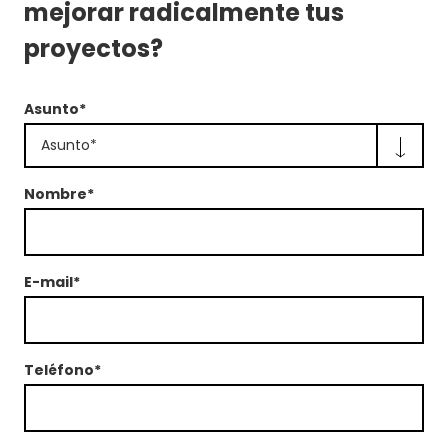
mejorar radicalmente tus
proyectos?
Asunto*
Asunto*
Nombre*
E-mail*
Teléfono*