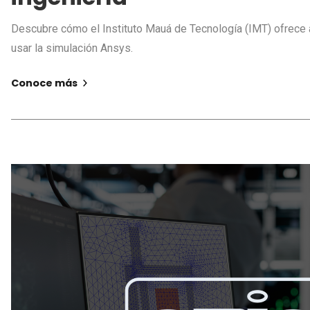
Descubre cómo el Instituto Mauá de Tecnología (IMT) ofrece a
usar la simulación Ansys.
Conoce más