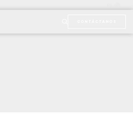
ES
CONTÁCTANOS