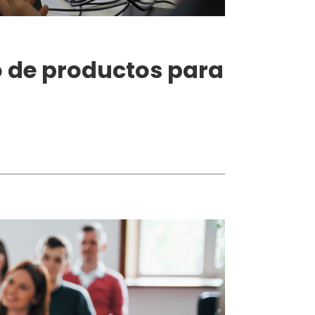
o de productos para