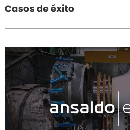
Casos de éxito