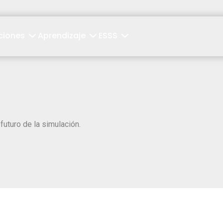
ciones
Aprendizaje
ESSS
futuro de la simulación.