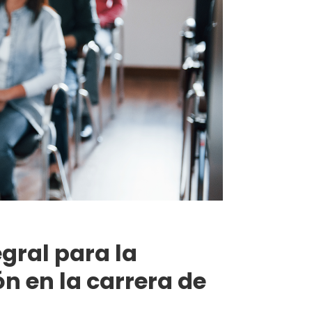
egral para la
n en la carrera de