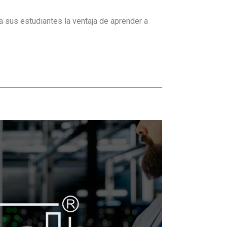
 sus estudiantes la ventaja de aprender a