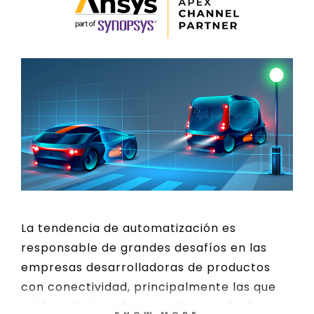
La tendencia de automatización es
responsable de grandes desafíos en las
empresas desarrolladoras de productos
con conectividad, principalmente las que
están relacionadas con el mercado de