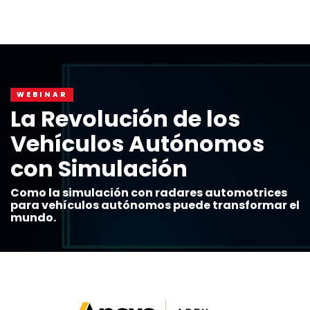
WEBINAR
La Revolución de los
Vehículos Autónomos
con Simulación
Como la simulación con radares automotrices
para vehículos autónomos puede transformar el
mundo.