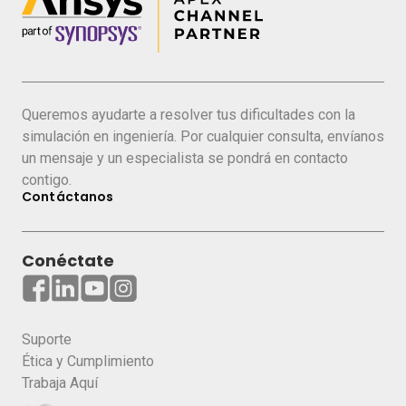
Queremos ayudarte a resolver tus dificultades con la
simulación en ingeniería. Por cualquier consulta, envíanos
un mensaje y un especialista se pondrá en contacto
contigo.
Contáctanos
Conéctate
Suporte
Ética y Cumplimiento
Trabaja Aquí