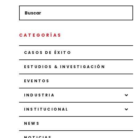
CATEGORÍAS
CASOS DE ÉXITO
ESTUDIOS & INVESTIGACIÓN
EVENTOS
INDUSTRIA
INSTITUCIONAL
NEWS
NOTICIAS