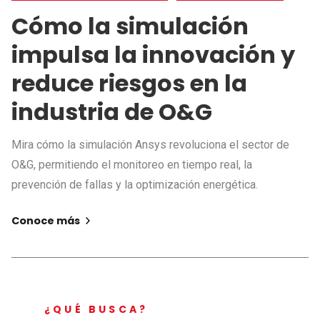
Cómo la simulación
impulsa la innovación y
reduce riesgos en la
industria de O&G
Mira cómo la simulación Ansys revoluciona el sector de
O&G, permitiendo el monitoreo en tiempo real, la
prevención de fallas y la optimización energética.
Conoce más
¿QUÉ BUSCA?