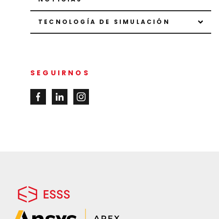
TECNOLOGÍA DE SIMULACIÓN
SEGUIRNOS