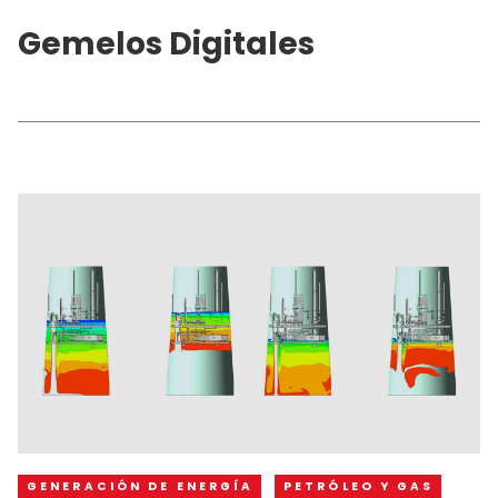
Gemelos Digitales
GENERACIÓN DE ENERGÍA
PETRÓLEO Y GAS