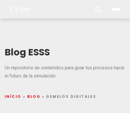
Blog ESSS
Un repositorio de contenidos para guiar tus procesos hacia
el futuro de la simulación.
INÍCIO
»
BLOG
»
GEMELOS DIGITALES