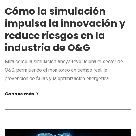
Cómo la simulación
impulsa la innovación y
reduce riesgos en la
industria de O&G
Mira cómo la simulación Ansys revoluciona el sector de
O&G, permitiendo el monitoreo en tiempo real, la
prevención de fallas y la optimización energética.
Conoce más