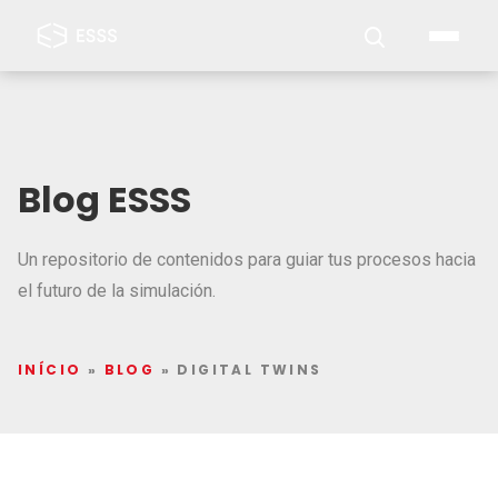
Blog ESSS
Un repositorio de contenidos para guiar tus procesos hacia
el futuro de la simulación.
INÍCIO
»
BLOG
»
DIGITAL TWINS