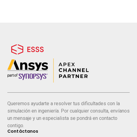
Queremos ayudarte a resolver tus dificultades con la
simulación en ingeniería. Por cualquier consulta, envíanos
un mensaje y un especialista se pondrá en contacto
contigo.
Contáctanos