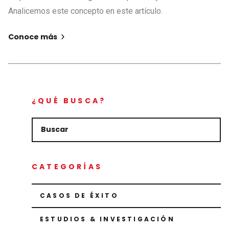
Analicemos este concepto en este artículo.
Conoce más
¿QUÉ BUSCA?
CATEGORÍAS
CASOS DE ÉXITO
ESTUDIOS & INVESTIGACIÓN