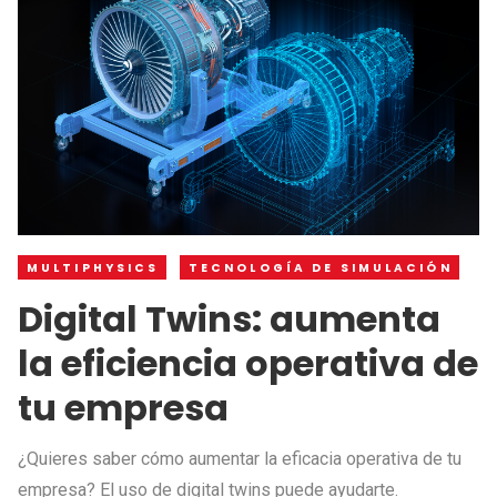
MULTIPHYSICS
TECNOLOGÍA DE SIMULACIÓN
Digital Twins: aumenta
la eficiencia operativa de
tu empresa
¿Quieres saber cómo aumentar la eficacia operativa de tu
empresa? El uso de digital twins puede ayudarte.