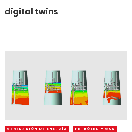
digital twins
GENERACIÓN DE ENERGÍA
PETRÓLEO Y GAS