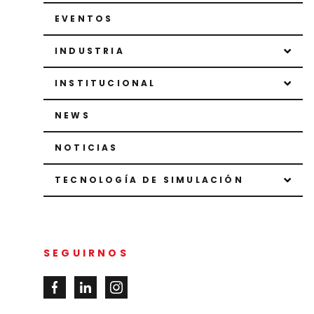
EVENTOS
INDUSTRIA
INSTITUCIONAL
NEWS
NOTICIAS
TECNOLOGÍA DE SIMULACIÓN
SEGUIRNOS