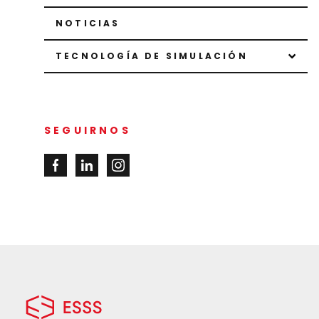
NOTICIAS
TECNOLOGÍA DE SIMULACIÓN
SEGUIRNOS