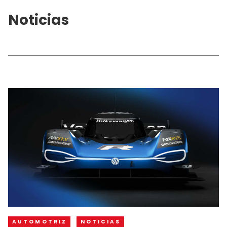
Noticias
AUTOMOTRIZ
NOTICIAS