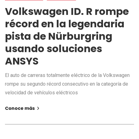
Volkswagen ID. R rompe
récord en la legendaria
pista de Nürburgring
usando soluciones
ANSYS
El auto de carreras totalmente eléctrico de la Volkswagen
rompe su segundo récord consecutivo en la categoría de
velocidad de vehículos eléctricos
Conoce más