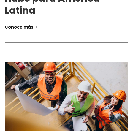
Latina
Conoce más