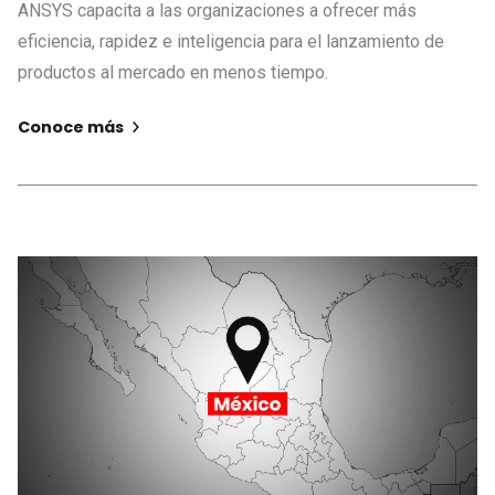
ANSYS capacita a las organizaciones a ofrecer más
eficiencia, rapidez e inteligencia para el lanzamiento de
productos al mercado en menos tiempo.
Conoce más