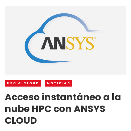
HPC & CLOUD
NOTICIAS
Acceso instantáneo a la
nube HPC con ANSYS
CLOUD