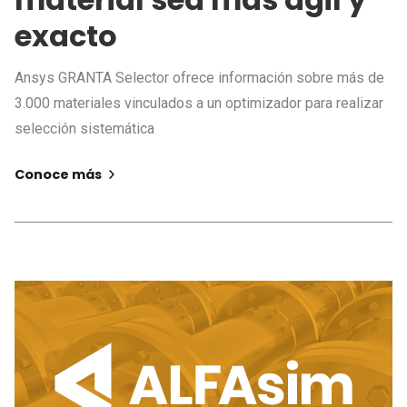
exacto
Ansys GRANTA Selector ofrece información sobre más de
3.000 materiales vinculados a un optimizador para realizar
selección sistemática
Conoce más