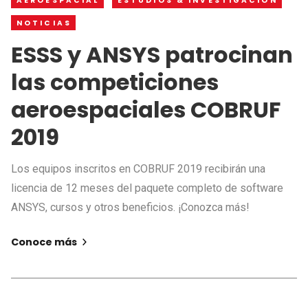
AEROESPACIAL
ESTUDIOS & INVESTIGACIÓN
NOTICIAS
ESSS y ANSYS patrocinan
las competiciones
aeroespaciales COBRUF
2019
Los equipos inscritos en COBRUF 2019 recibirán una
licencia de 12 meses del paquete completo de software
ANSYS, cursos y otros beneficios. ¡Conozca más!
Conoce más