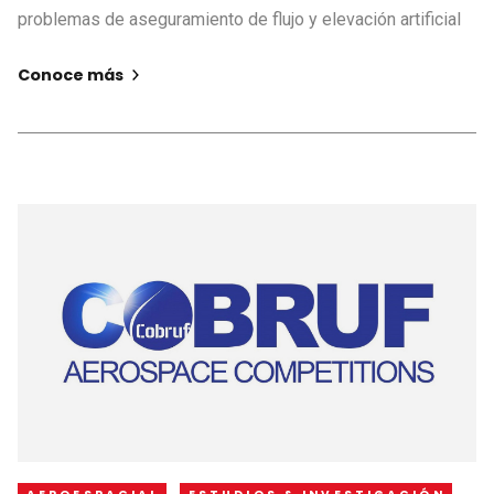
problemas de aseguramiento de flujo y elevación artificial
Conoce más