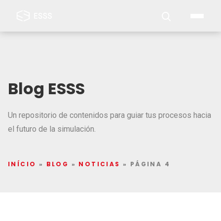
Blog ESSS
Un repositorio de contenidos para guiar tus procesos hacia
el futuro de la simulación.
INÍCIO
»
BLOG
»
NOTICIAS
»
PÁGINA 4