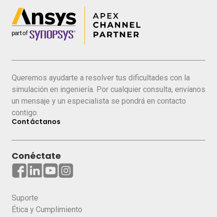
Queremos ayudarte a resolver tus dificultades con la
simulación en ingeniería. Por cualquier consulta, envíanos
un mensaje y un especialista se pondrá en contacto
contigo.
Contáctanos
Conéctate
Suporte
Ética y Cumplimiento