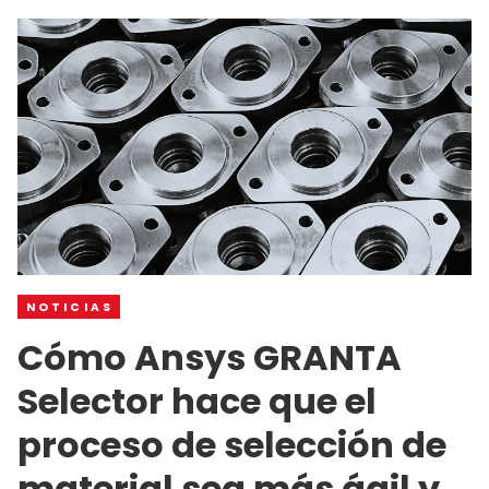
NOTICIAS
Cómo Ansys GRANTA
Selector hace que el
proceso de selección de
material sea más ágil y