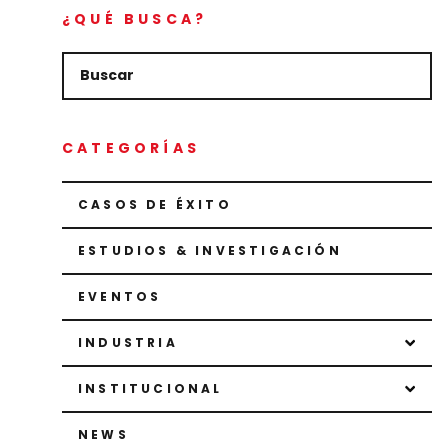
¿QUÉ BUSCA?
CATEGORÍAS
CASOS DE ÉXITO
ESTUDIOS & INVESTIGACIÓN
EVENTOS
INDUSTRIA
INSTITUCIONAL
NEWS