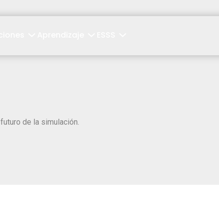
ciones
Aprendizaje
ESSS
futuro de la simulación.