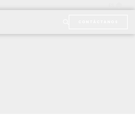
ES
CONTÁCTANOS