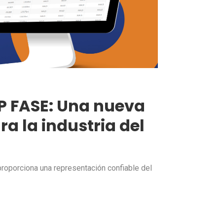
AP FASE: Una nueva
a la industria del
roporciona una representación confiable del