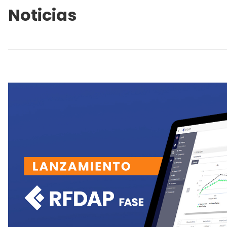
Noticias