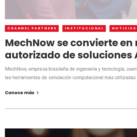
CHANNEL PARTNERS
INSTITUCIONAL
NOTICIAS
MechNow se convierte en
autorizado de soluciones
MechNow, empresa brasileña de ingeniería y tecnología, cuent
las herramientas de simulación computacional más utilizadas
Conoce más