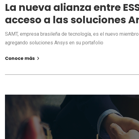
La nueva alianza entre ESS
acceso a las soluciones A
SAMT, empresa brasileña de tecnología, es el nuevo miembr
agregando soluciones Ansys en su portafolio
Conoce más