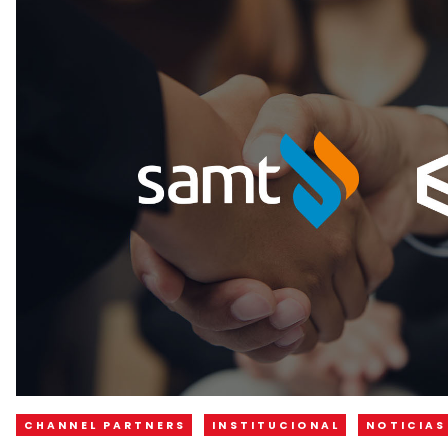
CHANNEL PARTNERS
INSTITUCIONAL
NOTICIAS