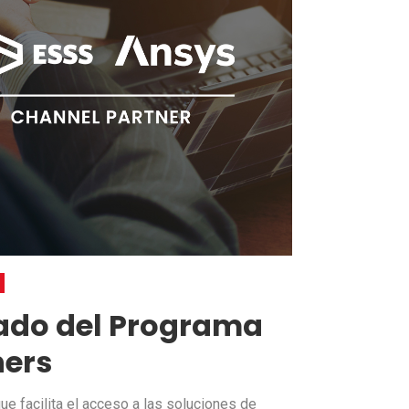
liado del Programa
ners
e facilita el acceso a las soluciones de